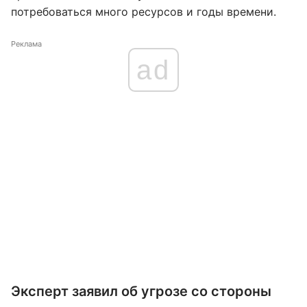
потребоваться много ресурсов и годы времени.
Реклама
ad
Эксперт заявил об угрозе со стороны