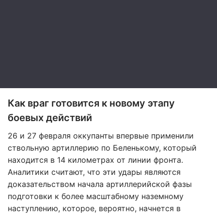
Как враг готовится к новому этапу
боевых действий
26 и 27 февраля оккупанты впервые применили
ствольную артиллерию по Беленькому, который
находится в 14 километрах от линии фронта.
Аналитики считают, что эти удары являются
доказательством начала артиллерийской фазы
подготовки к более масштабному наземному
наступлению, которое, вероятно, начнется в