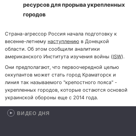
ресурсов для прорыва укрепленных
городов
Страна-агрессор Россия начала подготовку к
весенне-летнему
наступлению
в Донецкой
области. Об этом сообщили аналитики
американского Института изучения войны (
ISW
).
Они предполагают, что первоочередной целью
оккупантов может стать город Краматорск и
линия так называемого "крепостного пояса" -
укрепленных городов, которые остаются основой
украинской обороны еще с 2014 года.
ВИДЕО ДНЯ