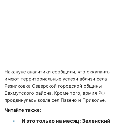
Накануне аналитики сообщили, что
оккупанты
имеют территориальные успехи вблизи села
Резниковка
Северской городской общины
Бахмутского района. Кроме того, армия РФ
продвинулась возле сел Пазено и Приволье.
Читайте также:
И это только на месяц: Зеленский