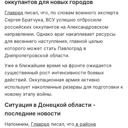
оккупантов для новых городов
Главред
писал, что, по словам военного эксперта
Сергея Братчука, ВСУ успешно отбросили
российских оккупантов на Александровском
направлении. Однако враг накапливает ресурсы
для весеннего наступления, главной целью
которого может стать Павлоград в
Днепропетровской области.
Уже в ближайшее время на фронте ожидается
существенный рост интенсивности боевых
действий. Оккупационная армия активно
использует накопленные резервы для подготовки к
новому этапу войны.
Ситуация в Донецкой области -
последние новости
Напомним,
Главред
писал, что
в районе