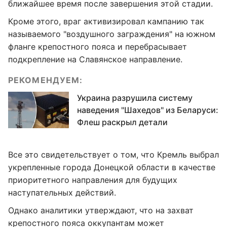
ближайшее время после завершения этой стадии.
Кроме этого, враг активизировал кампанию так
называемого "воздушного заграждения" на южном
фланге крепостного пояса и перебрасывает
подкрепление на Славянское направление.
РЕКОМЕНДУЕМ:
Украина разрушила систему
наведения "Шахедов" из Беларуси:
Флеш раскрыл детали
Все это свидетельствует о том, что Кремль выбрал
укрепленные города Донецкой области в качестве
приоритетного направления для будущих
наступательных действий.
Однако аналитики утверждают, что на захват
крепостного пояса оккупантам может