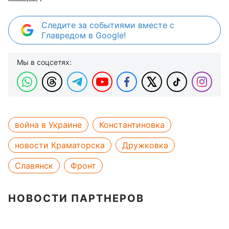
Следите за событиями вместе с
Главредом в Google!
Мы в соцсетях:
война в Украине
Константиновка
новости Краматорска
Дружковка
Славянск
Фронт
НОВОСТИ ПАРТНЕРОВ