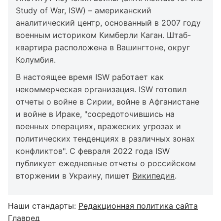
Study of War, ISW) – американский
аналитический центр, основанный в 2007 году
военным историком Кимберли Каган. Штаб-
квартира расположена в Вашингтоне, округ
Колумбия.
В настоящее время ISW работает как
некоммерческая организация. ISW готовил
отчеты о войне в Сирии, войне в Афганистане
и войне в Ираке, "сосредоточившись на
военных операциях, вражеских угрозах и
политических тенденциях в различных зонах
конфликтов". С февраля 2022 года ISW
публикует ежедневные отчеты о российском
вторжении в Украину, пишет
Википедия
.
Наши стандарты:
Редакционная политика сайта
Главред