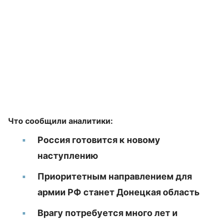
Что сообщили аналитики:
Россия готовится к новому
наступлению
Приоритетным направлением для
армии РФ станет Донецкая область
Врагу потребуется много лет и