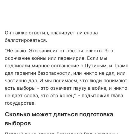
Он также ответил, планирует ли снова
баллотироваться.
"Не знаю. Это зависит от обстоятельств. Это
окончание войны или перемирие. Если мы
подписали мирное соглашение с Путиным, и Трамп
дал гарантии безопасности, или никто не дал, или
частично дал. И мы понимаем, что люди понимают:
есть выборы - это означает паузу в войне, и никто
не дает слова, что это конец", - подытожил глава
государства.
Сколько может длиться подготовка
выборов