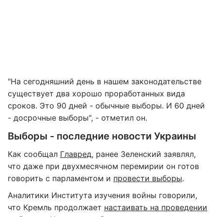
"На сегодняшний день в нашем законодательстве
существует два хорошо проработанных вида
сроков. Это 90 дней - обычные выборы. И 60 дней
- досрочные выборы", - отметил он.
Выборы - последние новости Украины
Как сообщал
Главред
, ранее Зеленский заявлял,
что даже при двухмесячном перемирии он готов
говорить с парламентом и
провести выборы
.
Аналитики Института изучения войны говорили,
что Кремль продолжает
настаивать на проведении