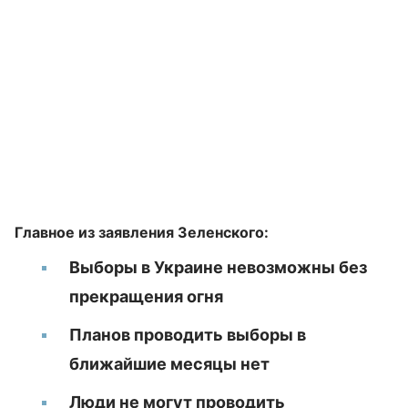
Главное из заявления Зеленского:
Выборы в Украине невозможны без
прекращения огня
Планов проводить выборы в
ближайшие месяцы нет
Люди не могут проводить