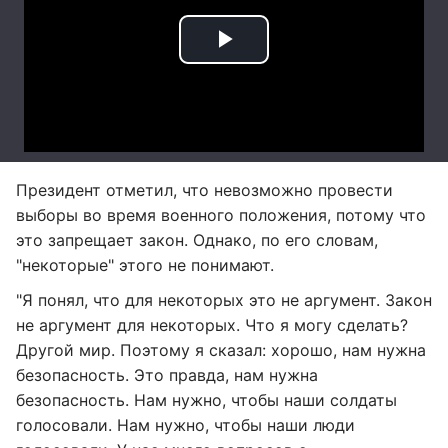
Президент отметил, что невозможно провести
выборы во время военного положения, потому что
это запрещает закон. Однако, по его словам,
"некоторые" этого не понимают.
"Я понял, что для некоторых это не аргумент. Закон
не аргумент для некоторых. Что я могу сделать?
Другой мир. Поэтому я сказал: хорошо, нам нужна
безопасность. Это правда, нам нужна
безопасность. Нам нужно, чтобы наши солдаты
голосовали. Нам нужно, чтобы наши люди