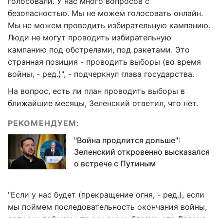
голосовали. У нас много вопросов с
безопасностью. Мы не можем голосовать онлайн.
Мы не можем проводить избирательную кампанию.
Люди не могут проводить избирательную
кампанию под обстрелами, под ракетами. Это
странная позиция - проводить выборы (во время
войны, - ред.)", - подчеркнул глава государства.
На вопрос, есть ли план проводить выборы в
ближайшие месяцы, Зеленский ответил, что нет.
РЕКОМЕНДУЕМ:
"Война продлится дольше":
Зеленский откровенно высказался
о встрече с Путиным
"Если у нас будет (прекращение огня, - ред.), если
мы поймем последовательность окончания войны,