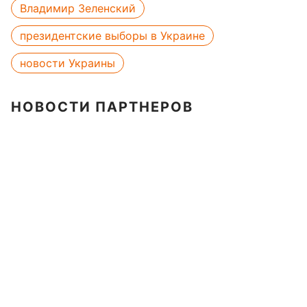
Владимир Зеленский
президентские выборы в Украине
новости Украины
НОВОСТИ ПАРТНЕРОВ