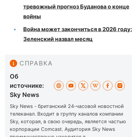
тревожный прогноз Буданова о конце
войны
Война может закончиться в 2026 году:
Зеленский назвал месяц
СПРАВКА
Об
источнике:
Sky News
Sky News - британский 24-часовой новостной
телеканал. Входит в группу каналов компании
Sky, которая, в свою очередь, является частью
корпорации Comcast. Аудитория Sky News
преимущественно находится в