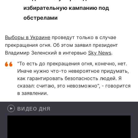
избирательную кампанию под
обстрелами
Выборы в Украине
проведут только в случае
прекращения огня. Об этом заявил президент
Владимир Зеленский в интервью
Sky News
.
"То есть до прекращения огня, конечно, нет.
Иначе нужно что-то невероятное придумать,
как гарантировать безопасность людей. Я
сказал: считаю, это невозможно", - говорится
в заявлении.
ВИДЕО ДНЯ