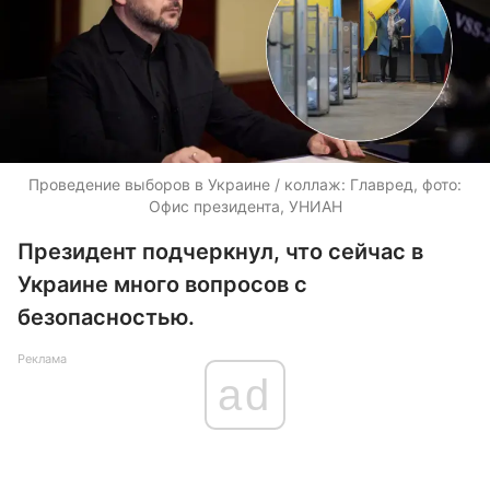
Проведение выборов в Украине / коллаж: Главред, фото:
Офис президента, УНИАН
Президент подчеркнул, что сейчас в
Украине много вопросов с
безопасностью.
Реклама
ad