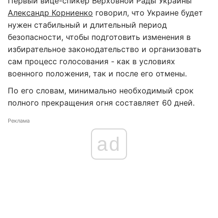
Первый вице-спикер Верховной Рады Украины
Александр Корниенко
говорил, что Украине будет
нужен стабильный и длительный период
безопасности, чтобы подготовить изменения в
избирательное законодательство и организовать
сам процесс голосования - как в условиях
военного положения, так и после его отмены.
По его словам, минимально необходимый срок
полного прекращения огня составляет 60 дней.
Реклама
ad