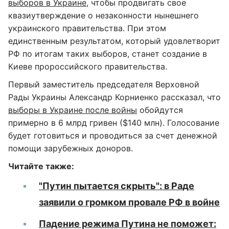
выборов в Украине
, чтобы продвигать свое
квазиутверждение о незаконности нынешнего
украинского правительства. При этом
единственным результатом, который удовлетворит
РФ по итогам таких выборов, станет создание в
Киеве пророссийского правительства.
Первый заместитель председателя Верховной
Рады Украины Александр Корниенко рассказал, что
выборы в Украине после войны
обойдутся
примерно в 6 млрд гривен ($140 млн). Голосование
будет готовиться и проводиться за счет денежной
помощи зарубежных доноров.
Читайте также:
"Путин пытается скрыть": в Раде
заявили о громком провале РФ в войне
Падение режима Путина не поможет: