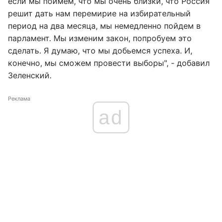
если мы поймем, что мы очень близки, что Россия
решит дать нам перемирие на избирательный
период на два месяца, мы немедленно пойдем в
парламент. Мы изменим закон, попробуем это
сделать. Я думаю, что мы добьемся успеха. И,
конечно, мы сможем провести выборы", - добавил
Зеленский.
Реклама
ad