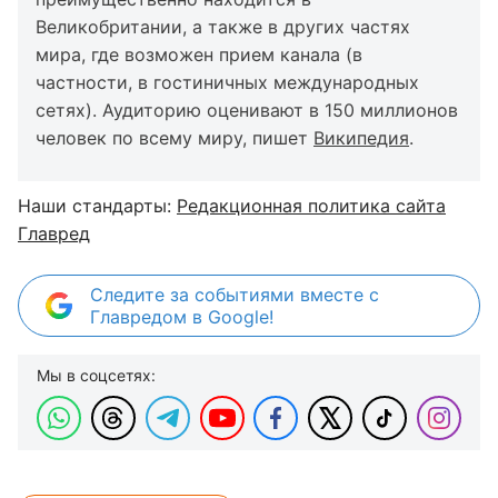
Великобритании, а также в других частях
мира, где возможен прием канала (в
частности, в гостиничных международных
сетях). Аудиторию оценивают в 150 миллионов
человек по всему миру, пишет
Википедия
.
Наши стандарты:
Редакционная политика сайта
Главред
Следите за событиями вместе с
Главредом в Google!
Мы в соцсетях: