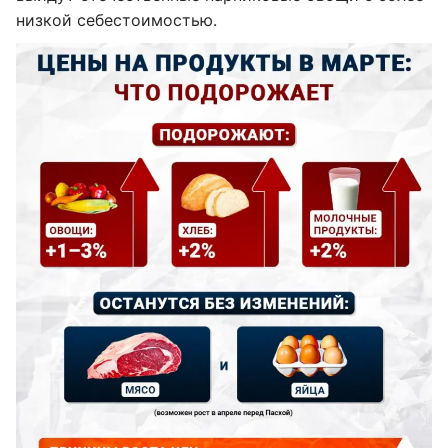
низкой себестоимостью.