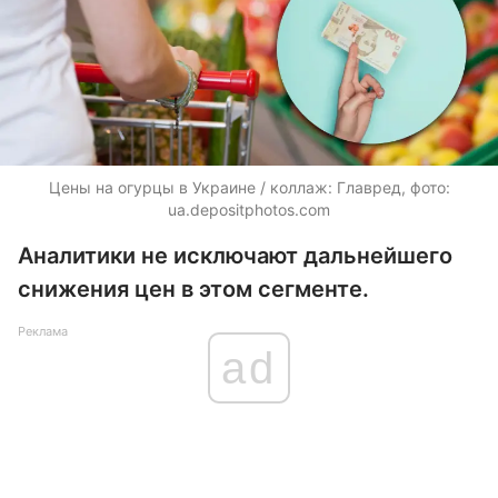
Цены на огурцы в Украине / коллаж: Главред, фото:
ua.depositphotos.com
Аналитики не исключают дальнейшего
снижения цен в этом сегменте.
Реклама
ad