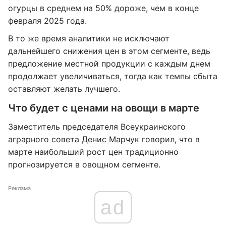
огурцы в среднем на 50% дороже, чем в конце
февраля 2025 года.
В то же время аналитики не исключают
дальнейшего снижения цен в этом сегменте, ведь
предложение местной продукции с каждым днем
продолжает увеличиваться, тогда как темпы сбыта
оставляют желать лучшего.
Что будет с ценами на овощи в марте
Заместитель председателя Всеукраинского
аграрного совета
Денис Марчук
говорил, что в
марте наибольший рост цен традиционно
прогнозируется в овощном сегменте.
Реклама
ad