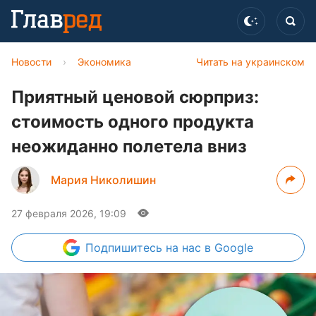
Новости
›
Экономика
Читать на украинском
Приятный ценовой сюрприз:
стоимость одного продукта
неожиданно полетела вниз
Мария Николишин
27 февраля 2026, 19:09
Подпишитесь
на нас в Google