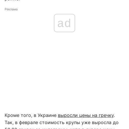
Реклама
ad
Кроме того, в Украине
выросли цены на гречку
.
Так, в феврале стоимость крупы уже выросла до