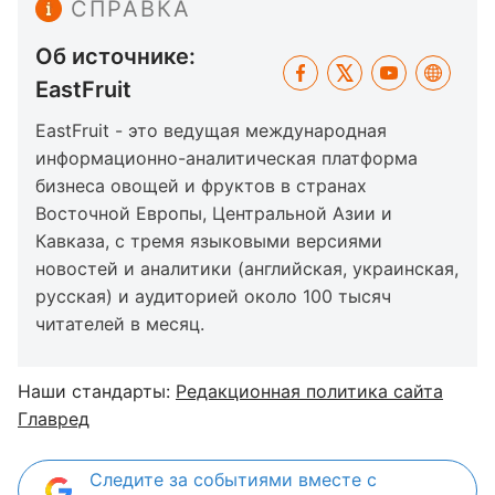
СПРАВКА
Об источнике:
EastFruit
EastFruit - это ведущая международная
информационно-аналитическая платформа
бизнеса овощей и фруктов в странах
Восточной Европы, Центральной Азии и
Кавказа, с тремя языковыми версиями
новостей и аналитики (английская, украинская,
русская) и аудиторией около 100 тысяч
читателей в месяц.
Наши стандарты:
Редакционная политика сайта
Главред
Следите за событиями вместе с