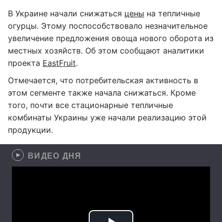
В Украине начали снижаться
цены
на тепличные
огурцы. Этому поспособствовало незначительное
увеличение предложения овоща нового оборота из
местных хозяйств. Об этом сообщают аналитики
проекта
EastFruit
.
Отмечается, что потребительская активность в
этом сегменте также начала снижаться. Кроме
того, почти все стационарные тепличные
комбинаты Украины уже начали реализацию этой
продукции.
ВИДЕО ДНЯ