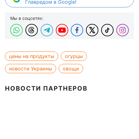
Главредом в Google!
Мы в соцсетях:
цены на продукты
огурцы
новости Украины
овощи
НОВОСТИ ПАРТНЕРОВ