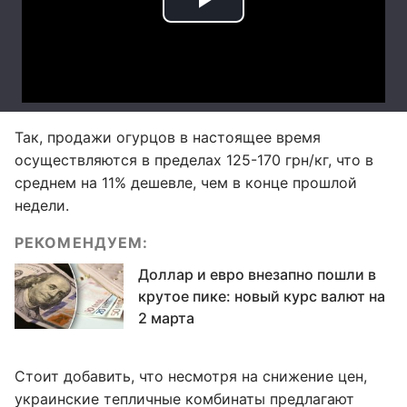
Так, продажи огурцов в настоящее время
осуществляются в пределах 125-170 грн/кг, что в
среднем на 11% дешевле, чем в конце прошлой
недели.
РЕКОМЕНДУЕМ:
Доллар и евро внезапно пошли в
крутое пике: новый курс валют на
2 марта
Стоит добавить, что несмотря на снижение цен,
украинские тепличные комбинаты предлагают