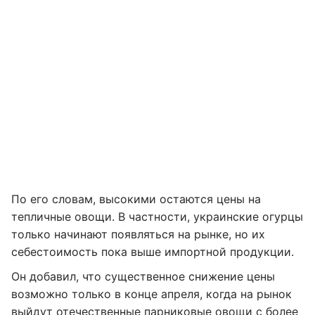
По его словам, высокими остаются цены на
тепличные овощи. В частности, украинские огурцы
только начинают появляться на рынке, но их
себестоимость пока выше импортной продукции.
Он добавил, что существенное снижение цены
возможно только в конце апреля, когда на рынок
выйдут отечественные парниковые овощи с более