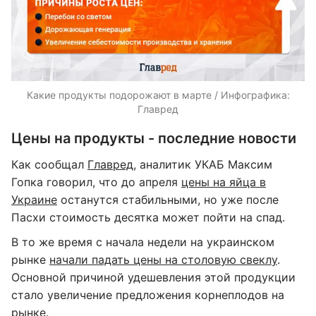
Какие продукты подорожают в марте / Инфографика:
Главред
Цены на продукты - последние новости
Как сообщал
Главред
, аналитик УКАБ Максим
Гопка говорил, что до апреля
цены на яйца в
Украине
останутся стабильными, но уже после
Пасхи стоимость десятка может пойти на спад.
В то же время с начала недели на украинском
рынке
начали падать цены на столовую свеклу
.
Основной причиной удешевления этой продукции
стало увеличение предложения корнеплодов на
рынке.