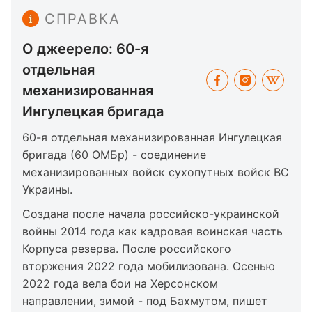
СПРАВКА
О джеерело: 60-я
отдельная
механизированная
Ингулецкая бригада
60-я отдельная механизированная Ингулецкая
бригада (60 ОМБр) - соединение
механизированных войск сухопутных войск ВС
Украины.
Создана после начала российско-украинской
войны 2014 года как кадровая воинская часть
Корпуса резерва. После российского
вторжения 2022 года мобилизована. Осенью
2022 года вела бои на Херсонском
направлении, зимой - под Бахмутом, пишет