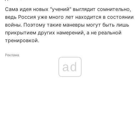
Сама идея новых "учений" выглядит сомнительно,
ведь Россия уже много лет находится в состоянии
войны. Поэтому такие маневры могут быть лишь
прикрытием других намерений, а не реальной
тренировкой.
Реклама
ad