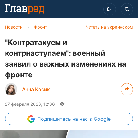
Новости
›
Фронт
Читать на украинском
"Контратакуем и
контрнаступаем": военный
заявил о важных изменениях на
фронте
Анна Косик
27 февраля 2026, 12:36
Подпишитесь
на нас в Google