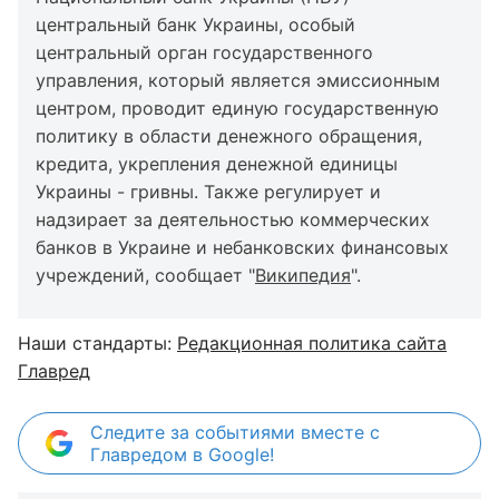
центральный банк Украины, особый
центральный орган государственного
управления, который является эмиссионным
центром, проводит единую государственную
политику в области денежного обращения,
кредита, укрепления денежной единицы
Украины - гривны. Также регулирует и
надзирает за деятельностью коммерческих
банков в Украине и небанковских финансовых
учреждений, сообщает "
Википедия
".
Наши стандарты:
Редакционная политика сайта
Главред
Следите за событиями вместе с
Главредом в Google!