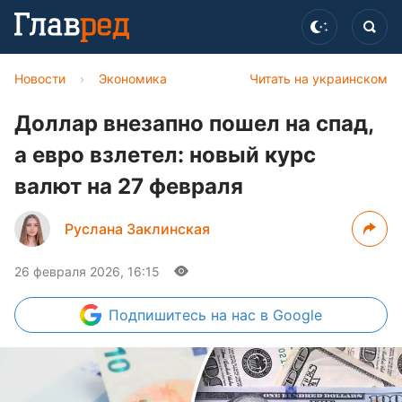
Новости
›
Экономика
Читать на украинском
Доллар внезапно пошел на спад,
а евро взлетел: новый курс
валют на 27 февраля
Руслана Заклинская
26 февраля 2026, 16:15
Подпишитесь
на нас в Google