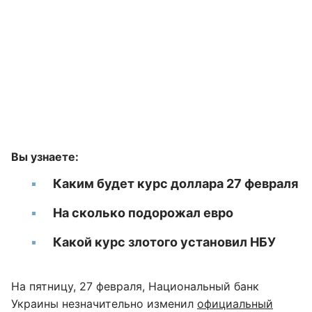
Вы узнаете:
Каким будет курс доллара 27 февраля
На сколько подорожал евро
Какой курс злотого установил НБУ
На пятницу, 27 февраля, Национальный банк
Украины незначительно изменил
официальный