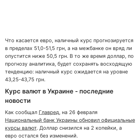
Что касается евро, наличный курс прогнозируется
в пределах 51,0-51,5 грн, а на межбанке он вряд ли
опустится ниже 50,5 грн. В то же время доллар, по
прогнозу аналитика, будет сохранять восходящую
тенденцию: наличный курс ожидается на уровне
43,25-43,75 грн.
Курс валют в Украине - последние
новости
Как сообщал
Главред
, на 26 февраля
Национальный банк Украины обновил официальные
курсы валют
. Доллар снизился на 2 копейки, а
евро остался без изменений.