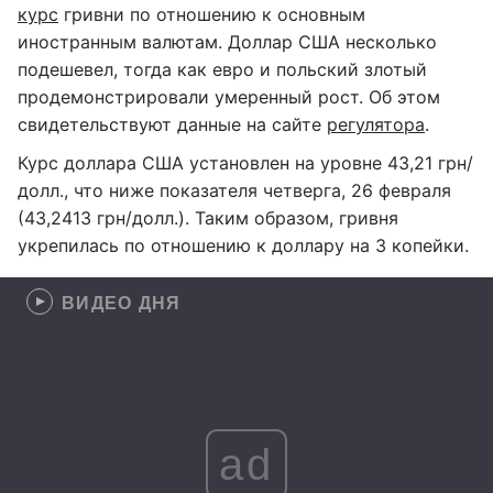
курс
гривни по отношению к основным
иностранным валютам. Доллар США несколько
подешевел, тогда как евро и польский злотый
продемонстрировали умеренный рост. Об этом
свидетельствуют данные на сайте
регулятора
.
Курс доллара США установлен на уровне 43,21 грн/
долл., что ниже показателя четверга, 26 февраля
(43,2413 грн/долл.). Таким образом, гривня
укрепилась по отношению к доллару на 3 копейки.
ВИДЕО ДНЯ
ad