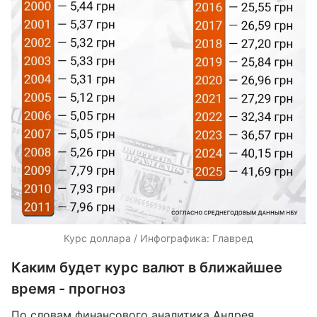
Курс доллара / Инфографика: Главред
Каким будет курс валют в ближайшее
время - прогноз
По словам финансового аналитика
Андрея