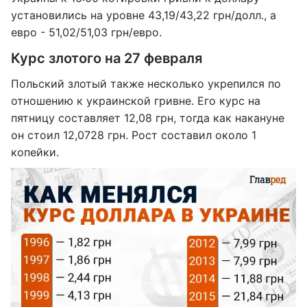
установились на уровне 43,19/43,22 грн/долл., а
евро - 51,02/51,03 грн/евро.
Курс злотого на 27 февраля
Польский злотый также несколько укрепился по
отношению к украинской гривне. Его курс на
пятницу составляет 12,08 грн, тогда как накануне
он стоил 12,0728 грн. Рост составил около 1
копейки.