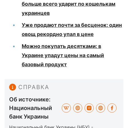
больше всего ударит по кошелькам
украинцев
Уже продают почти за бесценок: один
овощ рекордно упал в цене
Можно покупать десятками: в
Украине упадут цены на самый
базовый продукт
СПРАВКА
Об источнике:
Национальный
банк Украины
Национальный банк Украины (НБУ) -