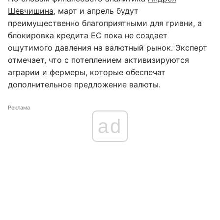
Шевчишина
, март и апрель будут
преимущественно благоприятными для гривни, а
блокировка кредита ЕС пока не создает
ощутимого давления на валютный рынок. Эксперт
отмечает, что с потеплением активизируются
аграрии и фермеры, которые обеспечат
дополнительное предложение валюты.
Реклама
ad