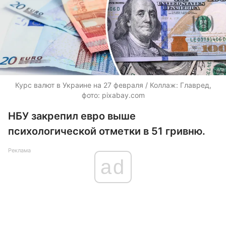
Курс валют в Украине на 27 февраля / Коллаж: Главред,
фото: pixabay.com
НБУ закрепил евро выше
психологической отметки в 51 гривню.
Реклама
ad