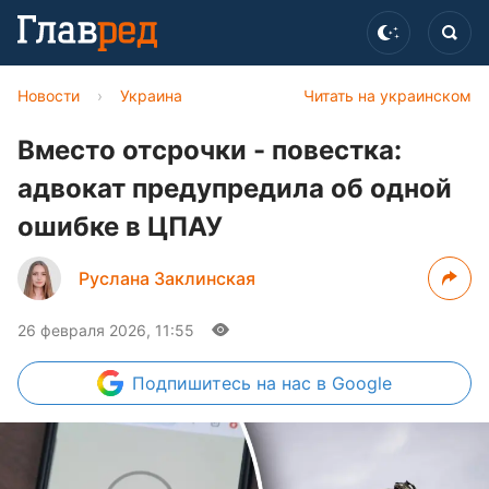
Новости
›
Украина
Читать на украинском
Вместо отсрочки - повестка:
адвокат предупредила об одной
ошибке в ЦПАУ
Руслана Заклинская
26 февраля 2026, 11:55
Подпишитесь
на нас в Google