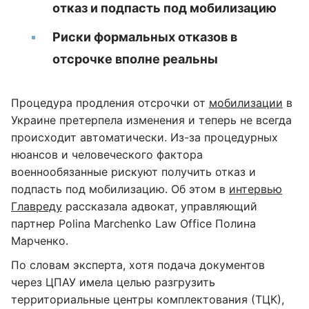
отказ и подпасть под мобилизацию
Риски формальных отказов в
отсрочке вполне реальны
Процедура продления отсрочки от
мобилизации
в
Украине претерпела изменения и теперь не всегда
происходит автоматически. Из-за процедурных
нюансов и человеческого фактора
военнообязанные рискуют получить отказ и
подпасть под мобилизацию. Об этом в
интервью
Главреду
рассказала адвокат, управляющий
партнер Polina Marchenko Law Office Полина
Марченко.
По словам эксперта, хотя подача документов
через ЦПАУ имела целью разгрузить
территориальные центры комплектования (ТЦК),