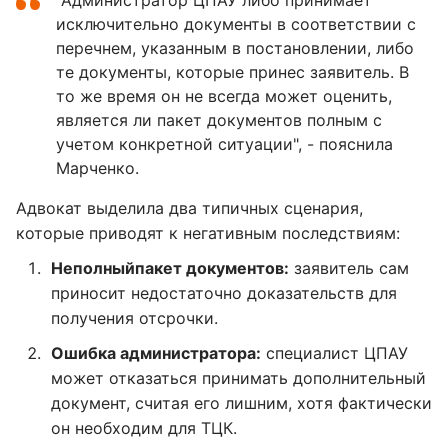
"Администратор ЦПАУ либо принимает
исключительно документы в соответствии с
перечнем, указанным в постановлении, либо
те документы, которые принес заявитель. В
то же время он не всегда может оценить,
является ли пакет документов полным с
учетом конкретной ситуации", - пояснила
Марченко.
Адвокат выделила два типичных сценария,
которые приводят к негативным последствиям:
Неполный
пакет документов:
заявитель сам
приносит недостаточно доказательств для
получения отсрочки.
Ошибка администратора:
специалист ЦПАУ
может отказаться принимать дополнительный
документ, считая его лишним, хотя фактически
он необходим для ТЦК.