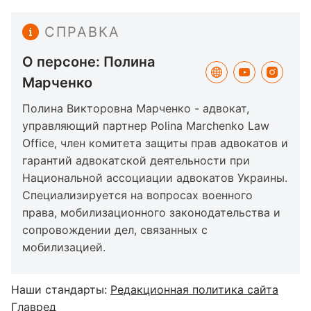
СПРАВКА
О персоне: Полина
Марченко
Полина Викторовна Марченко - адвокат,
управляющий партнер Polina Marchenko Law
Office, член комитета защиты прав адвокатов и
гарантий адвокатской деятельности при
Национальной ассоциации адвокатов Украины.
Специализируется на вопросах военного
права, мобилизационного законодательства и
сопровождении дел, связанных с
мобилизацией.
Наши стандарты:
Редакционная политика сайта
Главред