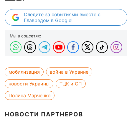
Следите за событиями вместе с
Главредом в Google!
Мы в соцсетях:
мобилизация
война в Украине
новости Украины
ТЦК и СП
Полина Марченко
НОВОСТИ ПАРТНЕРОВ