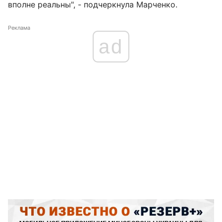
вполне реальны", - подчеркнула Марченко.
Реклама
ad