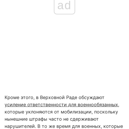
ad
Кроме этого, в Верховной Раде обсуждают
усиление ответственности для военнообязанных
,
которые уклоняются от мобилизации, поскольку
нынешние штрафы часто не сдерживают
нарушителей. В то же время для военных, которые