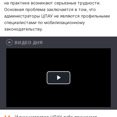
на практике возникают серьезные трудности.
Основная проблема заключается в том, что
администраторы ЦПАУ не являются профильными
специалистами по мобилизационному
законодательству.
ВИДЕО ДНЯ