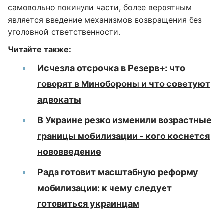
самовольно покинули части, более вероятным
является введение механизмов возвращения без
уголовной ответственности.
Читайте также:
Исчезла отсрочка в Резерв+: что
говорят в Минобороны и что советуют
адвокаты
В Украине резко изменили возрастные
границы мобилизации - кого коснется
нововведение
Рада готовит масштабную реформу
мобилизации: к чему следует
готовиться украинцам