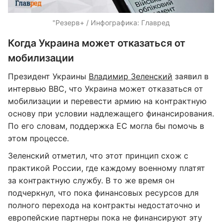
"Резерв+ / Инфографика: Главред
Когда Украина может отказаться от
мобилизации
Президент Украины
Владимир Зеленский
заявил в
интервью BBC, что Украина может отказаться от
мобилизации и перевести армию на контрактную
основу при условии надлежащего финансирования.
По его словам, поддержка ЕС могла бы помочь в
этом процессе.
Зеленский отметил, что этот принцип схож с
практикой России, где каждому военному платят
за контрактную службу. В то же время он
подчеркнул, что пока финансовых ресурсов для
полного перехода на контракты недостаточно и
европейские партнеры пока не финансируют эту