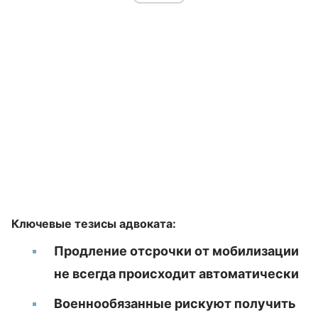
Ключевые тезисы адвоката:
Продление отсрочки от мобилизации
не всегда происходит автоматически
Военнообязанные рискуют получить