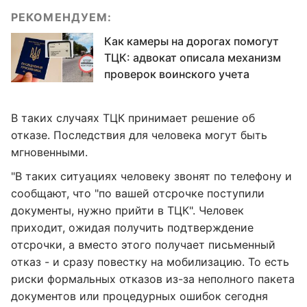
РЕКОМЕНДУЕМ:
Как камеры на дорогах помогут
ТЦК: адвокат описала механизм
проверок воинского учета
В таких случаях ТЦК принимает решение об
отказе. Последствия для человека могут быть
мгновенными.
"В таких ситуациях человеку звонят по телефону и
сообщают, что "по вашей отсрочке поступили
документы, нужно прийти в ТЦК". Человек
приходит, ожидая получить подтверждение
отсрочки, а вместо этого получает письменный
отказ - и сразу повестку на мобилизацию. То есть
риски формальных отказов из-за неполного пакета
документов или процедурных ошибок сегодня