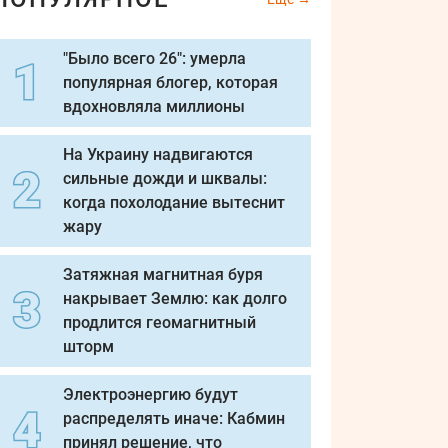
"Было всего 26": умерла
популярная блогер, которая
вдохновляла миллионы
На Украину надвигаются
сильные дожди и шквалы:
когда похолодание вытеснит
жару
Затяжная магнитная буря
накрывает Землю: как долго
продлится геомагнитный
шторм
Электроэнергию будут
распределять иначе: Кабмин
принял решение, что