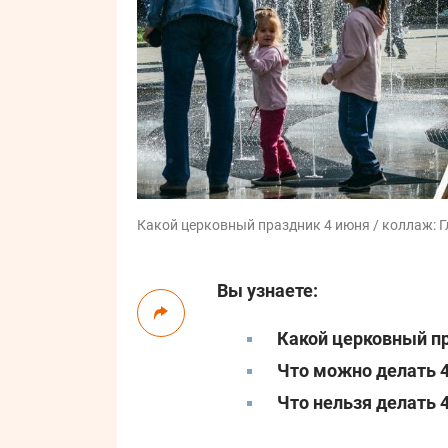
Какой церковный праздник 4 июня / коллаж: Гл
Вы узнаете:
Какой церковный п
Что можно делать 
Что нельзя делать 