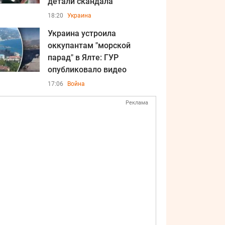
детали скандала
18:20
Украина
Украина устроила
оккупантам "морской
парад" в Ялте: ГУР
опубликовало видео
17:06
Война
Реклама