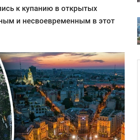
ись к купанию в открытых
сным и несвоевременным в этот