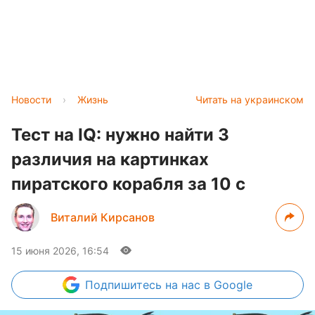
Новости
›
Жизнь
Читать на украинском
Тест на IQ: нужно найти 3
различия на картинках
пиратского корабля за 10 с
Виталий Кирсанов
15 июня 2026, 16:54
Подпишитесь
на нас в Google