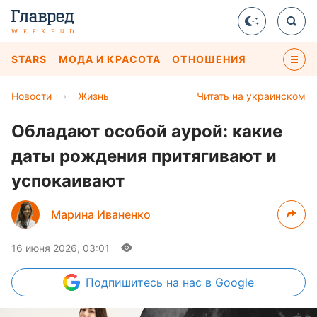
STARS
МОДА И КРАСОТА
ОТНОШЕНИЯ
Новости
›
Жизнь
Читать на украинском
Обладают особой аурой: какие
даты рождения притягивают и
успокаивают
Марина Иваненко
16 июня 2026, 03:01
Подпишитесь
на нас в Google