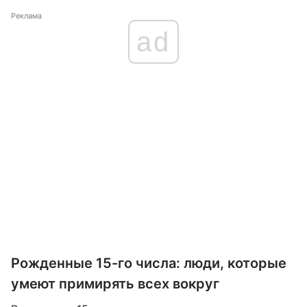
Реклама
ad
Рожденные 15-го числа: люди, которые
умеют примирять всех вокруг