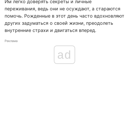
Им легко доверять секреты и личные
переживания, ведь они не осуждают, а стараются
помочь. Рожденные в этот день часто вдохновляют
других задуматься о своей жизни, преодолеть
внутренние страхи и двигаться вперед.
Реклама
ad