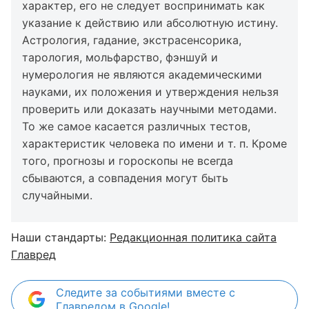
характер, его не следует воспринимать как
указание к действию или абсолютную истину.
Астрология, гадание, экстрасенсорика,
тарология, мольфарство, фэншуй и
нумерология не являются академическими
науками, их положения и утверждения нельзя
проверить или доказать научными методами.
То же самое касается различных тестов,
характеристик человека по имени и т. п. Кроме
того, прогнозы и гороскопы не всегда
сбываются, а совпадения могут быть
случайными.
Наши стандарты:
Редакционная политика сайта
Главред
Следите за событиями вместе с
Главредом в Google!