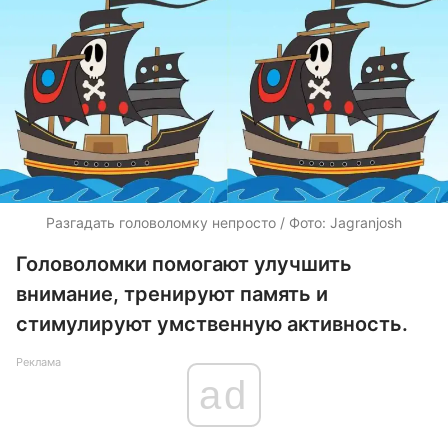
Разгадать головоломку непросто / Фото: Jagranjosh
Головоломки помогают улучшить
внимание, тренируют память и
стимулируют умственную активность.
Реклама
ad