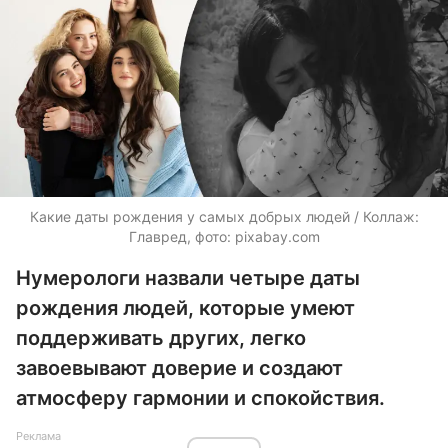
Какие даты рождения у самых добрых людей / Коллаж:
Главред, фото: pixabay.com
Нумерологи назвали четыре даты
рождения людей, которые умеют
поддерживать других, легко
завоевывают доверие и создают
атмосферу гармонии и спокойствия.
Реклама