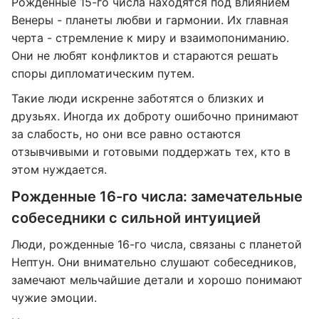
Рожденные 15-го числа находятся под влиянием
Венеры - планеты любви и гармонии. Их главная
черта - стремление к миру и взаимопониманию.
Они не любят конфликтов и стараются решать
споры дипломатическим путем.
Такие люди искренне заботятся о близких и
друзьях. Иногда их доброту ошибочно принимают
за слабость, но они все равно остаются
отзывчивыми и готовыми поддержать тех, кто в
этом нуждается.
Рожденные 16-го числа: замечательные
собеседники с сильной интуицией
Люди, рожденные 16-го числа, связаны с планетой
Нептун. Они внимательно слушают собеседников,
замечают мельчайшие детали и хорошо понимают
чужие эмоции.