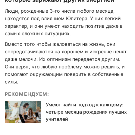
Люди, рожденные 3-го числа любого месяца,
находятся под влиянием Юпитера. У них легкий
характер, и они умеют находить позитив даже в
самых сложных ситуациях.
Вместо того чтобы жаловаться на жизнь, они
сосредотачиваются на хорошем и искренне ценят
даже мелочи. Их оптимизм передается другим.
Они верят, что любую проблему можно решить, и
помогают окружающим поверить в собственные
силы.
РЕКОМЕНДУЕМ:
Умеют найти подход к каждому:
четыре месяца рождения лучших
учителей