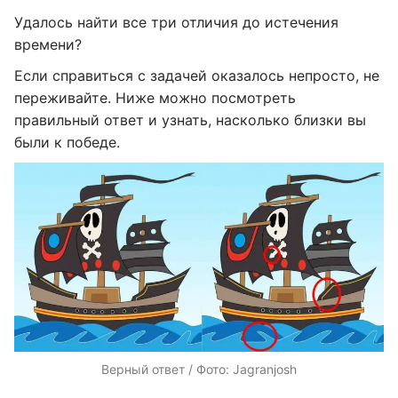
Удалось найти все три отличия до истечения
времени?
Если справиться с задачей оказалось непросто, не
переживайте. Ниже можно посмотреть
правильный ответ и узнать, насколько близки вы
были к победе.
Верный ответ / Фото: Jagranjosh