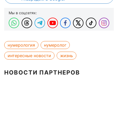
Мы в соцсетях:
нумерология
нумеролог
интересные новости
жизнь
НОВОСТИ ПАРТНЕРОВ