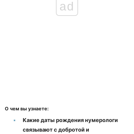
ad
О чем вы узнаете:
Какие даты рождения нумерологи
связывают с добротой и