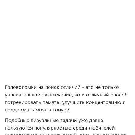
Головоломки
на поиск отличий - это не только
увлекательное развлечение, но и отличный способ
потренировать память, улучшить концентрацию и
поддержать мозг в тонусе.
Подобные визуальные задачи уже давно
пользуются популярностью среди любителей