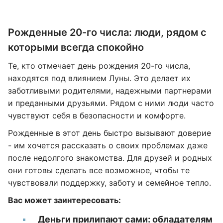
Рожденные 20-го числа: люди, рядом с
которыми всегда спокойно
Те, кто отмечает день рождения 20-го числа,
находятся под влиянием Луны. Это делает их
заботливыми родителями, надежными партнерами
и преданными друзьями. Рядом с ними люди часто
чувствуют себя в безопасности и комфорте.
Рожденные в этот день быстро вызывают доверие
- им хочется рассказать о своих проблемах даже
после недолгого знакомства. Для друзей и родных
они готовы сделать все возможное, чтобы те
чувствовали поддержку, заботу и семейное тепло.
Вас может заинтересовать:
Деньги прилипают сами: обладателям