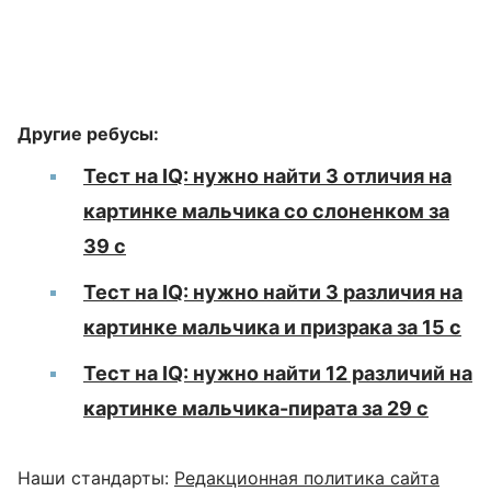
Другие ребусы:
Тест на IQ: нужно найти 3 отличия на
картинке мальчика со слоненком за
39 с
Тест на IQ: нужно найти 3 различия на
картинке мальчика и призрака за 15 с
Тест на IQ: нужно найти 12 различий на
картинке мальчика-пирата за 29 с
Наши стандарты:
Редакционная политика сайта