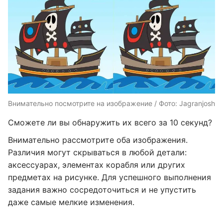
Внимательно посмотрите на изображение / Фото: Jagranjosh
Сможете ли вы обнаружить их всего за 10 секунд?
Внимательно рассмотрите оба изображения.
Различия могут скрываться в любой детали:
аксессуарах, элементах корабля или других
предметах на рисунке. Для успешного выполнения
задания важно сосредоточиться и не упустить
даже самые мелкие изменения.