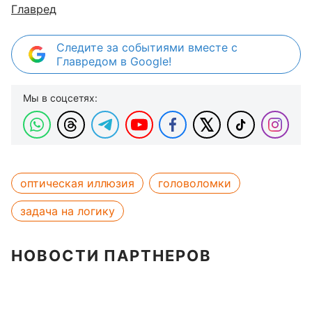
Главред
Следите за событиями вместе с
Главредом в Google!
Мы в соцсетях:
оптическая иллюзия
головоломки
задача на логику
НОВОСТИ ПАРТНЕРОВ