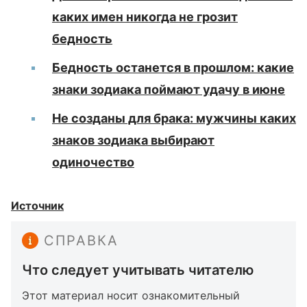
каких имен никогда не грозит
бедность
Бедность останется в прошлом: какие
знаки зодиака поймают удачу в июне
Не созданы для брака: мужчины каких
знаков зодиака выбирают
одиночество
Источник
СПРАВКА
Что следует учитывать читателю
Этот материал носит ознакомительный