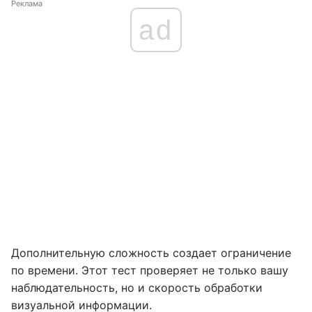
Реклама
ad
Дополнительную сложность создает ограничение
по времени. Этот тест проверяет не только вашу
наблюдательность, но и скорость обработки
визуальной информации.