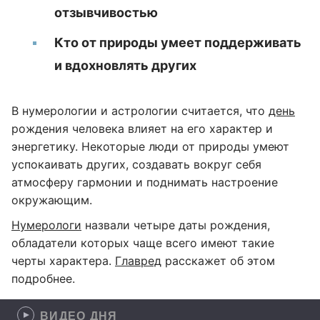
отзывчивостью
Кто от природы умеет поддерживать
и вдохновлять других
В нумерологии и астрологии считается, что
день
рождения человека влияет на его характер и
энергетику. Некоторые люди от природы умеют
успокаивать других, создавать вокруг себя
атмосферу гармонии и поднимать настроение
окружающим.
Нумерологи
назвали четыре даты рождения,
обладатели которых чаще всего имеют такие
черты характера.
Главред
расскажет об этом
подробнее.
ВИДЕО ДНЯ