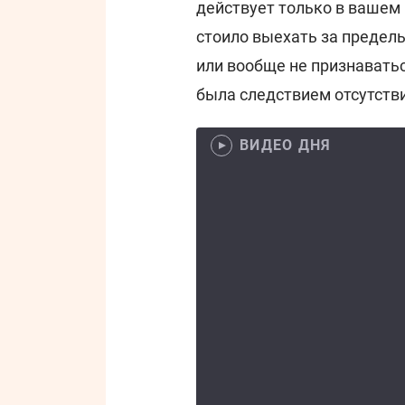
действует только в вашем 
стоило выехать за пределы
или вообще не признаватьс
была следствием отсутств
ВИДЕО ДНЯ