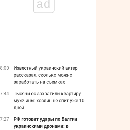
ad
8:00
Известный украинский актер
рассказал, сколько можно
заработать на съемках
7:44
Тысячи ос захватили квартиру
мужчины: хозяин не спит уже 10
дней
7:27
РФ готовит удары по Балтии
украинскими дронами: в