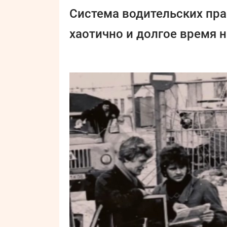
Система водительских пр
хаотично и долгое время н