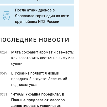
После атаки дронов в
Ярославле горит один из пяти
крупнейших НПЗ России
ПОСЛЕДНИЕ НОВОСТИ
0:24
Мята сохранит аромат и свежесть:
как заготовить листья на зиму без
сушки
9:49
В Украине появится новый
праздник 8 августа: Зеленский
подписал указ
9:31
"Чтобы Украина победила": в
Польше предлагают массово
депортировать украинских