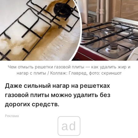
Чем отмыть решетки газовой плиты — как удалить жир и
нагар с плиты / Коллаж: Главред, фото: скриншот
Даже сильный нагар на решетках
газовой плиты можно удалить без
дорогих средств.
Реклама
ad