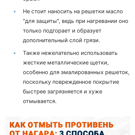
Не стоит наносить на решетки масло
"для защиты", ведь при нагревании оно
только подгорает и образует
дополнительный слой грязи.
Также нежелательно использовать
жесткие металлические щетки,
особенно для эмалированных решеток,
поскольку поврежденное покрытие
быстрее загрязняется и хуже
отмывается.