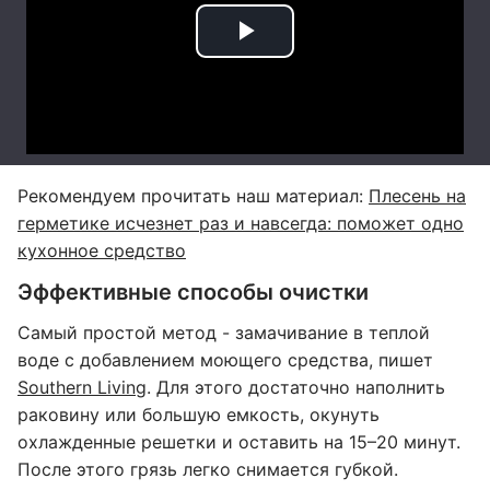
Рекомендуем прочитать наш материал:
Плесень на
герметике исчезнет раз и навсегда: поможет одно
кухонное средство
Эффективные способы очистки
Самый простой метод - замачивание в теплой
воде с добавлением моющего средства, пишет
Southern Living
. Для этого достаточно наполнить
раковину или большую емкость, окунуть
охлажденные решетки и оставить на 15–20 минут.
После этого грязь легко снимается губкой.