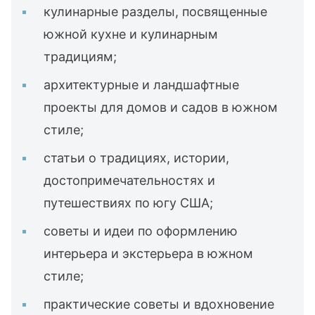
кулинарные разделы, посвященные
южной кухне и кулинарным
традициям;
архитектурные и ландшафтные
проекты для домов и садов в южном
стиле;
статьи о традициях, истории,
достопримечательностях и
путешествиях по югу США;
советы и идеи по оформлению
интерьера и экстерьера в южном
стиле;
практические советы и вдохновение