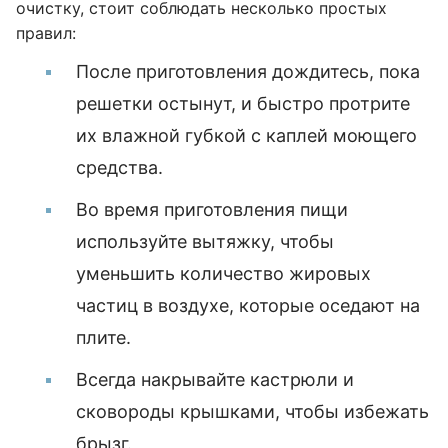
очистку, стоит соблюдать несколько простых
правил:
После приготовления дождитесь, пока
решетки остынут, и быстро протрите
их влажной губкой с каплей моющего
средства.
Во время приготовления пищи
используйте вытяжку, чтобы
уменьшить количество жировых
частиц в воздухе, которые оседают на
плите.
Всегда накрывайте кастрюли и
сковороды крышками, чтобы избежать
брызг.