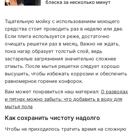
блеска за несколько минут
Тщательную мойку с использованием моющего
средства стоит проводить раз в неделю или две.
Если плита используется реже, достаточно
очищать решетки раз в месяц. Важно не ждать,
пока нагар образует толстый слой, ведь
застарелые загрязнения значительно сложнее
отмыть. После мытья решетки следует хорошо
высушить, чтобы избежать коррозии и обеспечить
равномерное горение конфорок.
Вам может понравиться наш материал:
О разводах
и пятнах можно забыть: что добавить в воду для
мытья пола
Как сохранить чистоту надолго
Чтобы не приходилось тратить время на сложную