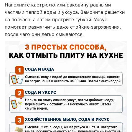
Наполните кастрюлю или раковину равными
частями теплой воды и уксуса. Замочите решетки
на полчаса, а затем протрите губкой. Уксус
помогает размягчить даже стойкие загрязнения,
после чего они легко смываются.