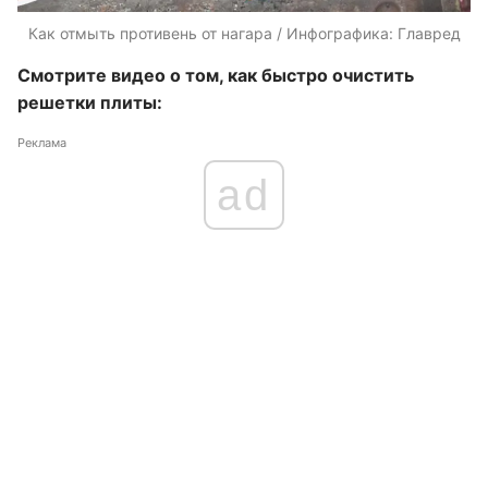
Как отмыть противень от нагара / Инфографика: Главред
Смотрите видео о том, как быстро очистить
решетки плиты:
Реклама
ad