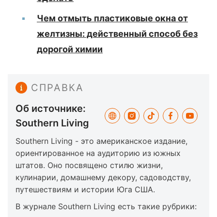
Чем отмыть пластиковые окна от
желтизны: действенный способ без
дорогой химии
СПРАВКА
Об источнике:
Southern Living
Southern Living - это американское издание,
ориентированное на аудиторию из южных
штатов. Оно посвящено стилю жизни,
кулинарии, домашнему декору, садоводству,
путешествиям и истории Юга США.
В журнале Southern Living есть такие рубрики: