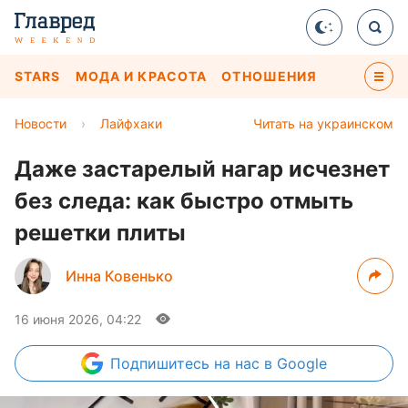
STARS
МОДА И КРАСОТА
ОТНОШЕНИЯ
Новости
›
Лайфхаки
Читать на украинском
Даже застарелый нагар исчезнет
без следа: как быстро отмыть
решетки плиты
Инна Ковенько
16 июня 2026, 04:22
Подпишитесь
на нас в Google