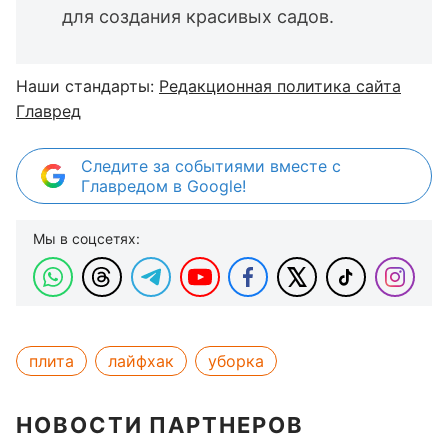
для создания красивых садов.
Наши стандарты:
Редакционная политика сайта
Главред
Следите за событиями вместе с
Главредом в Google!
Мы в соцсетях:
плита
лайфхак
уборка
НОВОСТИ ПАРТНЕРОВ