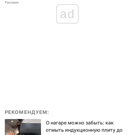
Реклама
ad
РЕКОМЕНДУЕМ:
О нагаре можно забыть: как
отмыть индукционную плиту до