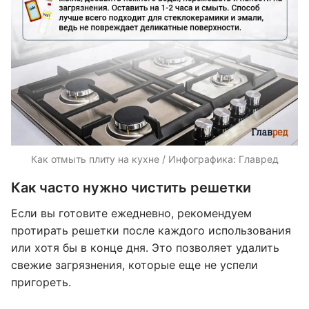
Как отмыть плиту на кухне / Инфографика: Главред
Как часто нужно чистить решетки
Если вы готовите ежедневно, рекомендуем
протирать решетки после каждого использования
или хотя бы в конце дня. Это позволяет удалить
свежие загрязнения, которые еще не успели
пригореть.