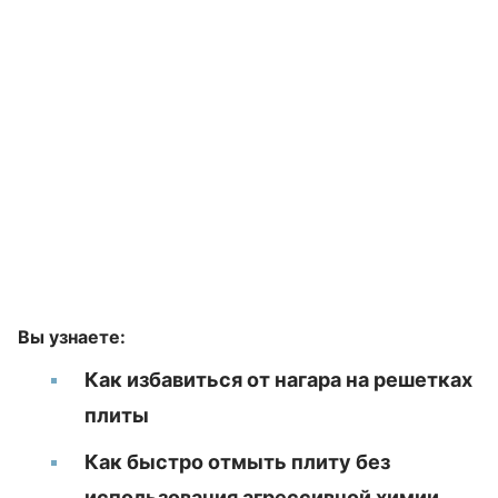
Вы узнаете:
Как избавиться от нагара на решетках
плиты
Как быстро отмыть плиту без
использования агрессивной химии