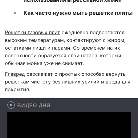
Как часто нужно мыть решетки плиты
Решетки газовых плит
ежедневно подвергаются
высоким температурам, контактируют с жиром,
остатками пищи и парами. Со временем на их
поверхности образуется слой нагара, который
обычная мойка уже не снимает.
Главред
расскажет о простых способах вернуть
решеткам чистоту без лишних усилий и вреда для
покрытия.
ВИДЕО ДНЯ