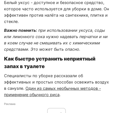
Белый уксус - доступное и безопасное средство,
которое часто используется для уборки в доме. Он
эффективен против налёта на сантехнике, плитке и
стекле.
Важно помнить:
при использовании уксуса, соды
или лимонного сока нужно надевать перчатки и ни
в коем случае не смешивать их с химическими
средствами. Это может быть опасно.
Как быстро устранить неприятный
запах в туалете
Специалисты по уборке рассказали об
эффективных и простых способах освежить воздух
в санузле.
Один из самых необычных методов -
применение обычного риса
.
Реклама