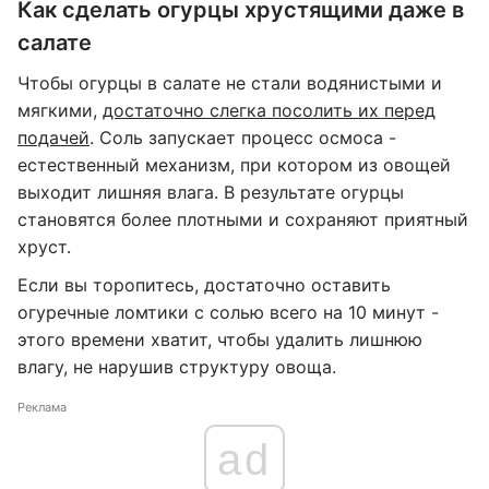
Как сделать огурцы хрустящими даже в
салате
Чтобы огурцы в салате не стали водянистыми и
мягкими,
достаточно слегка посолить их перед
подачей
. Соль запускает процесс осмоса -
естественный механизм, при котором из овощей
выходит лишняя влага. В результате огурцы
становятся более плотными и сохраняют приятный
хруст.
Если вы торопитесь, достаточно оставить
огуречные ломтики с солью всего на 10 минут -
этого времени хватит, чтобы удалить лишнюю
влагу, не нарушив структуру овоща.
Реклама
ad