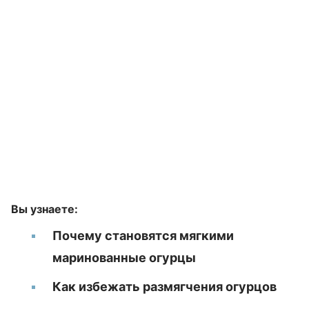
Вы узнаете:
Почему становятся мягкими
маринованные огурцы
Как избежать размягчения огурцов