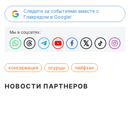
Следите за событиями вместе с
Главредом в Google!
Мы в соцсетях:
консервация
огурцы
лайфхак
НОВОСТИ ПАРТНЕРОВ