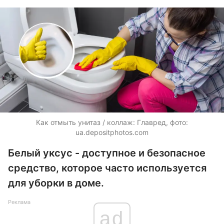
Как отмыть унитаз / коллаж: Главред, фото:
ua.depositphotos.com
Белый уксус - доступное и безопасное
средство, которое часто используется
для уборки в доме.
Реклама
ad