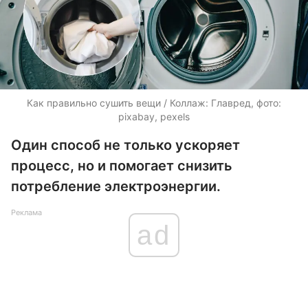
Как правильно сушить вещи / Коллаж: Главред, фото:
pixabay, pexels
Один способ не только ускоряет
процесс, но и помогает снизить
потребление электроэнергии.
Реклама
ad