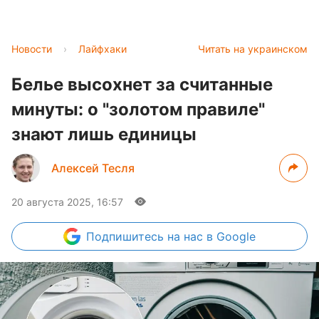
Новости
›
Лайфхаки
Читать на украинском
Белье высохнет за считанные
минуты: о "золотом правиле"
знают лишь единицы
Алексей Тесля
20 августа 2025, 16:57
Подпишитесь
на нас в Google