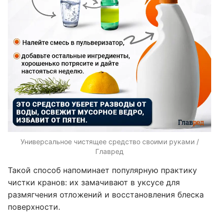
Универсальное чистящее средство своими руками /
Главред
Такой способ напоминает популярную практику
чистки кранов: их замачивают в уксусе для
размягчения отложений и восстановления блеска
поверхности.