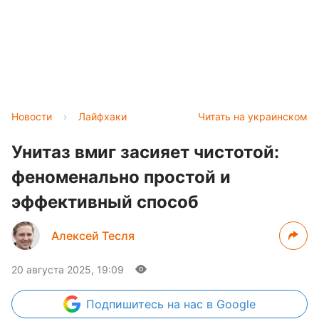
Новости
›
Лайфхаки
Читать на украинском
Унитаз вмиг засияет чистотой:
феноменально простой и
эффективный способ
Алексей Тесля
20 августа 2025, 19:09
Подпишитесь
на нас в Google