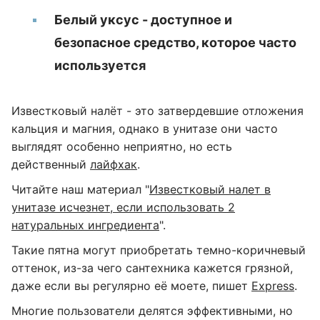
Белый уксус - доступное и
безопасное средство, которое часто
используется
Известковый налёт - это затвердевшие отложения
кальция и магния, однако в унитазе они часто
выглядят особенно неприятно, но есть
действенный
лайфхак
.
Читайте наш материал "
Известковый налет в
унитазе исчезнет, ​​если использовать 2
натуральных ингредиента
".
Такие пятна могут приобретать темно-коричневый
оттенок, из-за чего сантехника кажется грязной,
даже если вы регулярно её моете, пишет
Express
.
Многие пользователи делятся эффективными, но