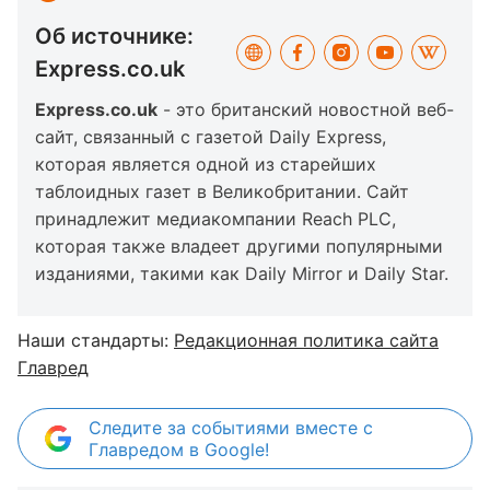
Об источнике:
Express.co.uk
Express.co.uk
- это британский новостной веб-
сайт, связанный с газетой Daily Express,
которая является одной из старейших
таблоидных газет в Великобритании. Сайт
принадлежит медиакомпании Reach PLC,
которая также владеет другими популярными
изданиями, такими как Daily Mirror и Daily Star.
Наши стандарты:
Редакционная политика сайта
Главред
Следите за событиями вместе с
Главредом в Google!