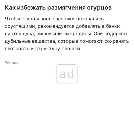
Как избежать размягчения огурцов
Чтобы огурцы после засолки оставались
хрустящими, рекомендуется добавлять в банки
листья дуба, вишни или смородины. Они содержат
дубильные вещества, которые помогают сохранять
плотность и структуру овощей.
Реклама
ad