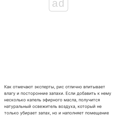
ad
Как отмечают эксперты, рис отлично впитывает
влагу и посторонние запахи. Если добавить к нему
несколько капель эфирного масла, получится
натуральный освежитель воздуха, который не
только убирает запах, но и наполняет помещение