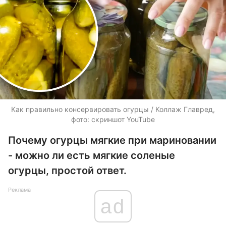
Как правильно консервировать огурцы / Коллаж Главред,
фото: скриншот YouTube
Почему огурцы мягкие при мариновании
- можно ли есть мягкие соленые
огурцы, простой ответ.
Реклама
ad