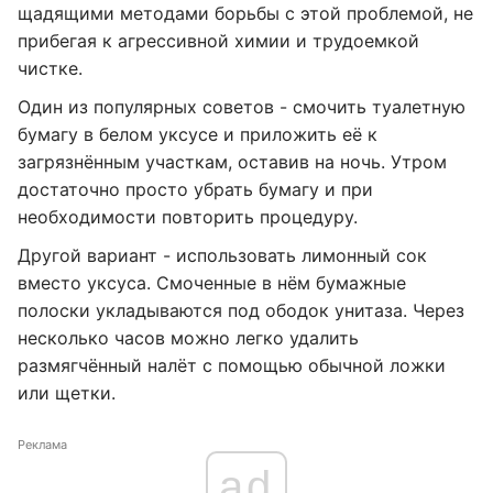
щадящими методами борьбы с этой проблемой, не
прибегая к агрессивной химии и трудоемкой
чистке.
Один из популярных советов - смочить туалетную
бумагу в белом уксусе и приложить её к
загрязнённым участкам, оставив на ночь. Утром
достаточно просто убрать бумагу и при
необходимости повторить процедуру.
Другой вариант - использовать лимонный сок
вместо уксуса. Смоченные в нём бумажные
полоски укладываются под ободок унитаза. Через
несколько часов можно легко удалить
размягчённый налёт с помощью обычной ложки
или щетки.
Реклама
ad