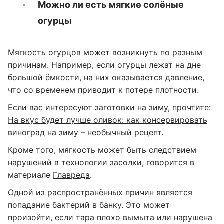
Можно ли есть мягкие солёные
огурцы
Мягкость огурцов может возникнуть по разным
причинам. Например, если огурцы лежат на дне
большой ёмкости, на них оказывается давление,
что со временем приводит к потере плотности.
Если вас интересуют заготовки на зиму, прочтите:
На вкус будет лучше оливок: как консервировать
виноград на зиму – необычный рецепт
.
Кроме того, мягкость может быть следствием
нарушений в технологии засолки, говорится в
материале
Главреда
.
Одной из распространённых причин является
попадание бактерий в банку. Это может
произойти, если тара плохо вымыта или нарушена