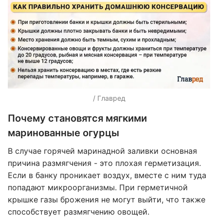
/ Главред
Почему становятся мягкими
маринованные огурцы
В случае горячей маринадной заливки основная
причина размягчения - это плохая герметизация.
Если в банку проникает воздух, вместе с ним туда
попадают микроорганизмы. При герметичной
крышке газы брожения не могут выйти, что также
способствует размягчению овощей.