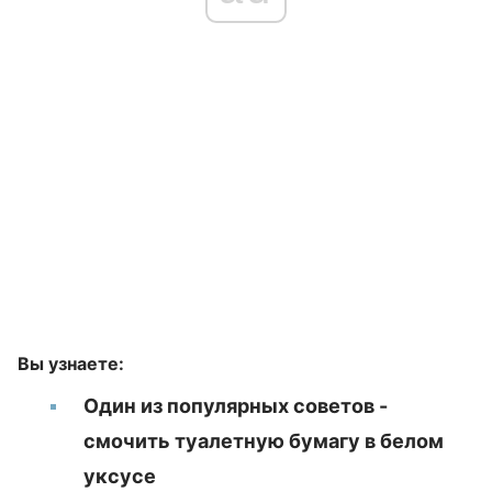
Вы узнаете:
Один из популярных советов -
смочить туалетную бумагу в белом
уксусе