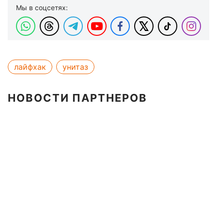
Мы в соцсетях:
лайфхак
унитаз
НОВОСТИ ПАРТНЕРОВ