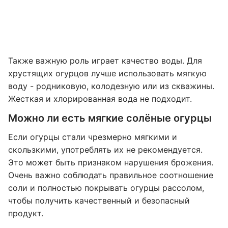
Также важную роль играет качество воды. Для
хрустящих огурцов лучше использовать мягкую
воду - родниковую, колодезную или из скважины.
Жесткая и хлорированная вода не подходит.
Можно ли есть мягкие солёные огурцы
Если огурцы стали чрезмерно мягкими и
скользкими, употреблять их не рекомендуется.
Это может быть признаком нарушения брожения.
Очень важно соблюдать правильное соотношение
соли и полностью покрывать огурцы рассолом,
чтобы получить качественный и безопасный
продукт.