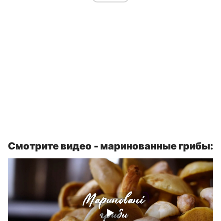
Смотрите видео - маринованные грибы: