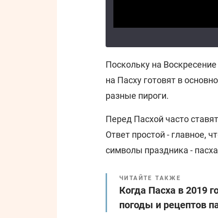
Поскольку на Воскресение
на Пасху готовят в основн
разные пироги.
Перед Пасхой часто ставят
Ответ простой - главное, 
символы праздника - пасха
ЧИТАЙТЕ ТАКЖЕ
Когда Пасха в 2019 г
погоды и рецептов п