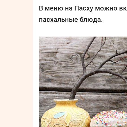
В меню на Пасху можно в
пасхальные блюда.