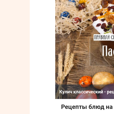
Кулич классический - р
Рецепты блюд на 