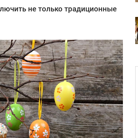
ключить не только традиционные