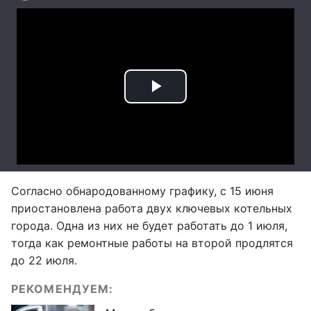
Согласно обнародованному графику, с 15 июня
приостановлена работа двух ключевых котельных
города. Одна из них не будет работать до 1 июля,
тогда как ремонтные работы на второй продлятся
до 22 июля.
РЕКОМЕНДУЕМ: