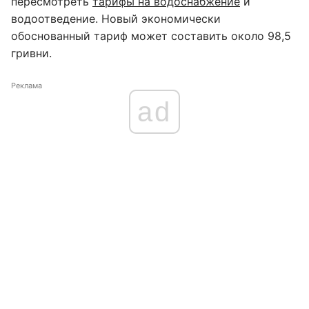
пересмотреть
тарифы на водоснабжение
и
водоотведение. Новый экономически
обоснованный тариф может составить около 98,5
гривни.
Реклама
ad