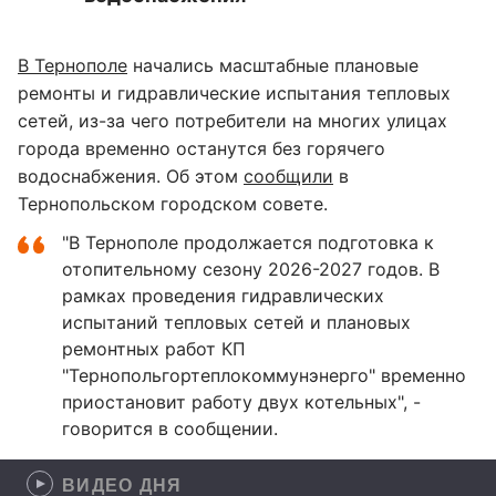
В Тернополе
начались масштабные плановые
ремонты и гидравлические испытания тепловых
сетей, из-за чего потребители на многих улицах
города временно останутся без горячего
водоснабжения. Об этом
сообщили
в
Тернопольском городском совете.
"В Тернополе продолжается подготовка к
отопительному сезону 2026-2027 годов. В
рамках проведения гидравлических
испытаний тепловых сетей и плановых
ремонтных работ КП
"Тернопольгортеплокоммунэнерго" временно
приостановит работу двух котельных", -
говорится в сообщении.
ВИДЕО ДНЯ