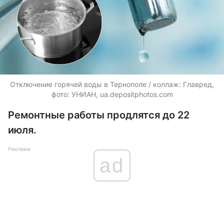
Отключение горячей воды в Тернополе / коллаж: Главред,
фото: УНИАН,
ua.depositphotos.com
Ремонтные работы продлятся до 22
июля.
Реклама
ad