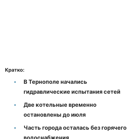
Кратко:
В Тернополе начались
гидравлические испытания сетей
Две котельные временно
остановлены до июля
Часть города осталась без горячего
водоснабжения