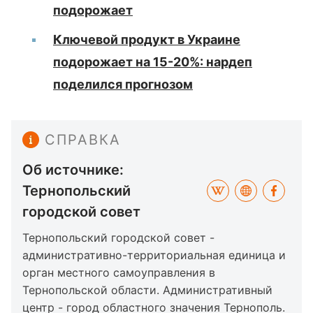
подорожает
Ключевой продукт в Украине
подорожает на 15-20%: нардеп
поделился прогнозом
СПРАВКА
Об источнике:
Тернопольский
городской совет
Тернопольский городской совет -
административно-территориальная единица и
орган местного самоуправления в
Тернопольской области. Административный
центр - город областного значения Тернополь.