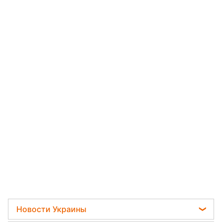
Новости Украины