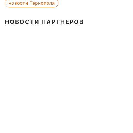
новости Тернополя
НОВОСТИ ПАРТНЕРОВ