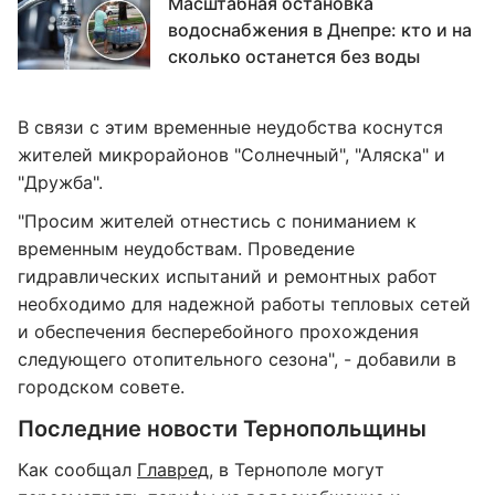
Масштабная остановка
водоснабжения в Днепре: кто и на
сколько останется без воды
В связи с этим временные неудобства коснутся
жителей микрорайонов "Солнечный", "Аляска" и
"Дружба".
"Просим жителей отнестись с пониманием к
временным неудобствам. Проведение
гидравлических испытаний и ремонтных работ
необходимо для надежной работы тепловых сетей
и обеспечения бесперебойного прохождения
следующего отопительного сезона", - добавили в
городском совете.
Последние новости Тернопольщины
Как сообщал
Главред
, в Тернополе могут