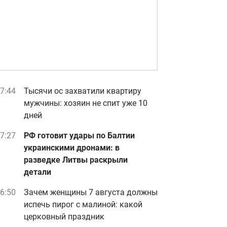
7:44
Тысячи ос захватили квартиру
мужчины: хозяин не спит уже 10
дней
7:27
РФ готовит удары по Балтии
украинскими дронами: в
разведке Литвы раскрыли
детали
6:50
Зачем женщины 7 августа должны
испечь пирог с малиной: какой
церковный праздник