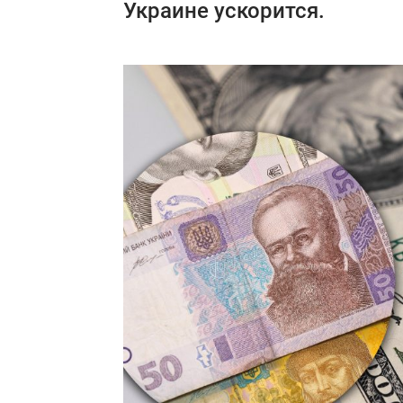
Украине ускорится.