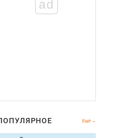
ad
ПОПУЛЯРНОЕ
Ещё