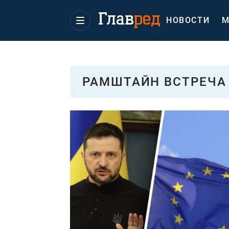
НОВОСТИ
М
РАМШТАЙН ВСТРЕЧА