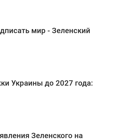
одписать мир - Зеленский
ки Украины до 2027 года:
аявления Зеленского на