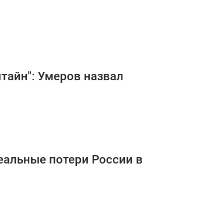
тайн": Умеров назвал
реальные потери России в