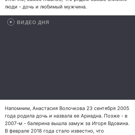
люди - дочь и любимый мужчина.
ВИДЕО ДНЯ
Напомним, Анастасия Волочкова 23 сентября 2005
года родила дочь и назвала ее Ариадна. Позже - в
2007-м - балерина вышла замуж за Игоря Вдовина.
В феврале 2018 года стало известно, что