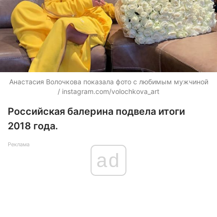
Анастасия Волочкова показала фото с любимым мужчиной
/ instagram.com/volochkova_art
Российская балерина подвела итоги
2018 года.
Реклама
ad