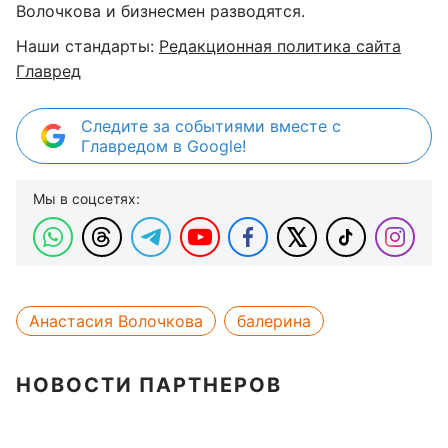
Волочкова и бизнесмен разводятся.
Наши стандарты:
Редакционная политика сайта
Главред
Следите за событиями вместе с
Главредом в Google!
Мы в соцсетях:
Анастасия Волочкова
балерина
НОВОСТИ ПАРТНЕРОВ