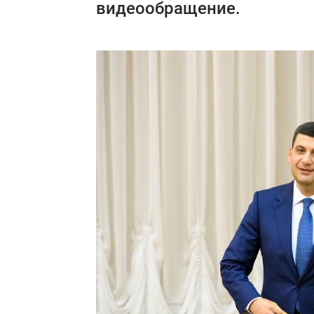
видеообращение.