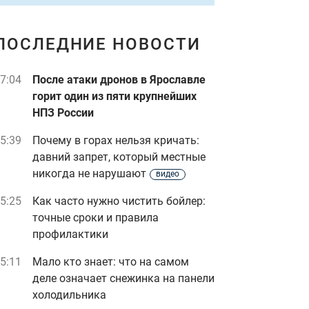
ПОСЛЕДНИЕ НОВОСТИ
7:04
После атаки дронов в Ярославле
горит один из пяти крупнейших
НПЗ России
5:39
Почему в горах нельзя кричать:
давний запрет, который местные
никогда не нарушают
видео
5:25
Как часто нужно чистить бойлер:
точные сроки и правила
профилактики
5:11
Мало кто знает: что на самом
деле означает снежинка на панели
холодильника