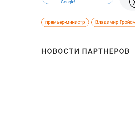
Google!
премьер-министр
Владимир Гройс
НОВОСТИ ПАРТНЕРОВ