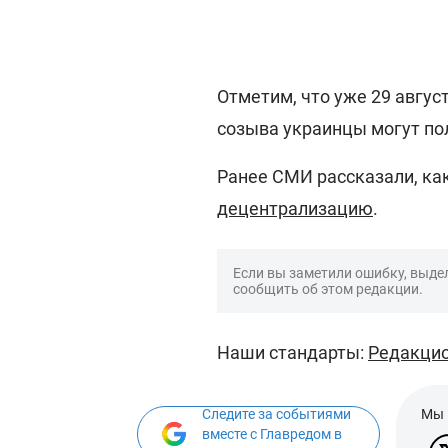
Отметим, что уже 29 авгус
созыва украинцы могут по
Ранее СМИ рассказали, как
децентрализацию
.
Если вы заметили ошибку, выдел
сообщить об этом редакции.
Наши стандарты:
Редакцио
Следите за событиями
Мы 
вместе с Главредом в