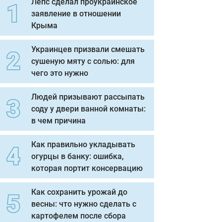
Лепс сделал проукраинское
заявление в отношении
Крыма
Украинцев призвали смешать
сушеную мяту с солью: для
чего это нужно
Людей призывают рассыпать
соду у двери ванной комнаты:
в чем причина
Как правильно укладывать
огурцы в банку: ошибка,
которая портит консервацию
Как сохранить урожай до
весны: что нужно сделать с
картофелем после сбора