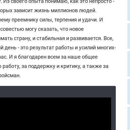
. Из своего опыта понимаю, как это непросто -
торых зависит жизнь миллионов людей.
ему преемнику силы, терпения и удачи. И
 совестью могу сказать, что новое
мать страну, и стабильная и развивается. Все,
 день - это результат работы и усилий многих-
ас. И я благодарен всем за наше общее
работу, за поддержку и критику, а также за
Гройсман.