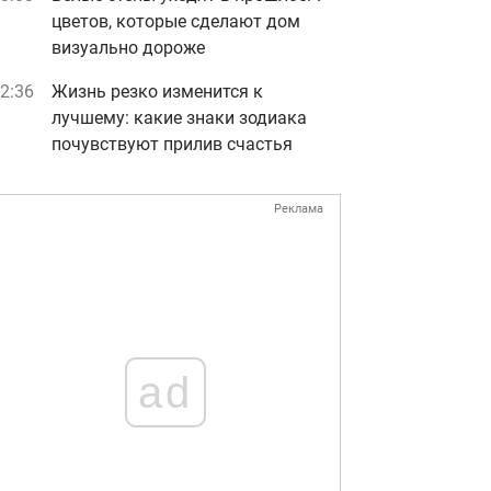
цветов, которые сделают дом
визуально дороже
2:36
Жизнь резко изменится к
лучшему: какие знаки зодиака
почувствуют прилив счастья
Реклама
ad