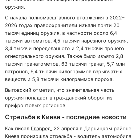
оружия.
С начала полномасштабного вторжения в 2022–
2026 годах правоохранители изъяли почти 20
тысяч единиц оружия, в частности около 6,4
тысячи автоматов, 4,5 тысячи нарезного оружия,
3,4 тысячи переделанного и 2,4 тысячи прочего
огнестрельного оружия. Также было изъято 2,8
тысячи гранатометов, 63 тысячи гранат, 5,7 млн
патронов, 6,4 тысячи килограммов взрывчатых
веществ и 5,8 тысячи килограммов пороха.
Выговский отметил, что значительная часть
оружия попадает в гражданский оборот из
прифронтовых регионов.
Стрельба в Киеве - последние новости
Как писал
Главред
, 22 апреля в Дарницком районе
Киева произошла стрельба - водитель автомобиля