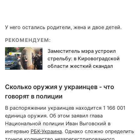
У него остались родители, жена и двое детей.
РЕКОМЕНДУЕМ:
Заместитель мэра устроил
стрельбу: в Кировоградской
области жесткий скандал
Сколько оружия у украинцев - что
говорят в полиции
В распоряжении украинцев находится 1 166 001
единица оружия. Об этом заявил глава
Национальной полиции Иван Выговский в
интервью
РБК-Украина
. Однако сложно определить
точное количество незарегистрированного