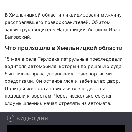
В Хмельницкой области ликвидировали мужчину,
расстрелявшего правоохранителей. Об этом
заявил руководитель Нацполиции Украины
Иван
Выговский
.
Что произошло в Хмельницкой области
15 мая в селе Терловка патрульные преследовали
водителя автомобиля, который по решению суда
был лишен права управления транспортными
средствами. Он остановился и забежал во двор.
Полицейские остановились возле двора и
подошли к воротам. Через несколько секунд
злоумышленник начал стрелять из автомата.
ВИДЕО ДНЯ