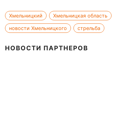
Хмельницкий
Хмельницкая область
новости Хмельницкого
стрельба
НОВОСТИ ПАРТНЕРОВ