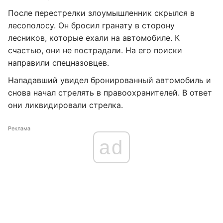
После перестрелки злоумышленник скрылся в
лесополосу. Он бросил гранату в сторону
лесников, которые ехали на автомобиле. К
счастью, они не пострадали. На его поиски
направили спецназовцев.
Нападавший увидел бронированный автомобиль и
снова начал стрелять в правоохранителей. В ответ
они ликвидировали стрелка.
Реклама
ad