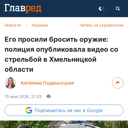
Новости
›
Украина
Читать на украинском
Его просили бросить оружие:
полиция опубликовала видео со
стрельбой в Хмельницкой
области
Ангелина Подвысоцкая
15 мая 2026, 21:33
Подпишитесь
на нас в Google