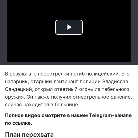
В результате перестрелки погиб полицейский. Его
напарник, старший лейтенант полиции Владислав
Сандецкий, открыл ответный огонь из табельного
оружия. Он также получил огнестрельное ранение,
сейчас находится в больнице.
Полное видео смотрите в нашем Telegram-канале
по
ссылке
.
План перехвата