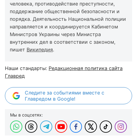
человека, противодействие преступности,
поддержание общественной безопасности и
порядка. Деятельность Национальной полиции
направляется и координируется Кабинетом
Министров Украины через Министра
внутренних дел в соответствии с законом,
пишет
Википедия
.
Наши стандарты:
Редакционная политика сайта
Главред
Следите за событиями вместе с
Главредом в Google!
Мы в соцсетях: