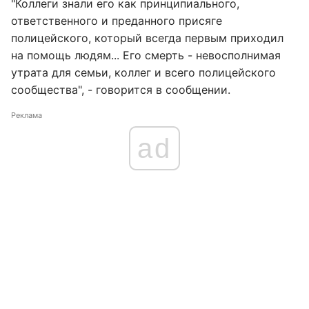
"Коллеги знали его как принципиального,
ответственного и преданного присяге
полицейского, который всегда первым приходил
на помощь людям... Его смерть - невосполнимая
утрата для семьи, коллег и всего полицейского
сообщества", - говорится в сообщении.
Реклама
ad