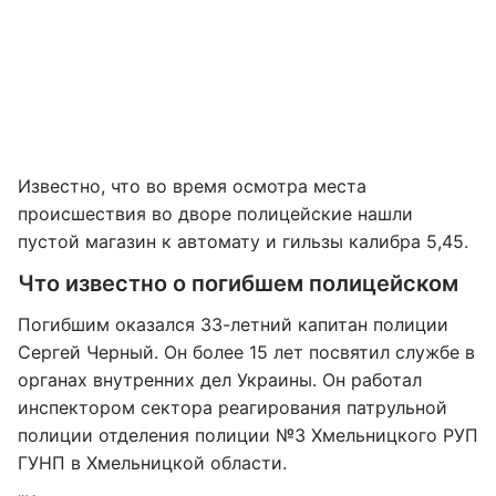
Известно, что во время осмотра места
происшествия во дворе полицейские нашли
пустой магазин к автомату и гильзы калибра 5,45.
Что известно о погибшем полицейском
Погибшим оказался 33-летний капитан полиции
Сергей Черный. Он более 15 лет посвятил службе в
органах внутренних дел Украины. Он работал
инспектором сектора реагирования патрульной
полиции отделения полиции №3 Хмельницкого РУП
ГУНП в Хмельницкой области.