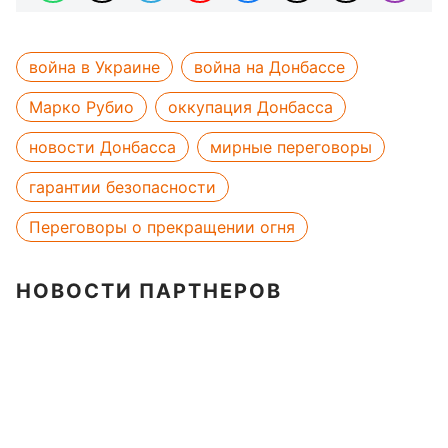
война в Украине
война на Донбассе
Марко Рубио
оккупация Донбасса
новости Донбасса
мирные переговоры
гарантии безопасности
Переговоры о прекращении огня
НОВОСТИ ПАРТНЕРОВ