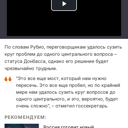
По словам Рубио, переговорщикам удалось сузить
круг проблем до одного центрального вопроса –
статуса Донбасса, однако его решение будет
чрезвычайно трудным.
"Это все еще мост, который нам нужно
пересечь. Это все еще пробел, но по крайней
мере нам удалось сузить круг вопросов до
одного центрального, и это, вероятно, будет
очень сложно", – отметил госсекретарь.
РЕКОМЕНДУЕМ:
Россия готовит новый