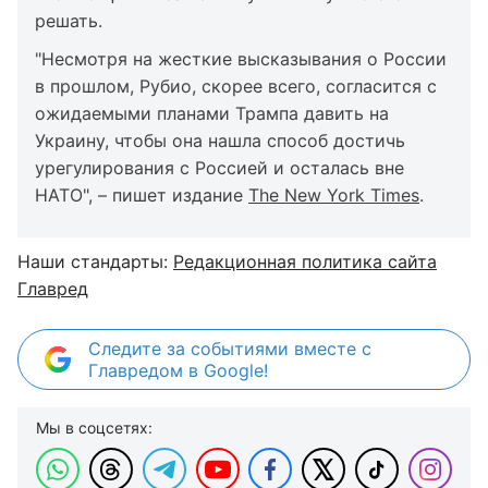
решать.
"Несмотря на жесткие высказывания о России
в прошлом, Рубио, скорее всего, согласится с
ожидаемыми планами Трампа давить на
Украину, чтобы она нашла способ достичь
урегулирования с Россией и осталась вне
НАТО", – пишет издание
The New York Times
.
Наши стандарты:
Редакционная политика сайта
Главред
Следите за событиями вместе с
Главредом в Google!
Мы в соцсетях: