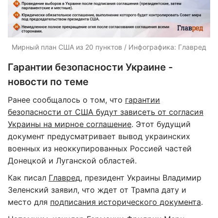
Мирный план США из 20 пунктов / Инфографика: Главред
Гарантии безопасности Украине -
новости по теме
Ранее сообщалось о том, что
гарантии
безопасности от США будут зависеть от согласия
Украины на мирное соглашение
. Этот будущий
документ предусматривает вывод украинских
военных из неоккупированных Россией частей
Донецкой и Луганской областей.
Как писал
Главред
, президент Украины Владимир
Зеленский заявил, что ждет от Трампа дату и
место для
подписания исторического документа
.