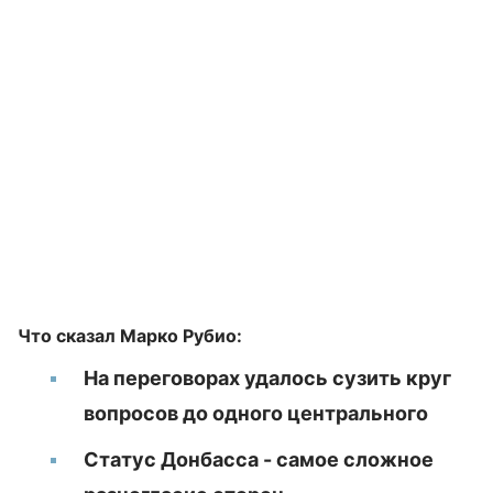
Что сказал Марко Рубио:
На переговорах удалось сузить круг
вопросов до одного центрального
Статус Донбасса - самое сложное