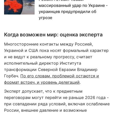
массированный удар по Украине -
украинцев предупредили об
угрозе
Когда возможен мир: оценка эксперта
Многосторонние контакты между Россией,
Украиной и США пока носят формальный характер
и не ведут к реальному прогрессу, считает
исполнительный директор Института
трансформации Северной Евразии Владимир
Горбач.
По его словам, проблемой остаются и
формат встреч, и уровень делегаций
.
Эксперт допускает, что к предметным
переговорам могут перейти не раньше 2026 года -
при совпадении ряда условий, включая ослабление
России, внешнее давление и возможные