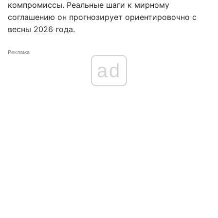
компромиссы. Реальные шаги к мирному
соглашению он прогнозирует ориентировочно с
весны 2026 года.
Реклама
ad