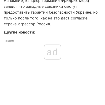
Напомним, канцлер Германии Фридрих Мерц
заявил, что западные союзники смогут
предоставить
гарантии безопасности Украине
, но
только после того, как на это даст согласие
страна-агрессор Россия.
Другие новости:
Реклама
ad