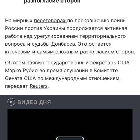
разногласие сторон
На мирных
переговорах
по прекращению войны
России против Украины продолжается активная
работа над урегулированием территориального
вопроса и судьбы Донбасса. Это остается
ключевым и самым сложным разногласием сторон.
Об этом заявил государственный секретарь США
Марко Рубио во время слушаний в Комитете
Сената США по международным отношениям,
передает
Reuters
.
ВИДЕО ДНЯ