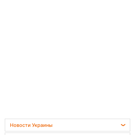
Новости Украины