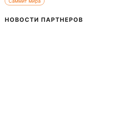
Саммит мира
НОВОСТИ ПАРТНЕРОВ