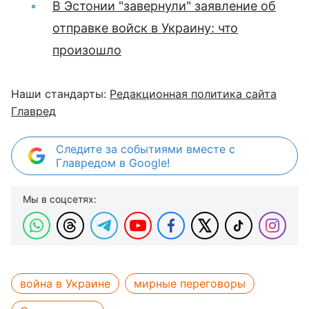
В Эстонии "завернули" заявление об
отправке войск в Украину: что
произошло
Наши стандарты:
Редакционная политика сайта
Главред
Следите за событиями вместе с
Главредом в Google!
Мы в соцсетях:
война в Украине
мирные переговоры