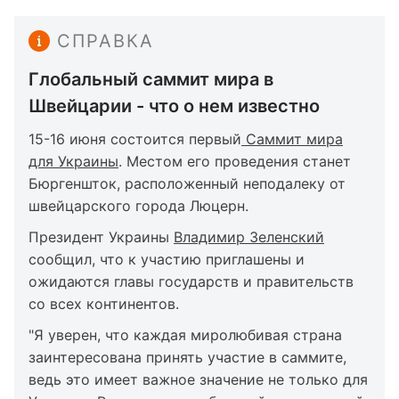
СПРАВКА
Глобальный саммит мира в
Швейцарии - что о нем известно
15-16 июня состоится первый
Саммит мира
для Украины
. Местом его проведения станет
Бюргеншток, расположенный неподалеку от
швейцарского города Люцерн.
Президент Украины
Владимир Зеленский
сообщил, что к участию приглашены и
ожидаются главы государств и правительств
со всех континентов.
"Я уверен, что каждая миролюбивая страна
заинтересована принять участие в саммите,
ведь это имеет важное значение не только для