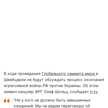
В ходе проведения
Глобального саммита мира
в
Швейцарии не будут обсуждать процесс окончания
агрессивной войны РФ против Украины. Об этом
заявил канцлер ФРГ Олаф Шольц, сообщает
n-tv
.
"Ни у кого не должно быть завышенных
ожиданий: Мы не ведем переговоры об