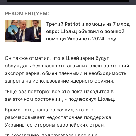
РЕКОМЕНДУЕМ:
Третий Patriot и помощь на 7 млрд
евро: Шольц объявил о военной
помощи Украине в 2024 году
Он также отметил, что в Швейцарии будут
обсуждать безопасность атомных электростанций,
экспорт зерна, обмен пленными и необходимость
запрета на использование ядерного оружия.
"Еще раз повторю: все это пока находится в
зачаточном состоянии", - подчеркнул Шольц.
Кроме того, канцлер заявил, что его
разочаровывает недостаточная поддержка
Украины со стороны европейских стран.
"К сожалению, подражателей все еще