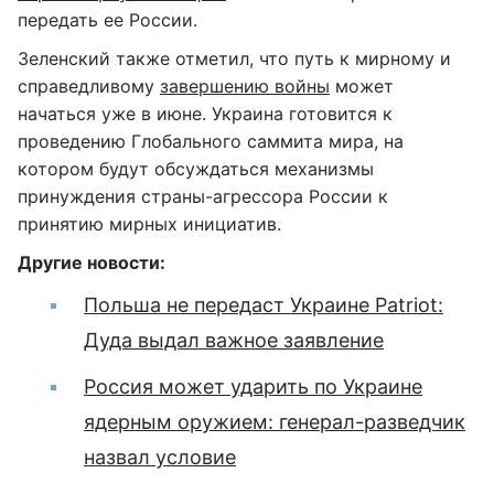
передать ее России.
Зеленский также отметил, что путь к мирному и
справедливому
завершению войны
может
начаться уже в июне. Украина готовится к
проведению Глобального саммита мира, на
котором будут обсуждаться механизмы
принуждения страны-агрессора России к
принятию мирных инициатив.
Другие новости:
Польша не передаст Украине Patriot:
Дуда выдал важное заявление
Россия может ударить по Украине
ядерным оружием: генерал-разведчик
назвал условие