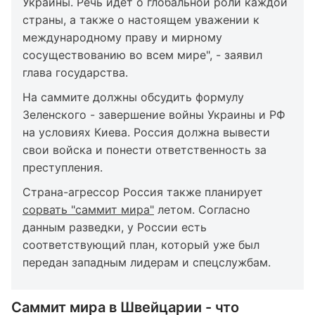
Украины. Речь идет о глобальной роли каждой
страны, а также о настоящем уважении к
международному праву и мирному
сосуществованию во всем мире", - заявил
глава государства.
На саммите должны обсудить формулу
Зеленского - завершение войны Украины и РФ
на условиях Киева. Россия должна вывести
свои войска и понести ответственность за
преступления.
Страна-агрессор Россия также планирует
сорвать "саммит мира"
летом. Согласно
данным разведки, у России есть
соответствующий план, который уже был
передан западным лидерам и спецслужбам.
Саммит мира в Швейцарии - что