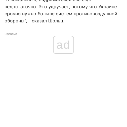
недостаточно. Это удручает, потому что Украине
срочно нужно больше систем противовоздушной
обороны", - сказал Шольц.
Реклама
ad