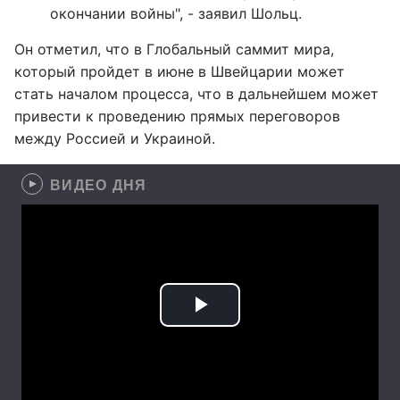
окончании войны", - заявил Шольц.
Он отметил, что в Глобальный саммит мира,
который пройдет в июне в Швейцарии может
стать началом процесса, что в дальнейшем может
привести к проведению прямых переговоров
между Россией и Украиной.
ВИДЕО ДНЯ