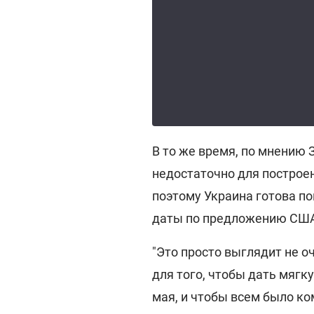
В то же время, по мнению
недостаточно для построе
поэтому Украина готова по
даты по предложению СШ
"Это просто выглядит не о
для того, чтобы дать мягк
мая, и чтобы всем было ко