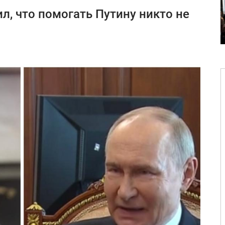
л, что помогать Путину никто не