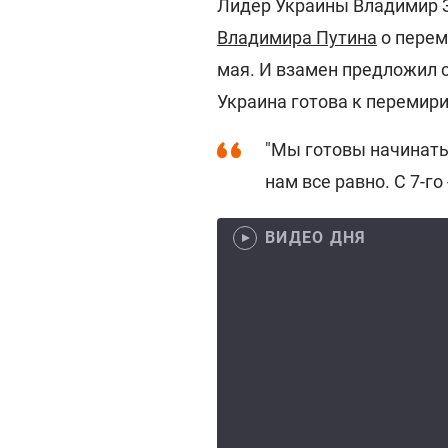
Лидер Украины Владимир 
Владимира Путина
о перем
мая. И взамен предложил с
Украина готова к перемирию
"Мы готовы начинать с 
нам все равно. С 7-го
ВИДЕО ДНЯ