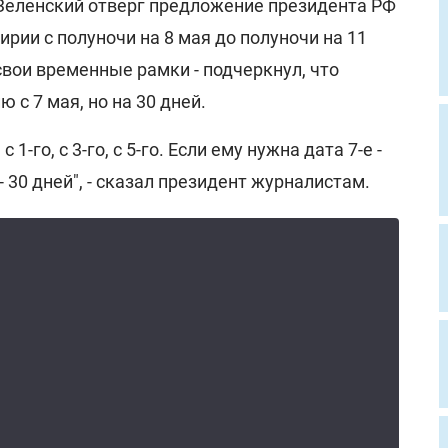
Зеленский отверг предложение президента РФ
ирии с полуночи на 8 мая до полуночи на 11
вои временные рамки - подчеркнул, что
 с 7 мая, но на 30 дней.
1-го, с 3-го, с 5-го. Если ему нужна дата 7-е -
 - 30 дней", - сказал президент журналистам.