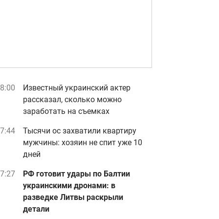
8:00
Известный украинский актер
рассказал, сколько можно
заработать на съемках
7:44
Тысячи ос захватили квартиру
мужчины: хозяин не спит уже 10
дней
7:27
РФ готовит удары по Балтии
украинскими дронами: в
разведке Литвы раскрыли
детали