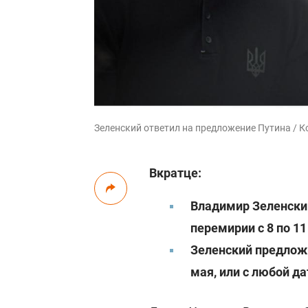
Зеленский ответил на предложение Путина / К
Вкратце:
Владимир Зеленски
перемирии с 8 по 11
Зеленский предложи
мая, или с любой 