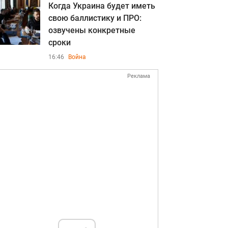
Когда Украина будет иметь
свою баллистику и ПРО:
озвучены конкретные
сроки
16:46
Война
Реклама