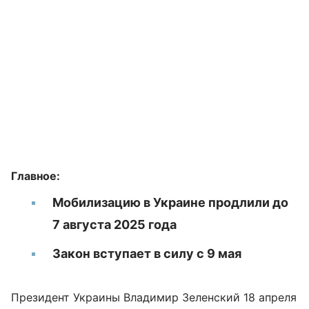
Главное:
Мобилизацию в Украине продлили до
7 августа 2025 года
Закон вступает в силу с 9 мая
Президент Украины Владимир Зеленский 18 апреля