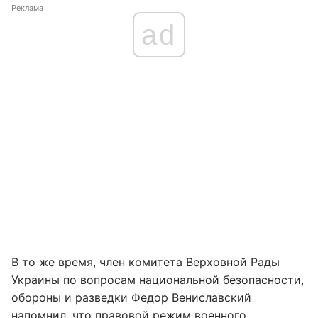
Реклама
ad
В то же время, член комитета Верховной Рады
Украины по вопросам национальной безопасности,
обороны и разведки Федор Вениславский
напомнил, что
правовой режим военного