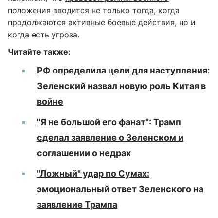
положения
вводится не только тогда, когда
продолжаются активные боевые действия, но и
когда есть угроза.
Читайте также:
РФ определила цели для наступления:
Зеленский назвал новую роль Китая в
войне
"Я не большой его фанат": Трамп
сделал заявление о Зеленском и
соглашении о недрах
"Ложный" удар по Сумах:
эмоциональный ответ Зеленского на
заявление Трампа