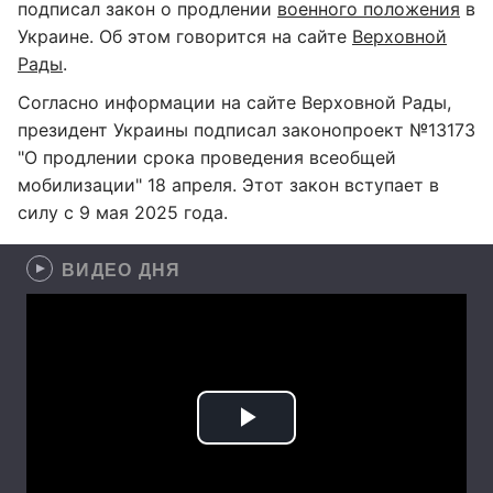
подписал закон о продлении
военного положения
в
Украине. Об этом говорится на сайте
Верховной
Рады
.
Согласно информации на сайте Верховной Рады,
президент Украины подписал законопроект №13173
"О продлении срока проведения всеобщей
мобилизации" 18 апреля. Этот закон вступает в
силу с 9 мая 2025 года.
ВИДЕО ДНЯ