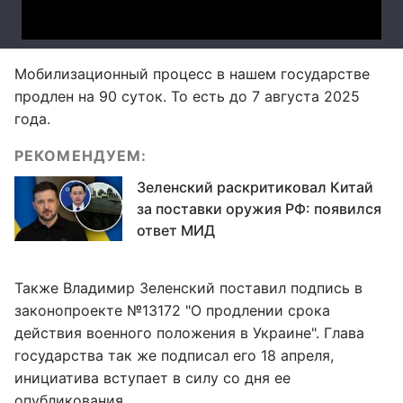
Мобилизационный процесс в нашем государстве
продлен на 90 суток. То есть до 7 августа 2025
года.
РЕКОМЕНДУЕМ:
Зеленский раскритиковал Китай
за поставки оружия РФ: появился
ответ МИД
Также Владимир Зеленский поставил подпись в
законопроекте №13172 "О продлении срока
действия военного положения в Украине". Глава
государства так же подписал его 18 апреля,
инициатива вступает в силу со дня ее
опубликования.