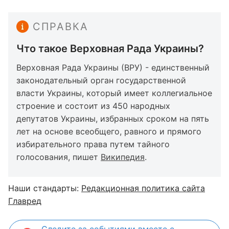
СПРАВКА
Что такое Верховная Рада Украины?
Верховная Рада Украины (ВРУ) - единственный
законодательный орган государственной
власти Украины, который имеет коллегиальное
строение и состоит из 450 народных
депутатов Украины, избранных сроком на пять
лет на основе всеобщего, равного и прямого
избирательного права путем тайного
голосования, пишет
Википедия
.
Наши стандарты:
Редакционная политика сайта
Главред