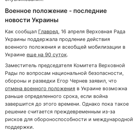
Военное положение - последние
новости Украины
Как сообщал
Главред
, 16 апреля Верховная Рада
Украины поддержала продление действия
военного положения и всеобщей мобилизации в
Украине
еще на 90 суток
.
Заместитель председателя Комитета Верховной
Рады по вопросам национальной безопасности,
обороны и разведки Егор Чернев заявил, что
отмена военного положения
в Украине возможна
раньше определенного срока, если война
завершится до этого времени. Однако пока такое
решение считается преждевременным из-за
рисков для обороноспособности и международной
поддержки.