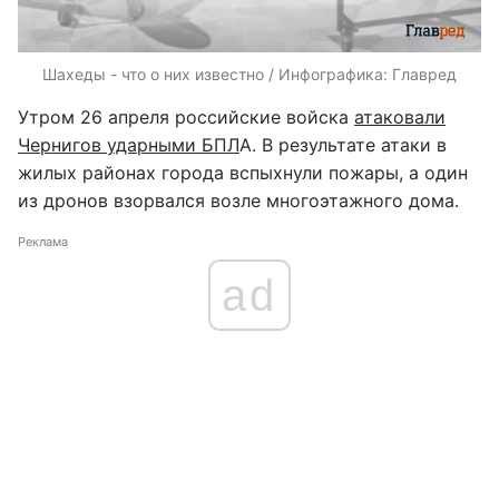
Шахеды - что о них известно / Инфографика: Главред
Утром 26 апреля российские войска
атаковали
Чернигов ударными БПЛ
А. В результате атаки в
жилых районах города вспыхнули пожары, а один
из дронов взорвался возле многоэтажного дома.
Реклама
ad