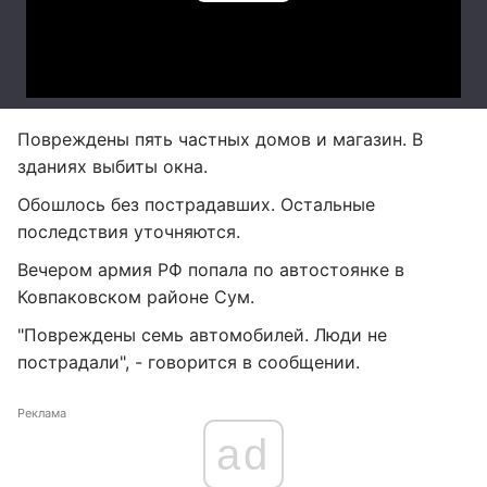
Повреждены пять частных домов и магазин. В
зданиях выбиты окна.
Обошлось без пострадавших. Остальные
последствия уточняются.
Вечером армия РФ попала по автостоянке в
Ковпаковском районе Сум.
"Повреждены семь автомобилей. Люди не
пострадали", - говорится в сообщении.
Реклама
ad