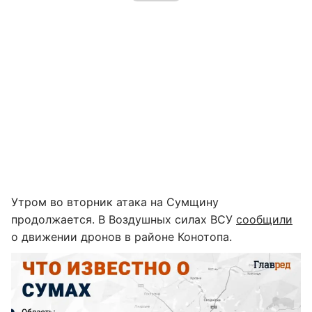
Утром во вторник атака на Сумщину
продолжается. В Воздушных силах ВСУ
сообщили
о движении дронов в районе Конотопа.