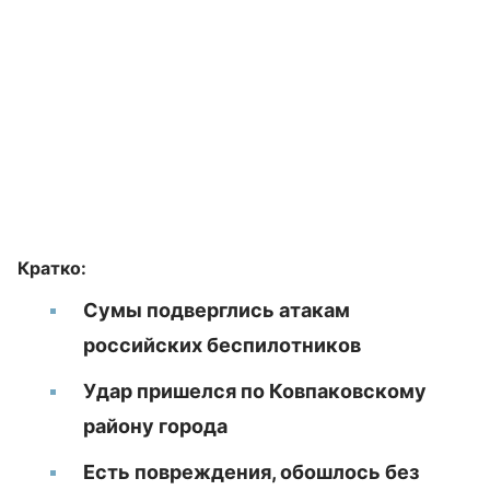
Кратко:
Сумы подверглись атакам
российских беспилотников
Удар пришелся по Ковпаковскому
району города
Есть повреждения, обошлось без