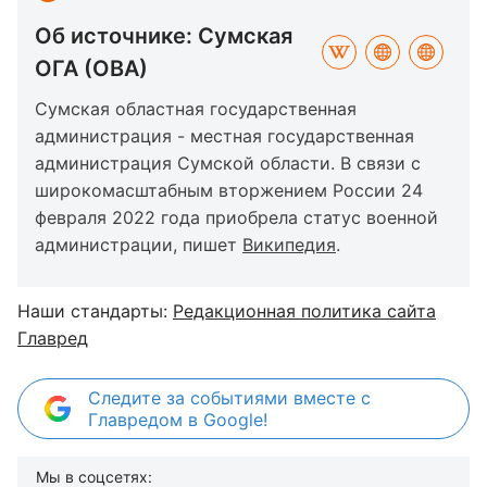
Об источнике: Сумская
ОГА (ОВА)
Сумская областная государственная
администрация - местная государственная
администрация Сумской области. В связи с
широкомасштабным вторжением России 24
февраля 2022 года приобрела статус военной
администрации, пишет
Википедия
.
Наши стандарты:
Редакционная политика сайта
Главред
Следите за событиями вместе с
Главредом в Google!
Мы в соцсетях: