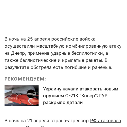
В ночь на 25 апреля российские войска
осуществили
масштабную комбинированную атаку
на Днепр
, применив ударные беспилотники, а
также баллистические и крылатые ракеты. В
результате обстрела есть погибшие и раненые.
РЕКОМЕНДУЕМ:
Украину начали атаковать новым
оружием С-71К "Ковер": ГУР
раскрыло детали
В ночь на 21 апреля страна-агрессор
РФ атаковала