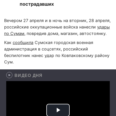
пострадавших
Вечером 27 апреля и в ночь на вторник, 28 апреля,
российские оккупационные войска нанесли
удары
по Сумам
, повредив дома, магазин, автостоянку.
Как
сообщила
Сумская городская военная
администрация в соцсетях, российский
беспилотник нанес удар по Ковпаковскому району
Сум.
ВИДЕО ДНЯ