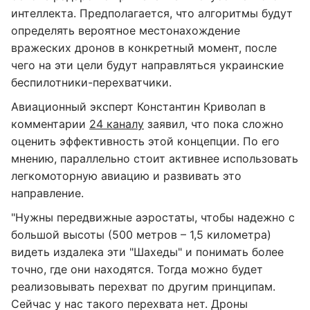
интеллекта. Предполагается, что алгоритмы будут
определять вероятное местонахождение
вражеских дронов в конкретный момент, после
чего на эти цели будут направляться украинские
беспилотники-перехватчики.
Авиационный эксперт Константин Криволап в
комментарии
24 каналу
заявил, что пока сложно
оценить эффективность этой концепции. По его
мнению, параллельно стоит активнее использовать
легкомоторную авиацию и развивать это
направление.
"Нужны передвижные аэростаты, чтобы надежно с
большой высоты (500 метров – 1,5 километра)
видеть издалека эти "Шахеды" и понимать более
точно, где они находятся. Тогда можно будет
реализовывать перехват по другим принципам.
Сейчас у нас такого перехвата нет. Дроны