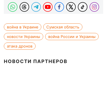
война в Украине
Сумская область
новости Украины
война России и Украины
атака дронов
НОВОСТИ ПАРТНЕРОВ