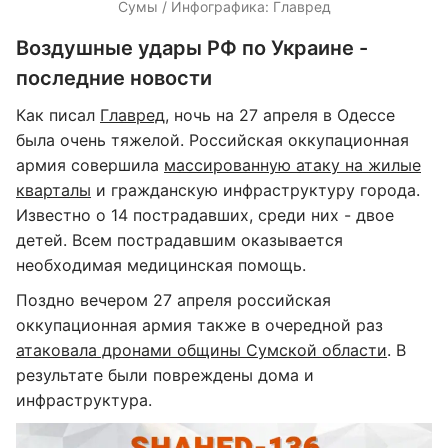
Сумы / Инфографика: Главред
Воздушные удары РФ по Украине -
последние новости
Как писал
Главред
, ночь на 27 апреля в Одессе
была очень тяжелой. Российская оккупационная
армия совершила
массированную атаку на жилые
кварталы
и гражданскую инфраструктуру города.
Известно о 14 пострадавших, среди них - двое
детей. Всем пострадавшим оказывается
необходимая медицинская помощь.
Поздно вечером 27 апреля российская
оккупационная армия также в очередной раз
атаковала дронами общины Сумской области
. В
результате были повреждены дома и
инфраструктура.