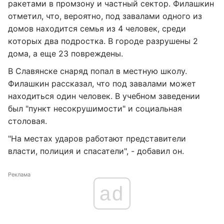
ракетами в промзону и частный сектор. Филашкин
отметил, что, вероятно, под завалами одного из
домов находится семья из 4 человек, среди
которых два подростка. В городе разрушены 2
дома, а еще 23 повреждены.
В Славянске снаряд попал в местную школу.
Филашкин рассказал, что под завалами может
находиться один человек. В учебном заведении
был "пункт несокрушимости" и социальная
столовая.
"На местах ударов работают представители
власти, полиция и спасатели", - добавил он.
Реклама
ad