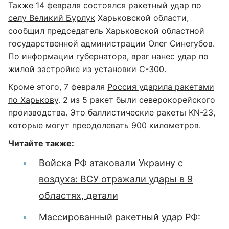
Также 14 февраля состоялся
ракетный удар по
селу Великий Бурлук
Харьковской области,
сообщил председатель Харьковской областной
государственной администрации Олег Синегубов.
По информации губернатора, враг нанес удар по
жилой застройке из установки С-300.
Кроме этого, 7 февраля
Россия ударила ракетами
по Харькову
. 2 из 5 ракет были северокорейского
производства. Это баллистические ракеты KN-23,
которые могут преодолевать 900 километров.
Читайте также:
Войска РФ атаковали Украину с
воздуха: ВСУ отражали удары в 9
областях, детали
Массированный ракетный удар РФ: