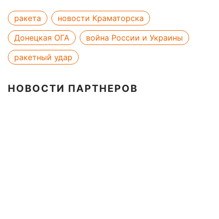
ракета
новости Краматорска
Донецкая ОГА
война России и Украины
ракетный удар
НОВОСТИ ПАРТНЕРОВ