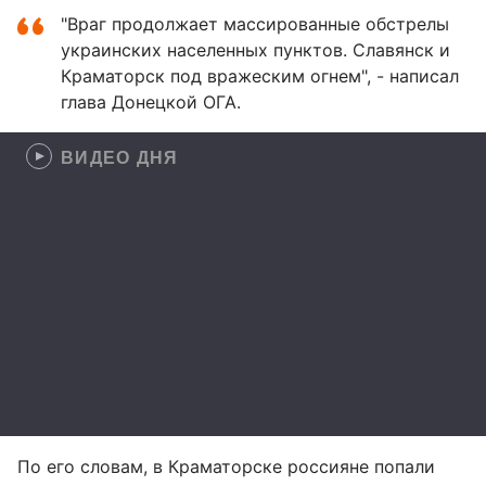
"Враг продолжает массированные обстрелы
украинских населенных пунктов. Славянск и
Краматорск под вражеским огнем", - написал
глава Донецкой ОГА.
ВИДЕО ДНЯ
По его словам, в Краматорске россияне попали