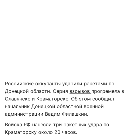
Российские оккупанты ударили ракетами по
Донецкой области. Серия
взрывов
прогремела в
Славянске и Краматорске. Об этом сообщил
начальник Донецкой областной военной
администрации
Вадим Филашкин
.
Войска РФ нанесли три ракетных удара по
Краматорску около 20 часов.