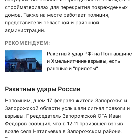
стройматериалах для перекрытия поврежденных
домов. Также на месте работает полиция,
представители областной и районной
администраций.
РЕКОМЕНДУЕМ:
Ракетный удар РФ: на Полтавщине
и Хмельнитчине взрывы, есть
раненые и "прилеты"
Ракетные удары России
Напомним, днем 17 февраля жители Запорожья и
Запорожской области услышали сигнал тревоги и
взрывы. Председатель Запорожской ОГА Иван
Федоров сообщил, что в 12:11 произошел взрыв
возле села Натальевка в Запорожском районе.