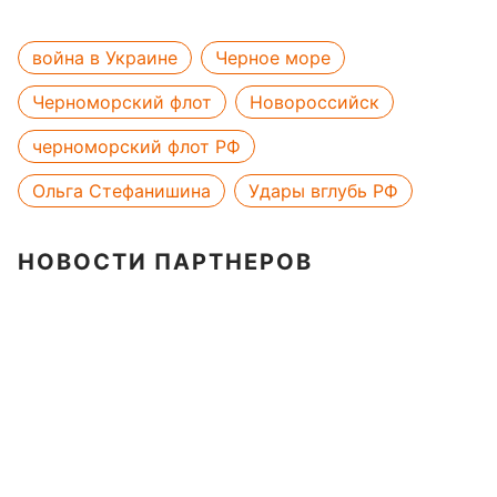
война в Украине
Черное море
Черноморский флот
Новороссийск
черноморский флот РФ
Ольга Стефанишина
Удары вглубь РФ
НОВОСТИ ПАРТНЕРОВ