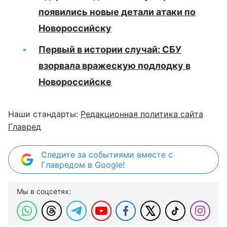
появились новые детали атаки по
Новороссийску
Первый в истории случай: СБУ
взорвала вражескую подлодку в
Новороссийске
Наши стандарты:
Редакционная политика сайта
Главред
Следите за событиями вместе с
Главредом в Google!
Мы в соцсетях: