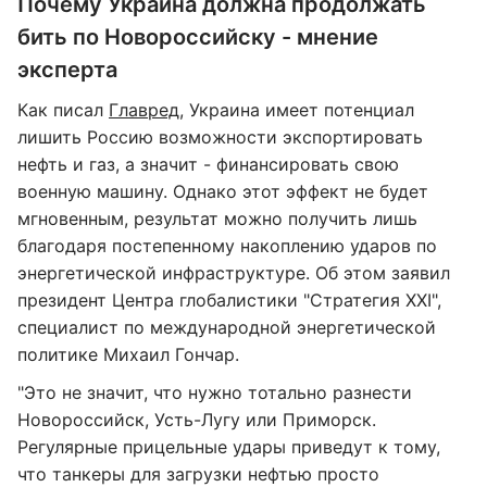
Почему Украина должна продолжать
бить по Новороссийску - мнение
эксперта
Как писал
Главред
, Украина имеет потенциал
лишить Россию возможности экспортировать
нефть и газ, а значит - финансировать свою
военную машину. Однако этот эффект не будет
мгновенным, результат можно получить лишь
благодаря постепенному накоплению ударов по
энергетической инфраструктуре. Об этом заявил
президент Центра глобалистики "Стратегия ХХІ",
специалист по международной энергетической
политике Михаил Гончар.
"Это не значит, что нужно тотально разнести
Новороссийск, Усть-Лугу или Приморск.
Регулярные прицельные удары приведут к тому,
что танкеры для загрузки нефтью просто