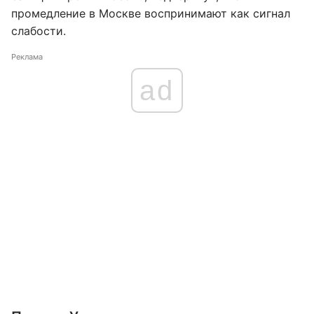
промедление в Москве воспринимают как сигнал
слабости.
Реклама
ad