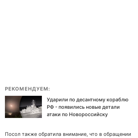
РЕКОМЕНДУЕМ:
Ударили по десантному кораблю
РФ - появились новые детали
атаки по Новороссийску
Посол также обратила внимание, что в обращении