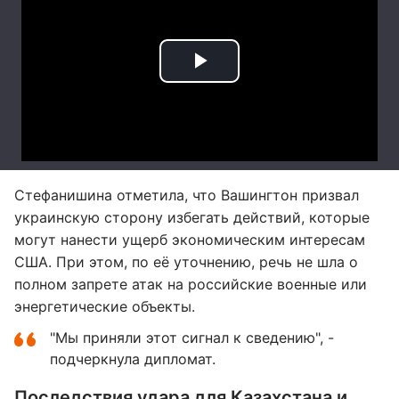
Стефанишина отметила, что Вашингтон призвал
украинскую сторону избегать действий, которые
могут нанести ущерб экономическим интересам
США. При этом, по её уточнению, речь не шла о
полном запрете атак на российские военные или
энергетические объекты.
"Мы приняли этот сигнал к сведению", -
подчеркнула дипломат.
Последствия удара для Казахстана и