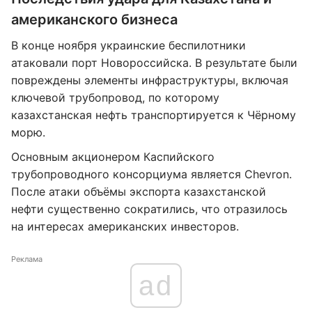
американского бизнеса
В конце ноября украинские беспилотники
атаковали порт Новороссийска. В результате были
повреждены элементы инфраструктуры, включая
ключевой трубопровод, по которому
казахстанская нефть транспортируется к Чёрному
морю.
Основным акционером Каспийского
трубопроводного консорциума является Chevron.
После атаки объёмы экспорта казахстанской
нефти существенно сократились, что отразилось
на интересах американских инвесторов.
Реклама
ad