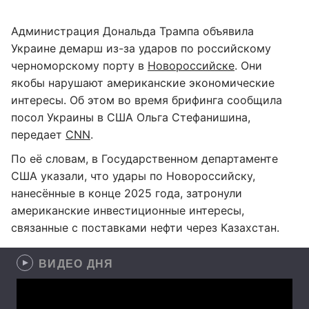
Администрация Дональда Трампа объявила
Украине демарш из-за ударов по российскому
черноморскому порту в
Новороссийске
. Они
якобы нарушают американские экономические
интересы. Об этом во время брифинга сообщила
посол Украины в США Ольга Стефанишина,
передает
CNN
.
По её словам, в Государственном департаменте
США указали, что удары по Новороссийску,
нанесённые в конце 2025 года, затронули
американские инвестиционные интересы,
связанные с поставками нефти через Казахстан.
ВИДЕО ДНЯ