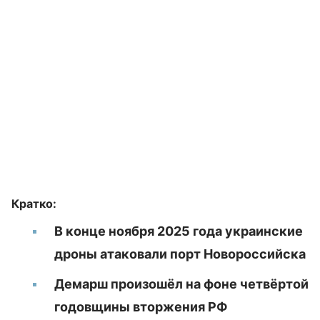
Кратко:
В конце ноября 2025 года украинские
дроны атаковали порт Новороссийска
Демарш произошёл на фоне четвёртой
годовщины вторжения РФ