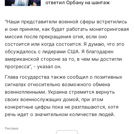
ответил Орбану на шантаж
"Наши представители военной сферы встретились
и они приняли, как будет работать мониторинговая
миссия после прекращения огня, если оно
состоится или когда состоится. Я думаю, что это
обсуждалось с лидерами США. Я благодарен
американской стороне за то, в чем мы достигли
прогресса", - указал он.
Глава государства также сообщил о позитивных
сигналах относительно возможного обмена
военнопленными. Украина стремится вернуть
своих военнослужащих домой, при этом
конкретные цифры пока не разглашаются, хотя
речь идет о значительном количестве людей.
Реклама