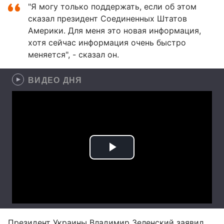
"Я могу только поддержать, если об этом
сказал президент Соединенных Штатов
Америки. Для меня это новая информация,
хотя сейчас информация очень быстро
меняется", - сказал он.
ВИДЕО ДНЯ
Президент Украины
Владимир Зеленский
заявил,