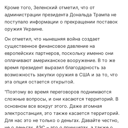
Кроме того, Зеленский отметил, что от
администрации президента Дональда Трампа не
поступало информации о прекращении поставок
оружия Украине.
Он отметил, что нынешняя война создает
существенное финансовое давление на
европейских партнеров, поскольку именно они
оплачивают американское вооружение. В то же
время президент выразил благодарность за
возможность закупки оружия в США и за то, что
эта опция остается открытой.
"Поэтому во время переговоров поднимаются
сложные вопросы, и они касаются территорий. В
основном все вокруг этого. Даже атомная
электростанция, это также касается территорий.
Для нас это не только о деньгах. Давайте честно,
не о деньгах. АЭС – это о принципах, а также о