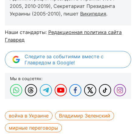
2005, 2010-2019), Секретариат Президента
Украины (2005-2010), пишет
Википедия
.
Наши стандарты:
Редакционная политика сайта
Главред
Следите за событиями вместе с
Главредом в Google!
Мы в соцсетях:
война в Украине
Владимир Зеленский
мирные переговоры