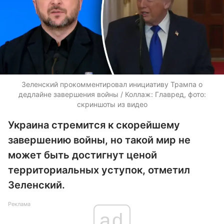
Зеленский прокомментировал инициативу Трампа о
дедлайне завершения войны / Коллаж: Главред, фото:
скриншоты из видео
Украина стремится к скорейшему
завершению войны, но такой мир не
может быть достигнут ценой
территориальных уступок, отметил
Зеленский.
Реклама
ad