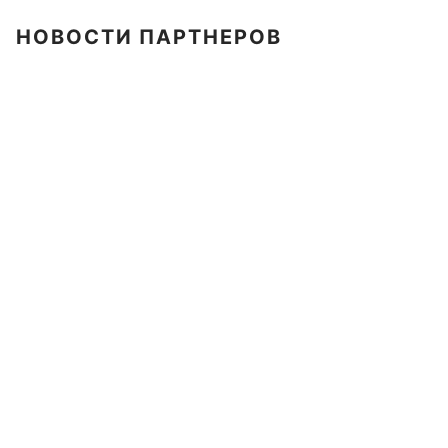
НОВОСТИ ПАРТНЕРОВ