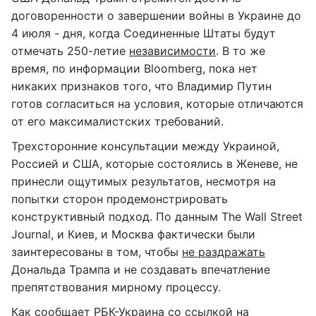
договоренности о завершении войны в Украине до
4 июля - дня, когда Соединенные Штаты будут
отмечать 250-летие
независимости
. В то же
время, по информации Bloomberg, пока нет
никаких признаков того, что Владимир Путин
готов согласиться на условия, которые отличаются
от его максималистских требований.
Трехсторонние консультации между Украиной,
Россией и США, которые состоялись в Женеве, не
принесли ощутимых результатов, несмотря на
попытки сторон продемонстрировать
конструктивный подход. По данным The Wall Street
Journal, и Киев, и Москва фактически были
заинтересованы в том, чтобы
не раздражать
Дональда Трампа и не создавать впечатление
препятствования мирному процессу.
Как сообщает РБК-Украина со ссылкой на