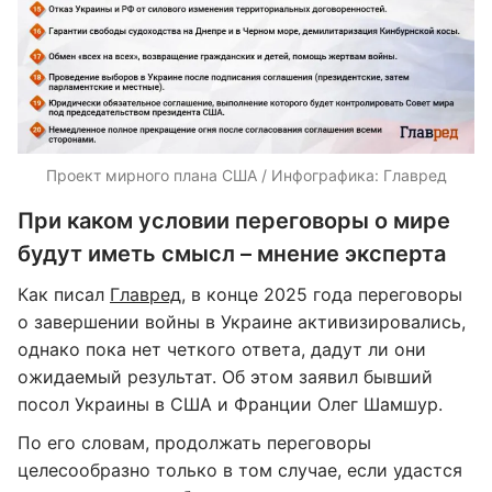
Проект мирного плана США / Инфографика: Главред
При каком условии переговоры о мире
будут иметь смысл – мнение эксперта
Как писал
Главред
, в конце 2025 года переговоры
о завершении войны в Украине активизировались,
однако пока нет четкого ответа, дадут ли они
ожидаемый результат. Об этом заявил бывший
посол Украины в США и Франции Олег Шамшур.
По его словам, продолжать переговоры
целесообразно только в том случае, если удастся