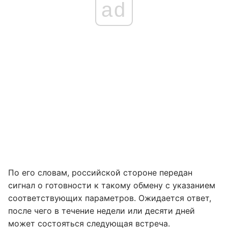
ad
По его словам, российской стороне передан
сигнал о готовности к такому обмену с указанием
соответствующих параметров. Ожидается ответ,
после чего в течение недели или десяти дней
может состояться следующая встреча.