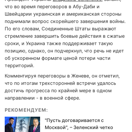
что во время переговоров в Абу-Даби и
Швейцарии украинская и американская стороны
поднимали вопрос скорейшего завершения войны.
По его словам, Соединенные Штаты выражают
стремление завершить боевые действия в сжатые
сроки, и Украина также поддерживает такую
позицию, однако, он подчеркнул, что речь не идет
об ускоренном формате ценой потери части
территорий.
Комментируя переговоры в Женеве, он отметил,
что по итогам трехсторонней встречи удалось
достичь прогресса по крайней мере в одном
направлении - в военной сфере.
РЕКОМЕНДУЕМ:
"Пусть договаривается с
Москвой", – Зеленский четко