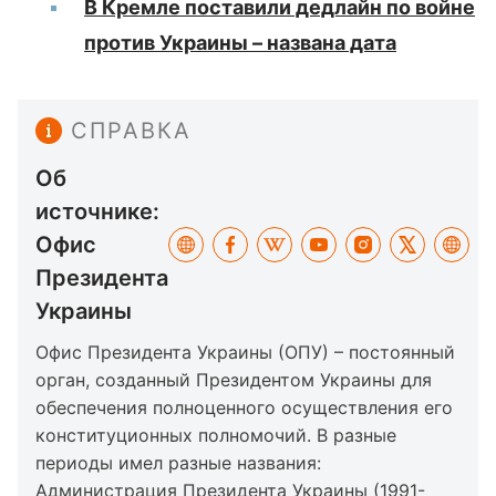
В Кремле поставили дедлайн по войне
против Украины – названа дата
СПРАВКА
Об
источнике:
Офис
Президента
Украины
Офис Президента Украины (ОПУ) – постоянный
орган, созданный Президентом Украины для
обеспечения полноценного осуществления его
конституционных полномочий. В разные
периоды имел разные названия:
Администрация Президента Украины (1991-