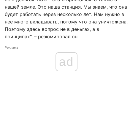
нашей земле. Это наша станция. Мы знаем, что она
будет работать через несколько лет. Нам нужно в
нее много вкладывать, потому что она уничтожена.
Поэтому здесь вопрос не в деньгах, а в
принципах", – резюмировал он.
Реклама
ad