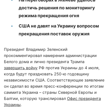
достичь решения по мониторингу
режима прекращения огня
США не давят на Украину вопросом
прекращения поставок оружия
Президент Владимир Зеленский
прокомментировал намерения администрации
Белого дома и лично президента Трампа
завершить войну
РФ против Украины до 4 июля,
когда будут праздновать 250-ю годовщину
независимости США. Соответствующее заявление
он сделал во время пресс-конференции по итогам
саммита Украина – страны Северной Европы и
Балтии, которую транслировал
Офис президента
Украины
.