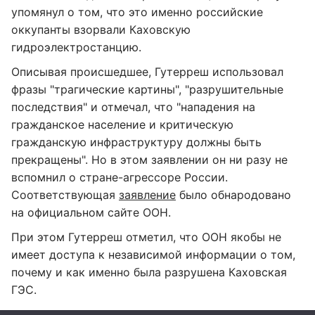
упомянул о том, что это именно российские
оккупанты взорвали Каховскую
гидроэлектростанцию.
Описывая происшедшее, Гутерреш использовал
фразы "трагические картины", "разрушительные
последствия" и отмечал, что "нападения на
гражданское население и критическую
гражданскую инфраструктуру должны быть
прекращены". Но в этом заявлении он ни разу не
вспомнил о стране-агрессоре России.
Соответствующая
заявление
было обнародовано
на официальном сайте ООН.
При этом Гутерреш отметил, что ООН якобы не
имеет доступа к независимой информации о том,
почему и как именно была разрушена Каховская
ГЭС.