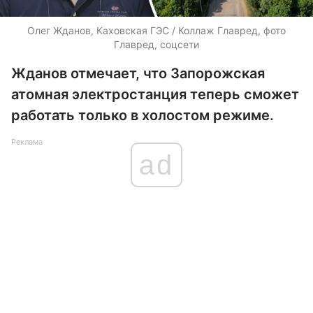
Олег Жданов, Каховская ГЭС / Коллаж Главред, фото
Главред, соцсети
Жданов отмечает, что Запорожская
атомная электростанция теперь сможет
работать только в холостом режиме.
Реклама
ad