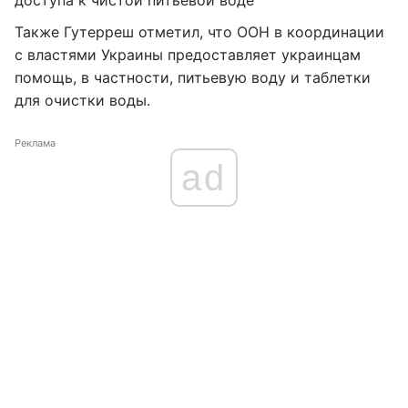
доступа к чистой питьевой воде
Также Гутерреш отметил, что ООН в координации
с властями Украины предоставляет украинцам
помощь, в частности, питьевую воду и таблетки
для очистки воды.
Реклама
ad