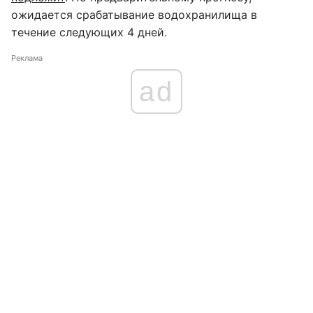
ожидается срабатывание водохранилища в
течение следующих 4 дней.
Реклама
ad