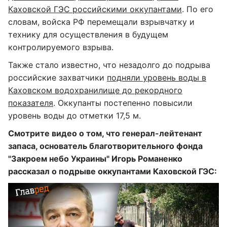
Каховской ГЭС российскими оккупантами
. По его
словам, войска РФ перемещали взрывчатку и
технику для осуществления в будущем
контролируемого взрыва.
Также стало известно, что незадолго до подрыва
российские захватчики
подняли уровень воды в
Каховском водохранилище до рекордного
показателя
. Оккупанты постепенно повысили
уровень воды до отметки 17,5 м.
Смотрите видео о том, что генерал-лейтенант
запаса, основатель благотворительного фонда
"Закроем небо Украины" Игорь Романенко
рассказал о подрыве оккупантами Каховской ГЭС: