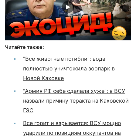
Читайте также:
"Все животные погибли": вода
полностью уничтожила зоопарк в
Новой Каховке
"Армия РФ себе сделала хуже": в ВСУ
назвали причину теракта на Каховской
ГЭС
Все горит и взрывается: ВСУ мощно
ударили по позициям оккупантов на