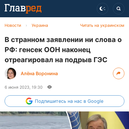
Новости
›
Украина
Читать на украинском
В странном заявлении ни слова о
РФ: генсек ООН наконец
отреагировал на подрыв ГЭС
Алёна Воронина
6 июня 2023, 19:30
Подпишитесь
на нас в Google