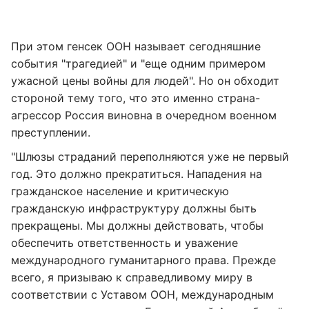
При этом генсек ООН называет сегодняшние
события "трагедией" и "еще одним примером
ужасной цены войны для людей". Но он обходит
стороной тему того, что это именно страна-
агрессор Россия виновна в очередном военном
преступлении.
"Шлюзы страданий переполняются уже не первый
год. Это должно прекратиться. Нападения на
гражданское население и критическую
гражданскую инфраструктуру должны быть
прекращены. Мы должны действовать, чтобы
обеспечить ответственность и уважение
международного гуманитарного права. Прежде
всего, я призываю к справедливому миру в
соответствии с Уставом ООН, международным