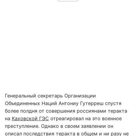
Генеральный секретарь Организации
Объединенных Наций Антониу Гутерреш спустя
более полдня от совершения россиянами теракта
на
Каховской ГЭС
отреагировал на это военное
преступление. Однако в своем заявлении он
описал последствия теракта в общем и ни разу не