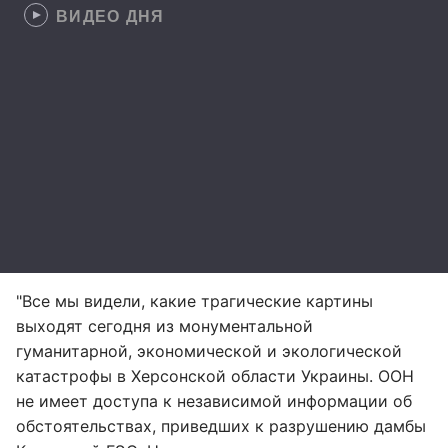
ВИДЕО ДНЯ
"Все мы видели, какие трагические картины
выходят сегодня из монументальной
гуманитарной, экономической и экологической
катастрофы в Херсонской области Украины. ООН
не имеет доступа к независимой информации об
обстоятельствах, приведших к разрушению дамбы