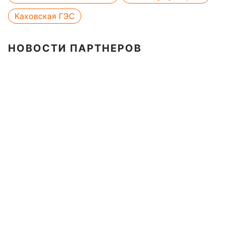
Каховская ГЭС
НОВОСТИ ПАРТНЕРОВ