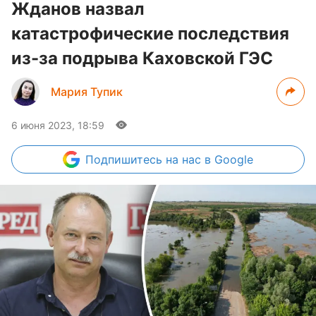
Жданов назвал
катастрофические последствия
из-за подрыва Каховской ГЭС
Мария Тупик
6 июня 2023, 18:59
Подпишитесь
на нас в Google