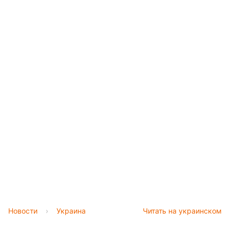
Новости
›
Украина
Читать на украинском