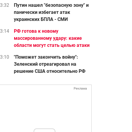
3:32
Путин нашел "безопасную зону" и
панически избегает атак
украинских БПЛА - СМИ
3:14
РФ готова к новому
массированному удару: какие
области могут стать целью атаки
3:10
"Поможет закончить войну":
Зеленский отреагировал на
решение США относительно РФ
Реклама