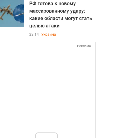
РФ готова к новому
массированному удару:
какие области могут стать
целью атаки
23:14
Украина
Реклама