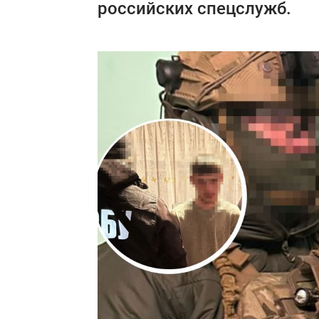
российских спецслужб.