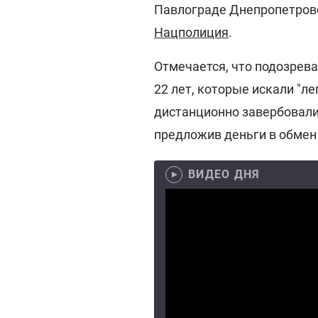
Павлограде Днепропетровс
Нацполиция
.
Отмечается, что подозрева
22 лет, которые искали "ле
дистанционно завербовали
предложив деньги в обмен
ВИДЕО ДНЯ