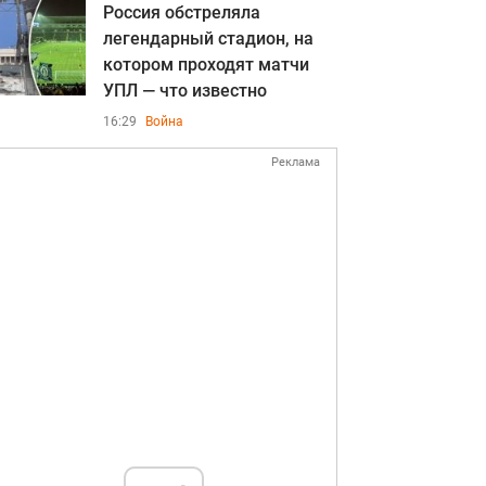
Россия обстреляла
легендарный стадион, на
котором проходят матчи
УПЛ — что известно
16:29
Война
Реклама