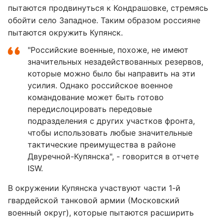
пытаются продвинуться к Кондрашовке, стремясь
обойти село Западное. Таким образом россияне
пытаются окружить Купянск.
"Российские военные, похоже, не имеют
значительных незадействованных резервов,
которые можно было бы направить на эти
усилия. Однако российское военное
командование может быть готово
передислоцировать передовые
подразделения с других участков фронта,
чтобы использовать любые значительные
тактические преимущества в районе
Двуречной-Купянска", - говорится в отчете
ISW.
В окружении Купянска участвуют части 1-й
гвардейской танковой армии (Московский
военный округ), которые пытаются расширить