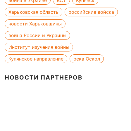
война в Украине
ВСУ
Купянск
Харьковская область
российские войска
новости Харьковщины
война России и Украины
Институт изучения войны
Купянское направление
река Оскол
НОВОСТИ ПАРТНЕРОВ