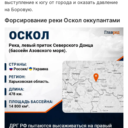
выступление к югу от города и оказать давление
на Боровую.
Форсирование реки Оскол оккупантами