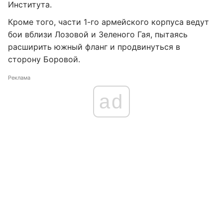
Института.
Кроме того, части 1-го армейского корпуса ведут
бои вблизи Лозовой и Зеленого Гая, пытаясь
расширить южный фланг и продвинуться в
сторону Боровой.
Реклама
ad