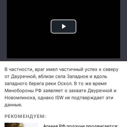
В частности, враг имел частичный успех к северу
от Двуречной, вблизи села Западное и вдоль
западного берега реки Оскол. В то же время
Минобороны РФ заявляет о захвате Двуречной и
Новомлинска, однако ISW не подтверждает эти
данные.
РЕКОМЕНДУЕМ:
Армия РФ ползуче продвигается: