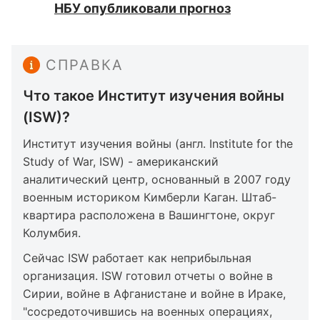
НБУ опубликовали прогноз
СПРАВКА
Что такое Институт изучения войны
(ISW)?
Институт изучения войны (англ. Institute for the
Study of War, ISW) - американский
аналитический центр, основанный в 2007 году
военным историком Кимберли Каган. Штаб-
квартира расположена в Вашингтоне, округ
Колумбия.
Сейчас ISW работает как неприбыльная
организация. ISW готовил отчеты о войне в
Сирии, войне в Афганистане и войне в Ираке,
"сосредоточившись на военных операциях,