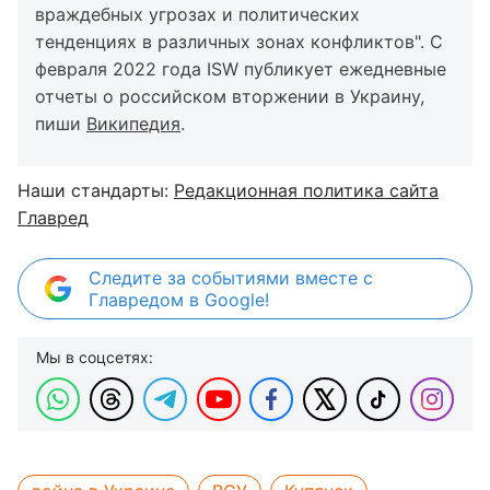
враждебных угрозах и политических
тенденциях в различных зонах конфликтов". С
февраля 2022 года ISW публикует ежедневные
отчеты о российском вторжении в Украину,
пиши
Википедия
.
Наши стандарты:
Редакционная политика сайта
Главред
Следите за событиями вместе с
Главредом в Google!
Мы в соцсетях: