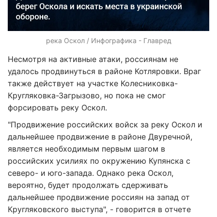
река Оскол / Инфографика - Главред
Несмотря на активные атаки, россиянам не
удалось продвинуться в районе Котляровки. Враг
также действует на участке Колесниковка-
Кругляковка-Загрызово, но пока не смог
форсировать реку Оскол.
"Продвижение российских войск за реку Оскол и
дальнейшее продвижение в районе Двуречной,
является необходимым первым шагом в
российских усилиях по окружению Купянска с
северо- и юго-запада. Однако река Оскол,
вероятно, будет продолжать сдерживать
дальнейшее продвижение россиян на запад от
Кругляковского выступа", - говорится в отчете