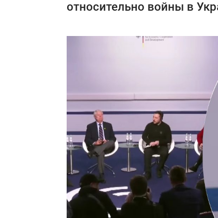
относительно войны в Укр