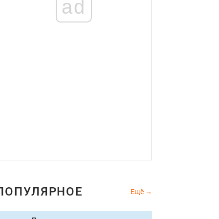
ad
ПОПУЛЯРНОЕ
Ещё