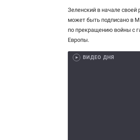
Зеленский в начале своей 
может быть подписано в М
по прекращению войны с г
Европы.
ВИДЕО ДНЯ