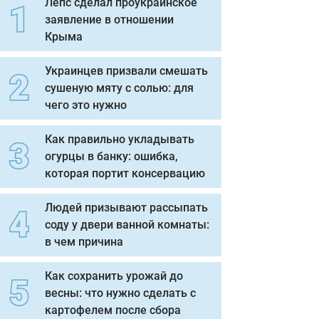
Лепс сделал проукраинское
заявление в отношении
Крыма
Украинцев призвали смешать
сушеную мяту с солью: для
чего это нужно
Как правильно укладывать
огурцы в банку: ошибка,
которая портит консервацию
Людей призывают рассыпать
соду у двери ванной комнаты:
в чем причина
Как сохранить урожай до
весны: что нужно сделать с
картофелем после сбора