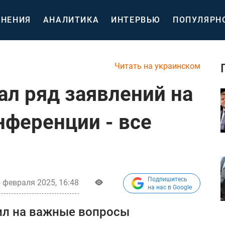
НЕНИЯ
АНАЛИТИКА
ИНТЕРВЬЮ
ПОПУЛЯРН
Читать на украинском
ал ряд заявлений на
ференции - все
Подпишитесь
 февраля 2025, 16:48
на нас в Google
ил на важные вопросы