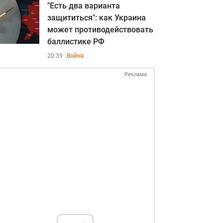
"Есть два варианта
защититься": как Украина
может противодействовать
баллистике РФ
20:39
Война
Реклама