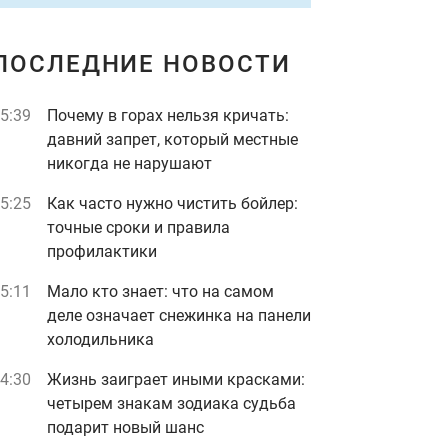
ПОСЛЕДНИЕ НОВОСТИ
5:39
Почему в горах нельзя кричать:
давний запрет, который местные
никогда не нарушают
5:25
Как часто нужно чистить бойлер:
точные сроки и правила
профилактики
5:11
Мало кто знает: что на самом
деле означает снежинка на панели
холодильника
4:30
Жизнь заиграет иными красками:
четырем знакам зодиака судьба
подарит новый шанс