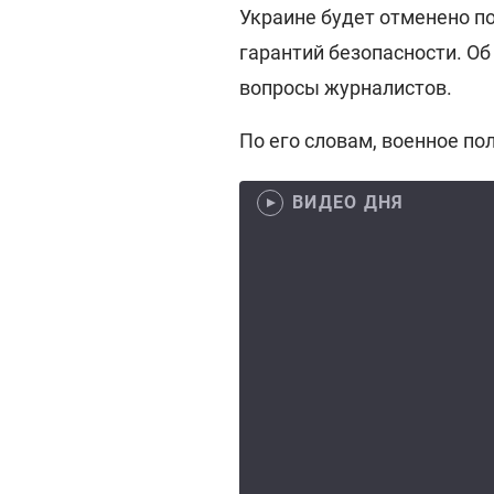
Украине будет отменено п
гарантий безопасности. Об
вопросы журналистов.
По его словам, военное п
ВИДЕО ДНЯ