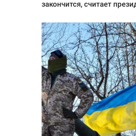
закончится, считает прези