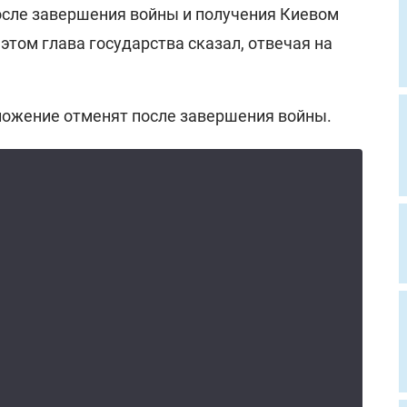
осле завершения войны и получения Киевом
 этом глава государства сказал, отвечая на
оложение отменят после завершения войны.