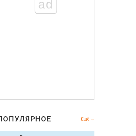
ad
ПОПУЛЯРНОЕ
Ещё