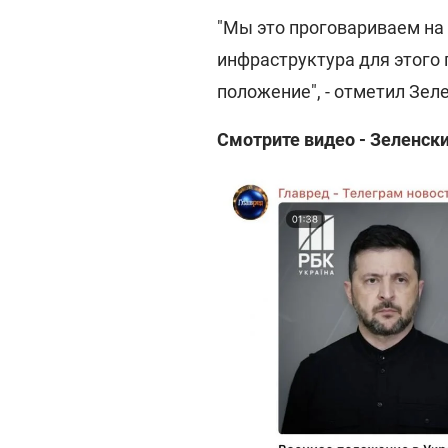
"Мы это проговариваем на 
инфраструктура для этого 
положение", - отметил Зел
Смотрите видео - Зеленски