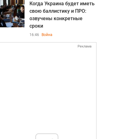
Когда Украина будет иметь
свою баллистику и ПРО:
озвучены конкретные
сроки
16:46
Война
Реклама