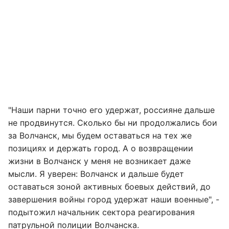
"Наши парни точно его удержат, россияне дальше
не продвинутся. Сколько бы ни продолжались бои
за Волчанск, мы будем оставаться на тех же
позициях и держать город. А о возвращении
жизни в Волчанск у меня не возникает даже
мысли. Я уверен: Волчанск и дальше будет
оставаться зоной активных боевых действий, до
завершения войны город удержат наши военные", -
подытожил начальник сектора реагирования
патрульной полиции Волчанска.