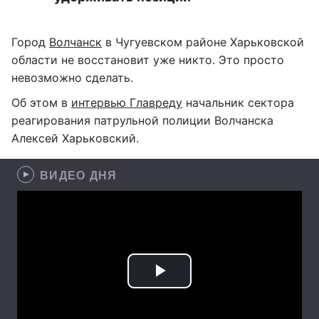
Город
Волчанск
в Чугуевском районе Харьковской
области не восстановит уже никто. Это просто
невозможно сделать.
Об этом в
интервью Главреду
начальник сектора
реагирования патрульной полиции Волчанска
Алексей Харьковский.
ВИДЕО ДНЯ