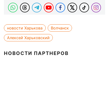
новости Харькова
Волчанск
Алексей Харьковский
НОВОСТИ ПАРТНЕРОВ