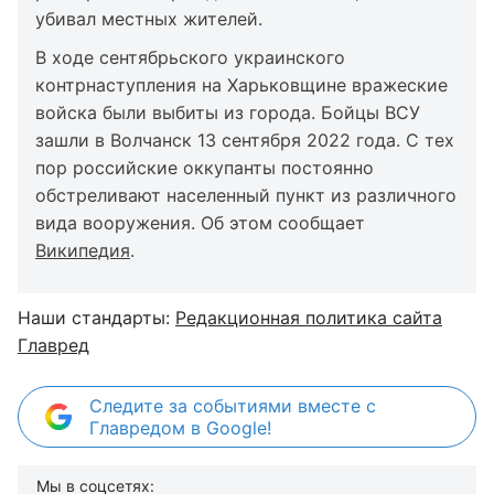
убивал местных жителей.
В ходе сентябрьского украинского
контрнаступления на Харьковщине вражеские
войска были выбиты из города. Бойцы ВСУ
зашли в Волчанск 13 сентября 2022 года. С тех
пор российские оккупанты постоянно
обстреливают населенный пункт из различного
вида вооружения. Об этом сообщает
Википедия
.
Наши стандарты:
Редакционная политика сайта
Главред
Следите за событиями вместе с
Главредом в Google!
Мы в соцсетях: