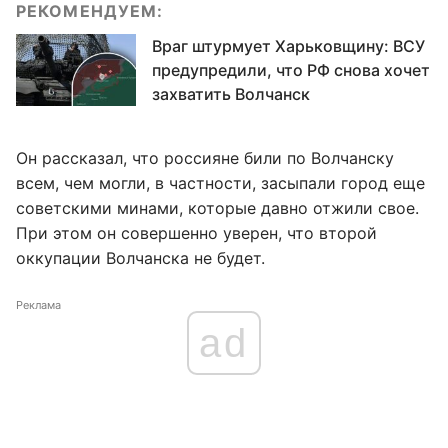
РЕКОМЕНДУЕМ:
Враг штурмует Харьковщину: ВСУ
предупредили, что РФ снова хочет
захватить Волчанск
Он рассказал, что россияне били по Волчанску
всем, чем могли, в частности, засыпали город еще
советскими минами, которые давно отжили свое.
При этом он совершенно уверен, что второй
оккупации Волчанска не будет.
Реклама
ad