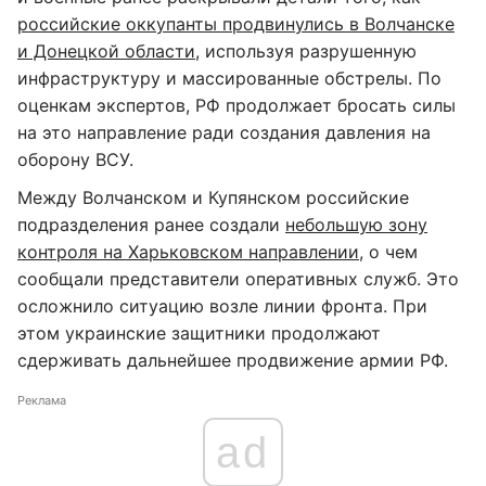
российские оккупанты продвинулись в Волчанске
и Донецкой области
, используя разрушенную
инфраструктуру и массированные обстрелы. По
оценкам экспертов, РФ продолжает бросать силы
на это направление ради создания давления на
оборону ВСУ.
Между Волчанском и Купянском российские
подразделения ранее создали
небольшую зону
контроля на Харьковском направлении
, о чем
сообщали представители оперативных служб. Это
осложнило ситуацию возле линии фронта. При
этом украинские защитники продолжают
сдерживать дальнейшее продвижение армии РФ.
Реклама
ad