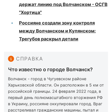
держат линию под Волчанском - ОСГВ
"Хортица"
Россияне создали зону контроля
между Волчанском и Купянском:
Трегубов раскрыл детали
СПРАВКА
Что известно о городе Волчанск?
Волчанск - город в Чугуевском районе
Харьковской области. Он расположен в 5 км от
российской границы. 24 февраля 2022 года, в
первый день полномасштабного вторжения РФ
в Украину, россияне оккупировали город. Враг
расстреливал гражданские машины, пытал и