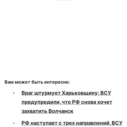
Вам может быть интересно:
Враг штурмует Харьковщину: ВСУ
предупредили, что РФ снова хочет
захватить Волчанск
РФ наступает с трех направлений, ВСУ