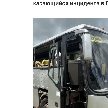
касающийся инцидента в Б