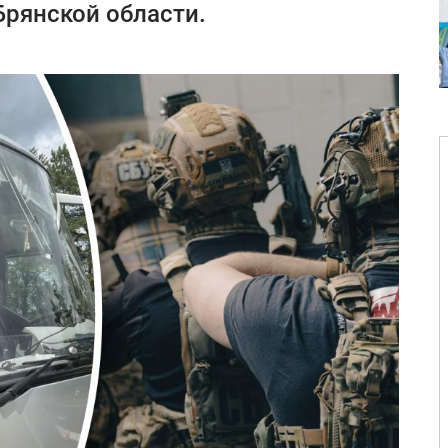
рянской области.