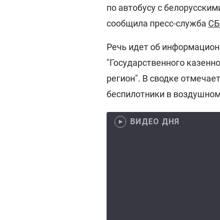
по автобусу с белорусским
сообщила пресс-служба
СБ
Речь идет об информацион
"Государственного казенн
регион". В сводке отмечае
беспилотники в воздушном
ВИДЕО ДНЯ