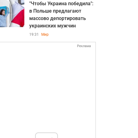
"Чтобы Украина победила":
в Польше предлагают
массово депортировать
украинских мужчин
19:31
Мир
Реклама