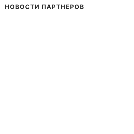
НОВОСТИ ПАРТНЕРОВ