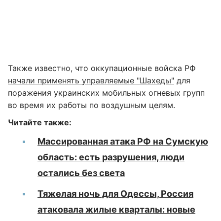
Также известно, что оккупационные войска РФ
начали применять управляемые "Шахеды"
для
поражения украинских мобильных огневых групп
во время их работы по воздушным целям.
Читайте также:
Массированная атака РФ на Сумскую
область: есть разрушения, люди
остались без света
Тяжелая ночь для Одессы, Россия
атаковала жилые кварталы: новые