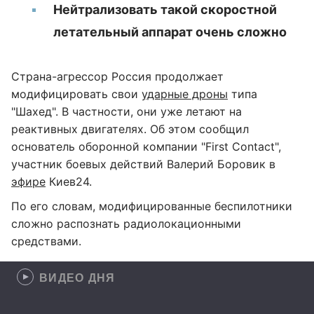
Нейтрализовать такой скоростной
летательный аппарат очень сложно
Страна-агрессор Россия продолжает
модифицировать свои
ударные дроны
типа
"Шахед". В частности, они уже летают на
реактивных двигателях. Об этом сообщил
основатель оборонной компании "First Contact",
участник боевых действий Валерий Боровик в
эфире
Киев24.
По его словам, модифицированные беспилотники
сложно распознать радиолокационными
средствами.
ВИДЕО ДНЯ