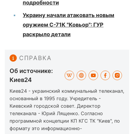
подробности
Украину начали атаковать новым
оружием С-71К "Ковьор": ГУР
раскрыло детали
СПРАВКА
Об источнике:
Киев24
Киев24 - украинский коммунальный телеканал,
основанный в 1995 году. Учредитель -
Киевский городской совет. Директор
телеканала - Юрий Лященко. Согласно
программной концепции КП КГС ТК "Киев", по
формату это информационно-