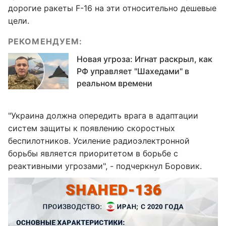
дорогие ракеты F-16 на эти относительно дешевые
цели.
РЕКОМЕНДУЕМ:
Новая угроза: Игнат раскрыл, как
РФ управляет "Шахедами" в
реальном времени
"Украина должна опередить врага в адаптации
систем защиты к появлению скоростных
беспилотников. Усиление радиоэлектронной
борьбы является приоритетом в борьбе с
реактивными угрозами", - подчеркнул Боровик.