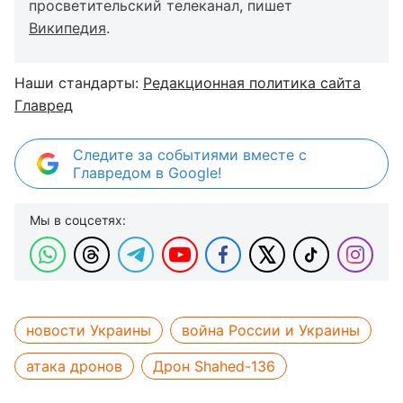
просветительский телеканал, пишет
Википедия
.
Наши стандарты:
Редакционная политика сайта
Главред
Следите за событиями вместе с
Главредом в Google!
Мы в соцсетях:
новости Украины
война России и Украины
атака дронов
Дрон Shahed-136