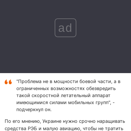
ad
"Проблема не в мощности боевой части, а в
ограниченных возможностях обезвредить
такой скоростной летательный аппарат
имеющимися силами мобильных групп", -
подчеркнул он.
По его мнению, Украине нужно срочно наращивать
средства РЭБ и малую авиацию, чтобы не тратить