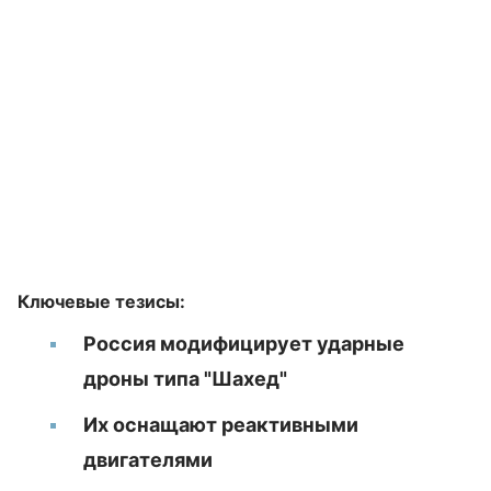
Ключевые тезисы:
Россия модифицирует ударные
дроны типа "Шахед"
Их оснащают реактивными
двигателями