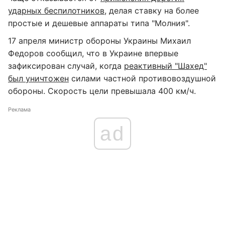
ударных беспилотников
, делая ставку на более
простые и дешевые аппараты типа "Молния".
17 апреля министр обороны Украины Михаил
Федоров сообщил, что в Украине впервые
зафиксирован случай, когда
реактивный "Шахед"
был уничтожен
силами частной противовоздушной
обороны. Скорость цели превышала 400 км/ч.
Реклама
ad