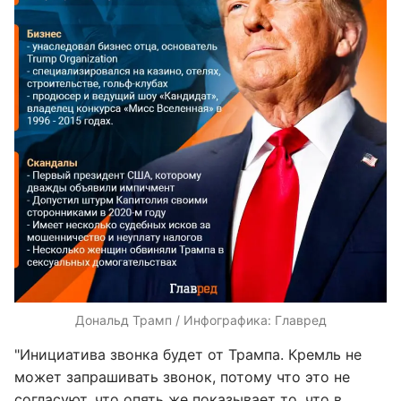
Дональд Трамп / Инфографика: Главред
"Инициатива звонка будет от Трампа. Кремль не
может запрашивать звонок, потому что это не
согласуют, что опять же показывает то, что в