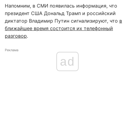
Напомним, в СМИ появилась информация, что
президент США Дональд Трамп и российский
диктатор Владимир Путин сигнализируют, что
в
ближайшее время состоится их телефонный
разговор
.
Реклама
ad