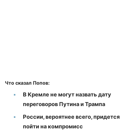
Что сказал Попов:
В Кремле не могут назвать дату
переговоров Путина и Трампа
России, вероятнее всего, придется
пойти на компромисс