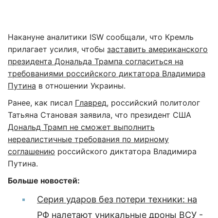
Накануне аналитики ISW сообщали, что Кремль
прилагает усилия, чтобы
заставить американского
президента Дональда Трампа согласиться на
требованиями российского диктатора Владимира
Путина
в отношении Украины.
Ранее, как писал
Главред
, российский политолог
Татьяна Становая заявила, что президент США
Дональд Трамп не сможет выполнить
нереалистичные требования по мирному
соглашению
российского диктатора Владимира
Путина.
Больше новостей:
Серия ударов без потери техники: на
РФ налетают уникальные дроны ВСУ -