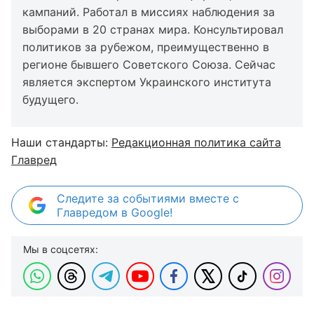
кампаний. Работал в миссиях наблюдения за
выборами в 20 странах мира. Консультировал
политиков за рубежом, преимущественно в
регионе бывшего Советского Союза. Сейчас
является экспертом Украинского института
будущего.
Наши стандарты:
Редакционная политика сайта
Главред
Следите за событиями вместе с
Главредом в Google!
Мы в соцсетях: