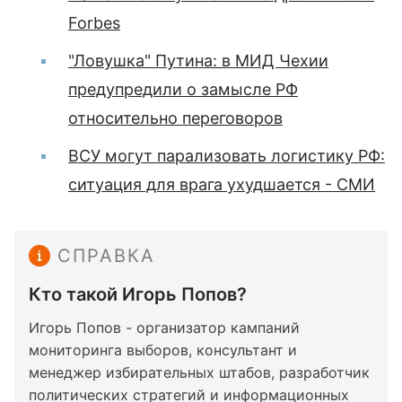
Forbes
"Ловушка" Путина: в МИД Чехии
предупредили о замысле РФ
относительно переговоров
ВСУ могут парализовать логистику РФ:
ситуация для врага ухудшается - СМИ
СПРАВКА
Кто такой Игорь Попов?
Игорь Попов - организатор кампаний
мониторинга выборов, консультант и
менеджер избирательных штабов, разработчик
политических стратегий и информационных