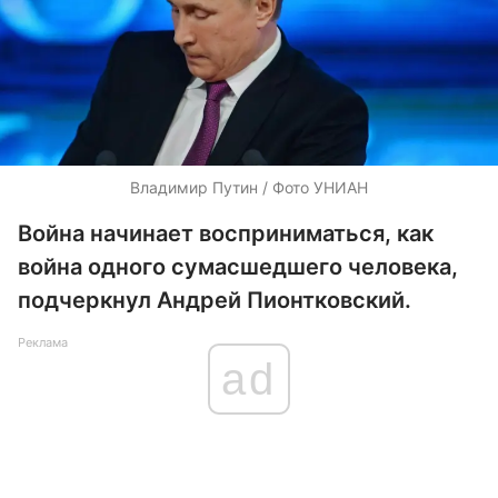
Владимир Путин / Фото УНИАН
Война начинает восприниматься, как
война одного сумасшедшего человека,
подчеркнул Андрей Пионтковский.
Реклама
ad