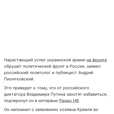
Нарастающий успех украинской армии
на фронте
обрушит политический фронт в России, заявил
российский политолог и публицист Андрей
Пионтковский.
Это приведет к тому, что от российского
диктатора Владимира Путина захотят избавиться,
подчеркнул он в интервью
Радио НВ
.
Он напомнил о заявлениях хозяина Кремля во