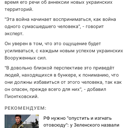
время его речи об аннексии новых украинских
территорий.
"Эта война начинает восприниматься, как война
одного сумасшедшего человека", - говорит
эксперт.
Он уверен в том, что это ощущение будет
усиливаться, с каждым новым успехом украинских
Вооруженных сил.
"В довольно близкой перспективе это приведёт
людей, находящихся в бункере, к пониманию, что
они должны избавиться от этого человека, так как
он опасен, прежде всего для них", - добавил
Пионтковский.
РЕКОМЕНДУЕМ:
РФ нужно "опустить и изгнать
отовсюду": у Зеленского назвали