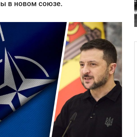
ы в новом союзе.