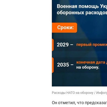
Расходы НАТО на оборону / Инфог
Он отметил, что предсказа