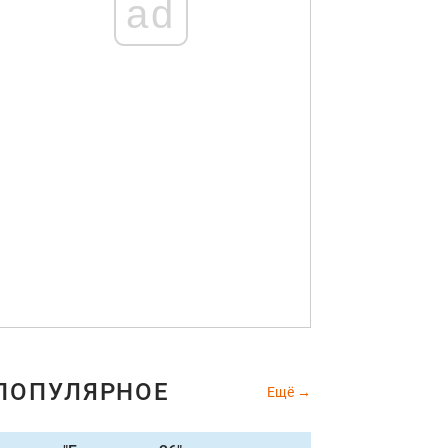
ad
ПОПУЛЯРНОЕ
Ещё