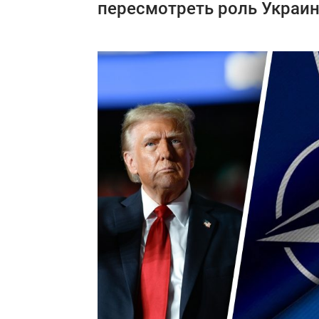
пересмотреть роль Украин