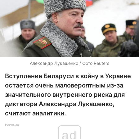
Александр Лукашенко / Фото Reuters
Вступление Беларуси в войну в Украине
остается очень маловероятным из-за
значительного внутреннего риска для
диктатора Александра Лукашенко,
считают аналитики.
Реклама
ad