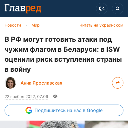
Новости
›
Мир
Читать на украинском
В РФ могут готовить атаки под
чужим флагом в Беларуси: в ISW
оценили риск вступления страны
в войну
Анна Ярославская
22 ноября 2022, 07:09
Подпишитесь
на нас в Google