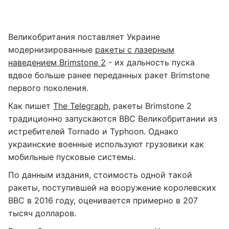
Великобритания поставляет Украине
модернизированные
ракеты с лазерным
наведением Brimstone 2
- их дальность пуска
вдвое больше ранее переданных ракет Brimstone
первого поколения.
Как пишет
The Telegraph
, ракеты Brimstone 2
традиционно запускаются ВВС Великобритании из
истребителей Tornado и Typhoon. Однако
украинские военные используют грузовики как
мобильные пусковые системы.
По данным издания, стоимость одной такой
ракеты, поступившей на вооружение королевских
ВВС в 2016 году, оценивается примерно в 207
тысяч долларов.