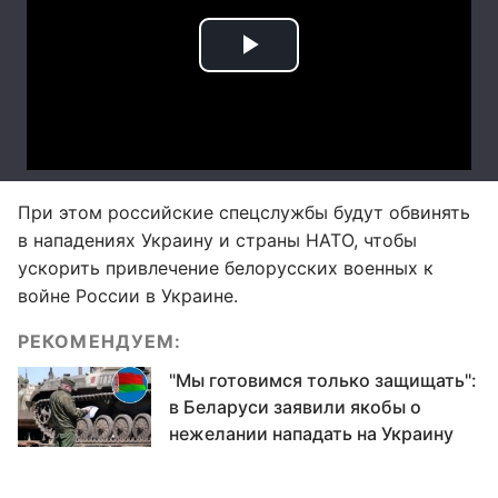
При этом российские спецслужбы будут обвинять
в нападениях Украину и страны НАТО, чтобы
ускорить привлечение белорусских военных к
войне России в Украине.
РЕКОМЕНДУЕМ:
"Мы готовимся только защищать":
в Беларуси заявили якобы о
нежелании нападать на Украину