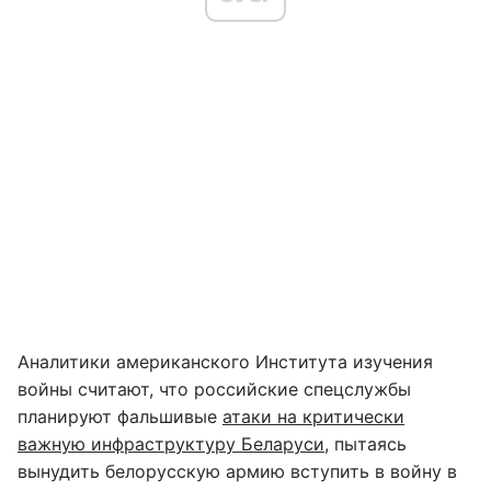
Аналитики американского Института изучения
войны считают, что российские спецслужбы
планируют фальшивые
атаки на критически
важную инфраструктуру Беларуси
, пытаясь
вынудить белорусскую армию вступить в войну в