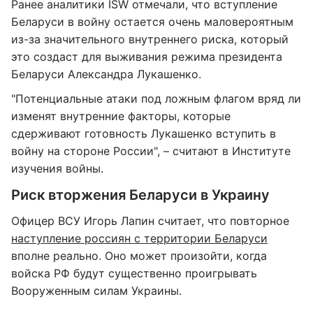
Ранее аналитики ISW отмечали, что вступление
Беларуси в войну остается очень маловероятным
из-за значительного внутреннего риска, который
это создаст для выживания режима президента
Беларуси Александра Лукашенко.
"Потенциальные атаки под ложным флагом вряд ли
изменят внутренние факторы, которые
сдерживают готовность Лукашенко вступить в
войну на стороне России", – считают в Институте
изучения войны.
Риск вторжения Беларуси в Украину
Офицер ВСУ Игорь Лапин считает, что повторное
наступление россиян с территории Беларуси
вполне реально. Оно может произойти, когда
войска РФ будут существенно проигрывать
Вооруженным силам Украины.