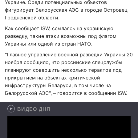
Украине. Среди потенциальных объектов
фигурирует Белорусская АЭС в городе Островец
Гродненской области.
Как сообщает ISW, ссылаясь на украинскую
разведку, такие атаки возможны под флагом
Украины или одной из стран НАТО.
"Главное управление военной разведки Украины 20
ноября сообщило, что российские спецслужбы
планируют совершить несколько терактов под
прикрытием на объектах критической
инфраструктуры Беларуси, в том числе на
Белорусской АЭС", – говорится в сообщении ISW.
ВИДЕО ДНЯ