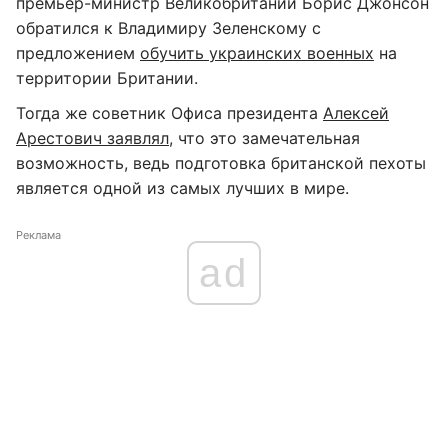
премьер-министр Великобритании Борис Джонсон
обратился к Владимиру Зеленскому с
предложением
обучить украинских военных
на
территории Британии.
Тогда же советник Офиса президента
Алексей
Арестович заявлял
, что это замечательная
возможность, ведь подготовка британской пехоты
является одной из самых лучших в мире.
Реклама
ad