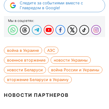
Следите за событиями вместе с
Главредом в Google!
Мы в соцсетях:
война в Украине
АЭС
военное вторжение
новости Украины
новости Беларуси
война России и Украины
вторжение Беларуси в Украину
НОВОСТИ ПАРТНЕРОВ