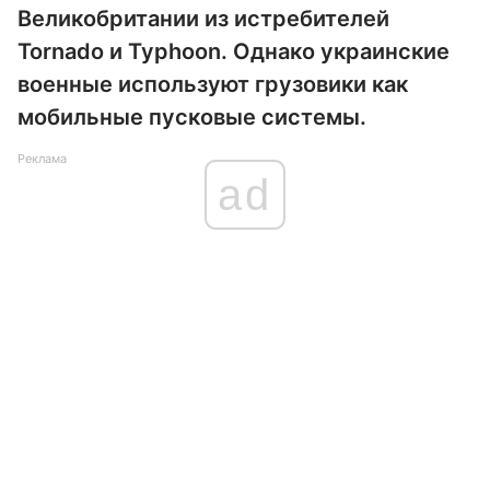
Великобритании из истребителей
Tornado и Typhoon. Однако украинские
военные используют грузовики как
мобильные пусковые системы.
Реклама
ad