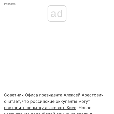
Реклама
ad
Советник Офиса президента Алексей Арестович
считает, что российские оккупанты могут
повторить попытку атаковать Киев
. Новое