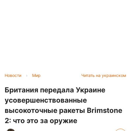
Новости
›
Мир
Читать на украинском
Британия передала Украине
усовершенствованные
высокоточные ракеты Brimstone
2: что это за оружие