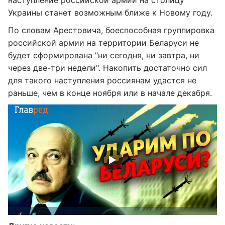
наступление российской армии на столицу
Украины станет возможным ближе к Новому году.
По словам Арестовича, боеспособная группировка
российской армии на территории Беларуси не
будет сформирована "ни сегодня, ни завтра, ни
через две-три недели". Накопить достаточно сил
для такого наступления россиянам удастся не
раньше, чем в конце ноября или в начале декабря.