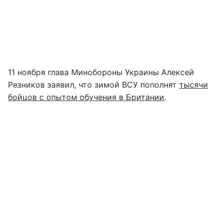
11 ноября глава Минобороны Украины Алексей
Резников заявил, что зимой ВСУ пополнят
тысячи
бойцов с опытом обучения в Британии
.