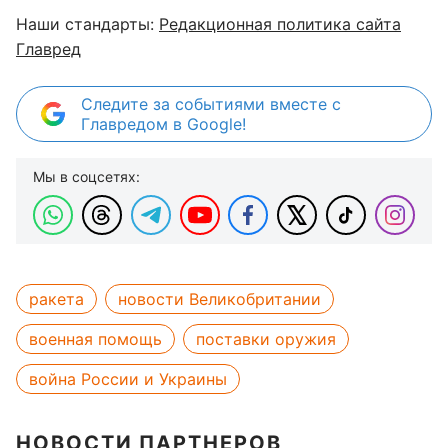
Наши стандарты:
Редакционная политика сайта
Главред
Следите за событиями вместе с
Главредом в Google!
Мы в соцсетях:
ракета
новости Великобритании
военная помощь
поставки оружия
война России и Украины
НОВОСТИ ПАРТНЕРОВ