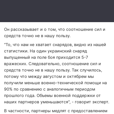
Он рассказывает и о том, что соотношение сил и
средств точно не в нашу пользу.
"То, что нам не хватает снарядов, видно из нашей
статистики. На один украинский снаряд
выпущенный на поле боя приходится 5-7
вражеских. Следовательно, соотношение сил и
средств точно не в нашу пользу. Так случилось,
потому что между августом и октябрем мы
получили меньше военно-технической помощи на
90% по сравнению с аналогичным периодом
прошлого года. Объемы военной поддержки от
наших партнеров уменьшаются", - говорит эксперт.
В частности, партнеры медлят с предоставлением