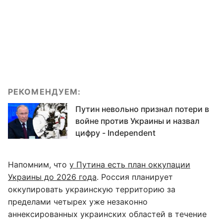
РЕКОМЕНДУЕМ:
Путин невольно признал потери в
войне против Украины и назвал
цифру - Independent
Напомним, что
у Путина есть план оккупации
Украины до 2026 года
. Россия планирует
оккупировать украинскую территорию за
пределами четырех уже незаконно
аннексированных украинских областей в течение