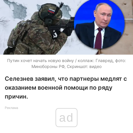
Путин хочет начать новую войну / коллаж: Главред, фото:
Минобороны РФ, Скриншот: видео
Селезнев заявил, что партнеры медлят с
оказанием военной помощи по ряду
причин.
Реклама
ad