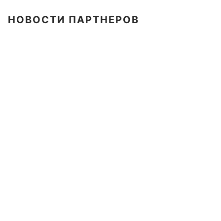
НОВОСТИ ПАРТНЕРОВ