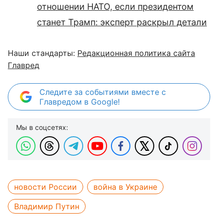
отношении НАТО, если президентом
станет Трамп: эксперт раскрыл детали
Наши стандарты:
Редакционная политика сайта
Главред
Следите за событиями вместе с
Главредом в Google!
Мы в соцсетях:
новости России
война в Украине
Владимир Путин