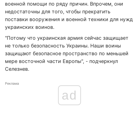
военной помощи по ряду причин. Впрочем, они
недостаточны для того, чтобы прекратить
поставки вооружения и военной техники для нужд
украинских воинов.
"Потому что украинская армия сейчас защищает
не только безопасность Украины. Наши воины
защищают безопасное пространство по меньшей
мере восточной части Европы", - подчеркнул
Селезнев.
Реклама
ad