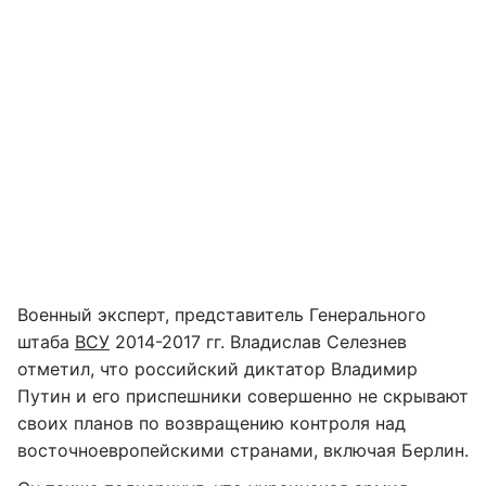
Военный эксперт, представитель Генерального
штаба
ВСУ
2014-2017 гг. Владислав Селезнев
отметил, что российский диктатор Владимир
Путин и его приспешники совершенно не скрывают
своих планов по возвращению контроля над
восточноевропейскими странами, включая Берлин.