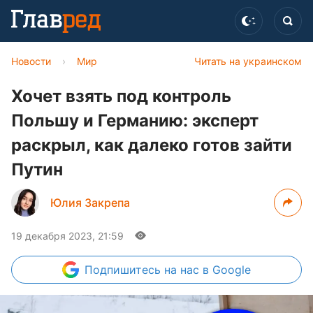
Новости
›
Мир
Читать на украинском
Хочет взять под контроль
Польшу и Германию: эксперт
раскрыл, как далеко готов зайти
Путин
Юлия Закрепа
19 декабря 2023, 21:59
Подпишитесь
на нас в Google