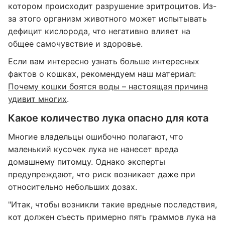
котором происходит разрушение эритроцитов. Из-
за этого организм животного может испытывать
дефицит кислорода, что негативно влияет на
общее самочувствие и здоровье.
Если вам интересно узнать больше интересных
фактов о кошках, рекомендуем наш материал:
Почему кошки боятся воды – настоящая причина
удивит многих
.
Какое количество лука опасно для кота
Многие владельцы ошибочно полагают, что
маленький кусочек лука не нанесет вреда
домашнему питомцу. Однако эксперты
предупреждают, что риск возникает даже при
относительно небольших дозах.
"Итак, чтобы возникли такие вредные последствия,
кот должен съесть примерно пять граммов лука на