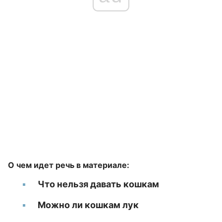
О чем идет речь в материале:
Что нельзя давать кошкам
Можно ли кошкам лук