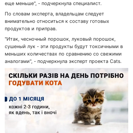
еще меньше", - подчеркнула специалист.
По словам эксперта, владельцам следует
внимательно относиться к составу готовых
продуктов и приправ.
"Итак, чесночный порошок, луковый порошок,
сушеный лук - эти продукты будут токсичными в
меньших количествах по сравнению со свежими
аналогами", - подчеркнула эксперт проекта Cats.