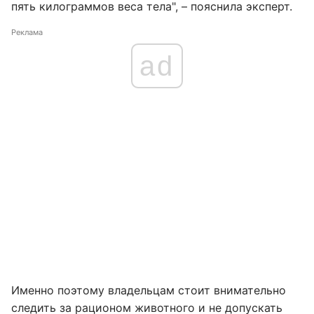
пять килограммов веса тела", – пояснила эксперт.
Реклама
ad
Именно поэтому владельцам стоит внимательно
следить за рационом животного и не допускать