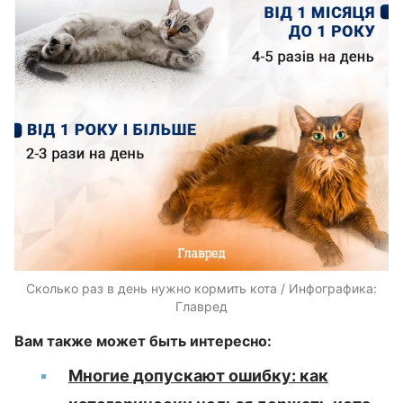
Сколько раз в день нужно кормить кота / Инфографика:
Главред
Вам также может быть интересно:
Многие допускают ошибку: как