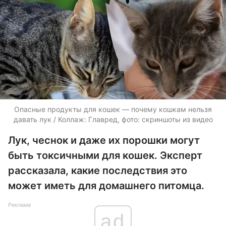
Опасные продукты для кошек — почему кошкам нельзя
давать лук / Коллаж: Главред, фото: скриншоты из видео
Лук, чеснок и даже их порошки могут
быть токсичными для кошек. Эксперт
рассказала, какие последствия это
может иметь для домашнего питомца.
Реклама
ad