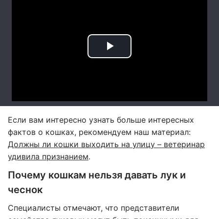
Если вам интересно узнать больше интересных
фактов о кошках, рекомендуем наш материал:
Должны ли кошки выходить на улицу – ветеринар
удивила признанием
.
Почему кошкам нельзя давать лук и
чеснок
Специалисты отмечают, что представители