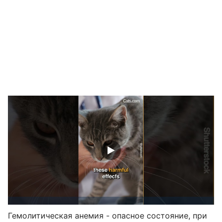
Гемолитическая анемия - опасное состояние, при