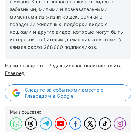
связано. Контент канала включает видео с
забавными, милыми и познавательными
моментами из жизни кошек, ролики о
поведении животных, подборки видео с
кошками и другие видео, которые могут быть
интересны любителям домашних животных. У
канала около 268 000 подписчиков.
Наши стандарты:
Редакционная политика сайта
Главред
Следите за событиями вместе с
Главредом в Google!
Мы в соцсетях: