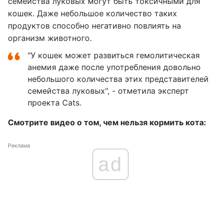
семейства луковых могут быть токсичными для
кошек. Даже небольшое количество таких
продуктов способно негативно повлиять на
организм животного.
"У кошек может развиться гемолитическая
анемия даже после употребления довольно
небольшого количества этих представителей
семейства луковых", - отметила эксперт
проекта Cats.
Смотрите видео о том, чем нельзя кормить кота:
Реклама
ad