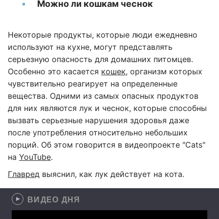
Можно ли кошкам чеснок
Некоторые продукты, которые люди ежедневно
используют на кухне, могут представлять
серьезную опасность для домашних питомцев.
Особенно это касается
кошек
, организм которых
чувствительно реагирует на определенные
вещества. Одними из самых опасных продуктов
для них являются лук и чеснок, которые способны
вызвать серьезные нарушения здоровья даже
после употребления относительно небольших
порций. Об этом говорится в видеопроекте "Cats"
на
YouTube
.
Главред
выяснил, как лук действует на кота.
ВИДЕО ДНЯ