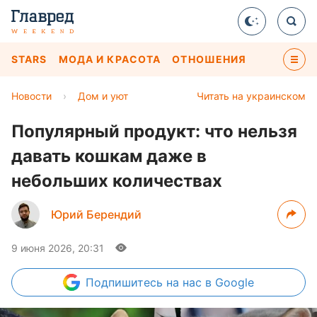
STARS
МОДА И КРАСОТА
ОТНОШЕНИЯ
Новости
›
Дом и уют
Читать на украинском
Популярный продукт: что нельзя
давать кошкам даже в
небольших количествах
Юрий Берендий
9 июня 2026, 20:31
Подпишитесь
на нас в Google