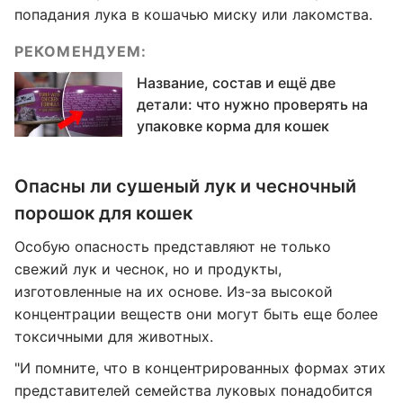
попадания лука в кошачью миску или лакомства.
РЕКОМЕНДУЕМ:
Название, состав и ещё две
детали: что нужно проверять на
упаковке корма для кошек
Опасны ли сушеный лук и чесночный
порошок для кошек
Особую опасность представляют не только
свежий лук и чеснок, но и продукты,
изготовленные на их основе. Из-за высокой
концентрации веществ они могут быть еще более
токсичными для животных.
"И помните, что в концентрированных формах этих
представителей семейства луковых понадобится