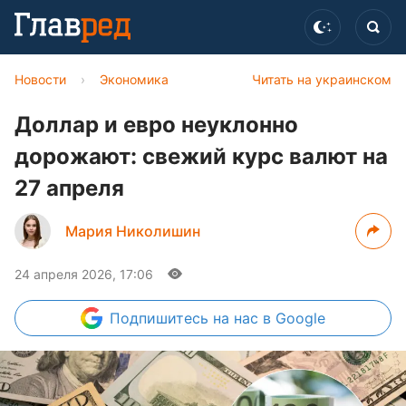
Новости
›
Экономика
Читать на украинском
Доллар и евро неуклонно
дорожают: свежий курс валют на
27 апреля
Мария Николишин
24 апреля 2026, 17:06
Подпишитесь
на нас в Google