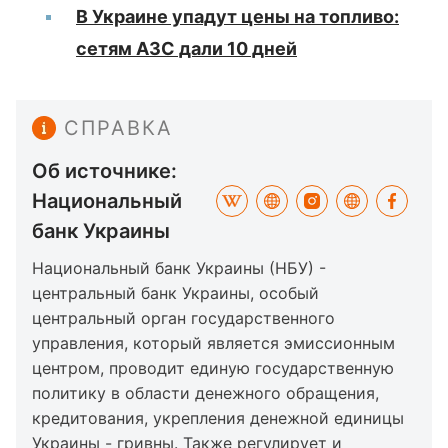
В Украине упадут цены на топливо:
сетям АЗС дали 10 дней
СПРАВКА
Об источнике:
Национальный
банк Украины
Национальный банк Украины (НБУ) -
центральный банк Украины, особый
центральный орган государственного
управления, который является эмиссионным
центром, проводит единую государственную
политику в области денежного обращения,
кредитования, укрепления денежной единицы
Украины - гривны. Также регулирует и