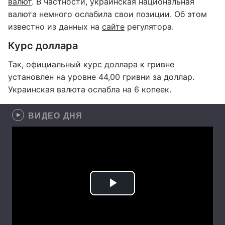
валют
. В частности, украинская национальная
валюта немного ослабила свои позиции. Об этом
известно из данных на
сайте
регулятора.
Курс доллара
Так, официальный курс доллара к гривне
установлен на уровне 44,00 гривни за доллар.
Украинская валюта ослабла на 6 копеек.
ВИДЕО ДНЯ