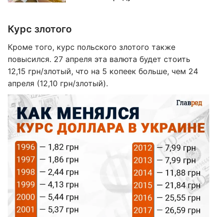
Курс злотого
Кроме того, курс польского злотого также
повысился. 27 апреля эта валюта будет стоить
12,15 грн/злотый, что на 5 копеек больше, чем 24
апреля (12,10 грн/злотый).