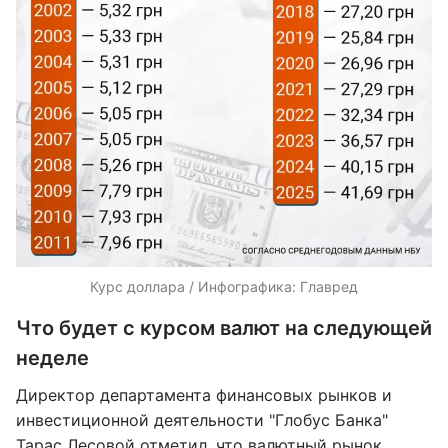
Курс доллара / Инфографика: Главред
Что будет с курсом валют на следующей
неделе
Директор департамента финансовых рынков и
инвестиционной деятельности "Глобус Банка"
Тарас Лесовой
отметил, что валютный рынок