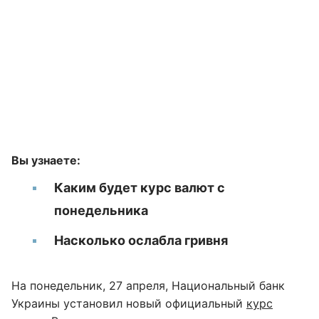
Вы узнаете:
Каким будет курс валют с
понедельника
Насколько ослабла гривня
На понедельник, 27 апреля, Национальный банк
Украины установил новый официальный
курс