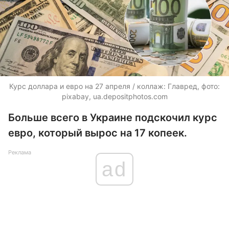
Курс доллара и евро на 27 апреля / коллаж: Главред, фото:
pixabay,
ua.depositphotos.com
Больше всего в Украине подскочил курс
евро, который вырос на 17 копеек.
Реклама
ad