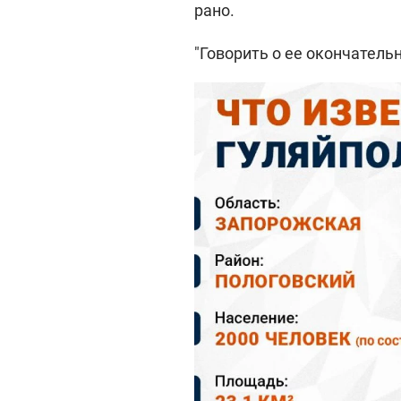
рано.
"Говорить о ее окончательн