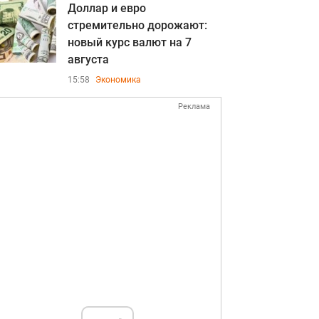
Доллар и евро
стремительно дорожают:
новый курс валют на 7
августа
15:58
Экономика
Реклама