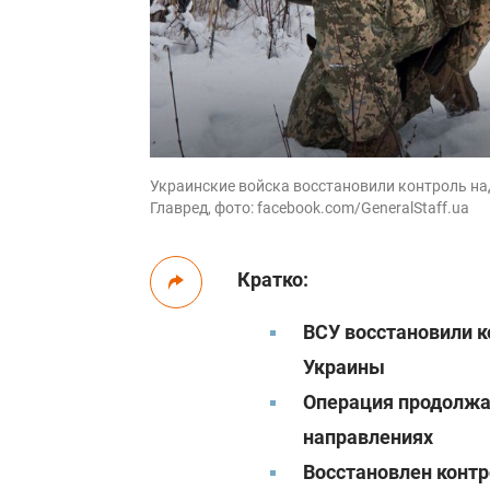
Украинские войска восстановили контроль на
Главред, фото: facebook.com/GeneralStaff.ua
Кратко:
ВСУ восстановили к
Украины
Операция продолжае
направлениях
Восстановлен контр