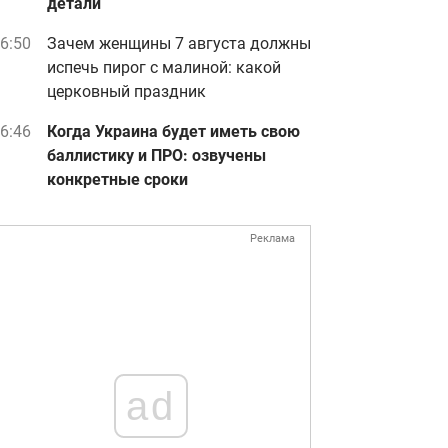
детали
6:50
Зачем женщины 7 августа должны
испечь пирог с малиной: какой
церковный праздник
6:46
Когда Украина будет иметь свою
баллистику и ПРО: озвучены
конкретные сроки
Реклама
ad