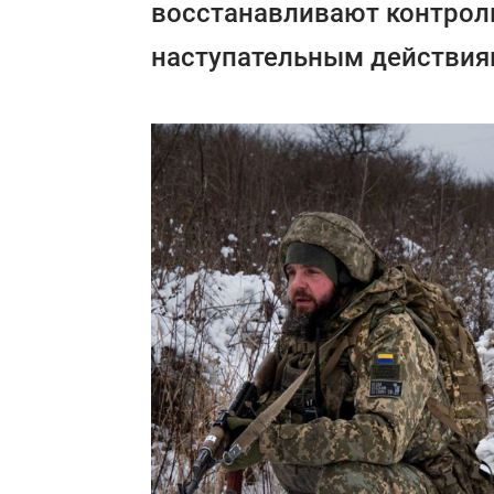
восстанавливают контроль
наступательным действия