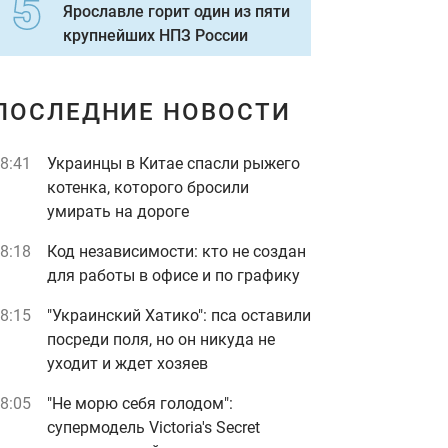
Ярославле горит один из пяти
крупнейших НПЗ России
ПОСЛЕДНИЕ НОВОСТИ
8:41
Украинцы в Китае спасли рыжего
котенка, которого бросили
умирать на дороге
8:18
Код независимости: кто не создан
для работы в офисе и по графику
8:15
"Украинский Хатико": пса оставили
посреди поля, но он никуда не
уходит и ждет хозяев
8:05
"Не морю себя голодом":
супермодель Victoria's Secret