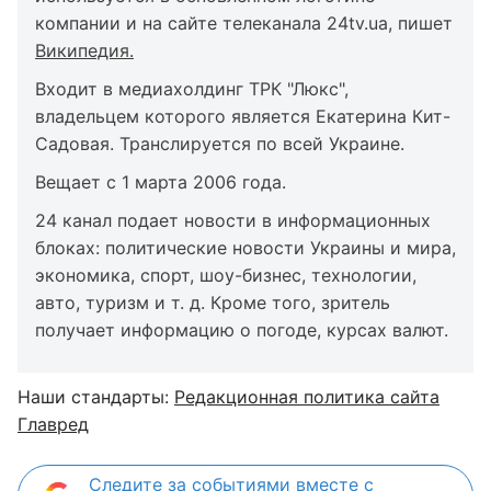
компании и на сайте телеканала 24tv.ua, пишет
Википедия.
Входит в медиахолдинг ТРК "Люкс",
владельцем которого является Екатерина Кит-
Садовая. Транслируется по всей Украине.
Вещает с 1 марта 2006 года.
24 канал подает новости в информационных
блоках: политические новости Украины и мира,
экономика, спорт, шоу-бизнес, технологии,
авто, туризм и т. д. Кроме того, зритель
получает информацию о погоде, курсах валют.
Наши стандарты:
Редакционная политика сайта
Главред
Следите за событиями вместе с