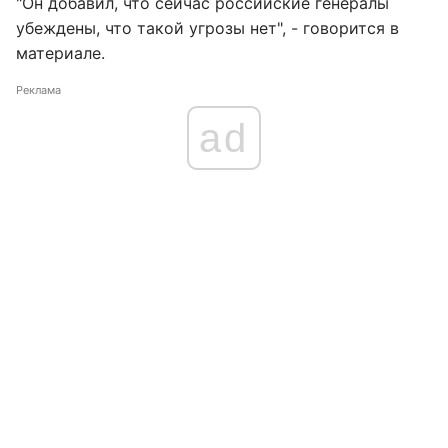
"Он добавил, что сейчас российские генералы
убеждены, что такой угрозы нет", - говорится в
материале.
Реклама
ad