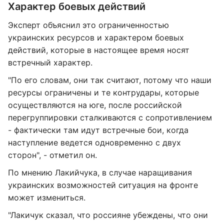
Характер боевых действий
Эксперт объяснил это ограниченностью
украинских ресурсов и характером боевых
действий, которые в настоящее время носят
встречный характер.
"По его словам, они так считают, потому что наши
ресурсы ограничены и те контрудары, которые
осуществляются на юге, после российской
перегруппировки сталкиваются с сопротивлением
- фактически там идут встречные бои, когда
наступление ведется одновременно с двух
сторон", - отметил он.
По мнению Лакийчука, в случае наращивания
украинских возможностей ситуация на фронте
может измениться.
"Лакичук сказал, что россияне убеждены, что они