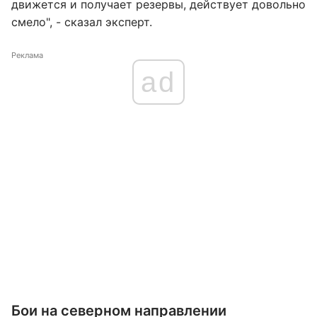
движется и получает резервы, действует довольно
смело", - сказал эксперт.
Реклама
ad
Бои на северном направлении