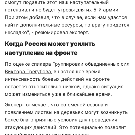
смогут подавить этот наш наступательный
потенциал и не будет угрозы для их 5-й армии.
При этом добавил, что в случае, если нам удастся
найти дополнительные ресурсы, то врагу придется
несладко", - резюмировал эксперт.
Когда Россия может усилить
наступление на фронте
По оценке спикера Группировки объединенных сил
Виктора Трегубова
, в настоящее время
интенсивность боевых действий на фронте
остается относительно низкой, однако ситуация
может измениться уже в ближайшее время.
Эксперт отмечает, что со сменой сезона и
появлением листвы на деревьях могут возникнуть
более благоприятные условия для проведения
атакующих действий. Это потенциально позволит
российским силам активизировать