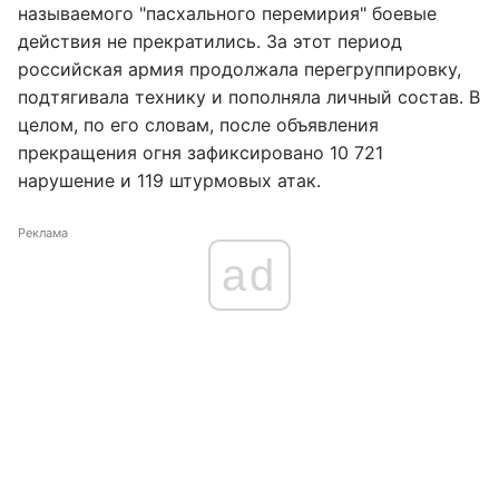
называемого "пасхального перемирия" боевые
действия не прекратились. За этот период
российская армия продолжала перегруппировку,
подтягивала технику и пополняла личный состав. В
целом, по его словам, после объявления
прекращения огня зафиксировано 10 721
нарушение и 119 штурмовых атак.
Реклама
ad