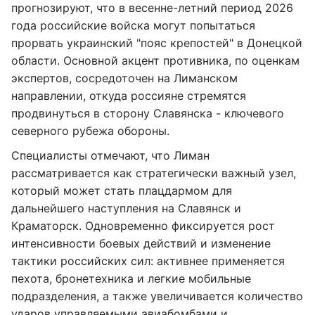
прогнозируют, что в весенне-летний период 2026
года российские войска могут попытаться
прорвать украинский "пояс крепостей" в Донецкой
области. Основной акцент противника, по оценкам
экспертов, сосредоточен на Лиманском
направлении, откуда россияне стремятся
продвинуться в сторону Славянска - ключевого
северного рубежа обороны.
Специалисты отмечают, что Лиман
рассматривается как стратегически важный узел,
который может стать плацдармом для
дальнейшего наступления на Славянск и
Краматорск. Одновременно фиксируется рост
интенсивности боевых действий и изменение
тактики российских сил: активнее применяется
пехота, бронетехника и легкие мобильные
подразделения, а также увеличивается количество
ударов управляемыми авиабомбами и