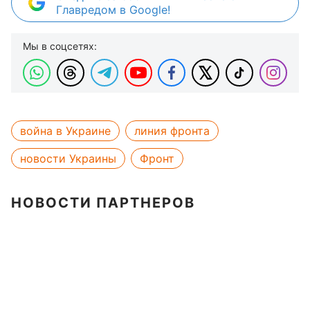
Главредом в Google!
Мы в соцсетях:
война в Украине
линия фронта
новости Украины
Фронт
НОВОСТИ ПАРТНЕРОВ