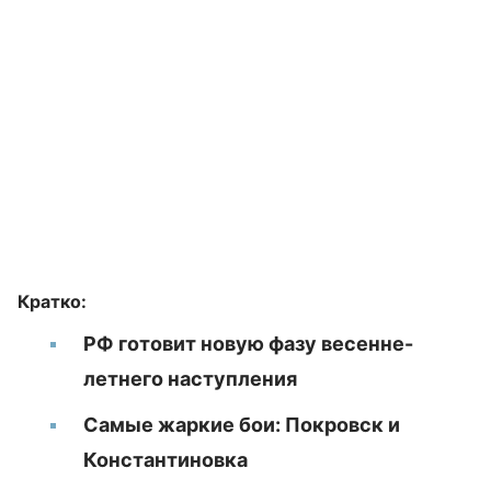
Кратко:
РФ готовит новую фазу весенне-
летнего наступления
Самые жаркие бои: Покровск и
Константиновка