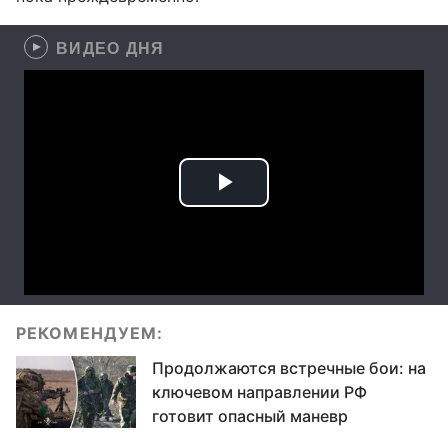
ВИДЕО ДНЯ
РЕКОМЕНДУЕМ:
Продолжаются встречные бои: на
ключевом направлении РФ
готовит опасный маневр