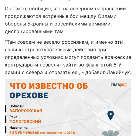
Он также сообщил, что на северном направлении
продолжаются встречные бои между Силами
обороны Украины и российскими армиями,
дислоцированными там.
"Там совсем не весело россиянам, и именно эти
наши контрнаступательные действия при
определенных условиях могут подавить вражеские
контрудары и позволят зайти во фланг этой 5-й
армии с севера и отрезать ее", - добавил Лакийчук.