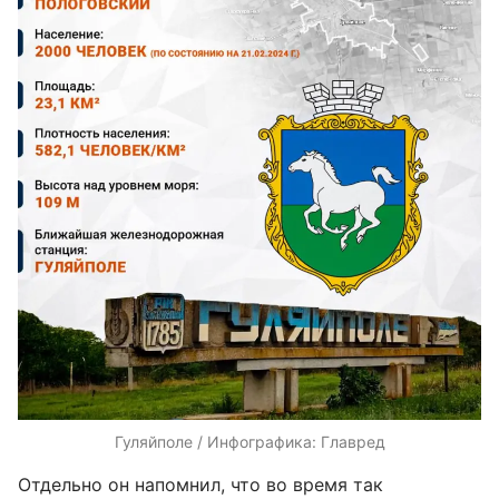
Гуляйполе / Инфографика: Главред
Отдельно он напомнил, что во время так