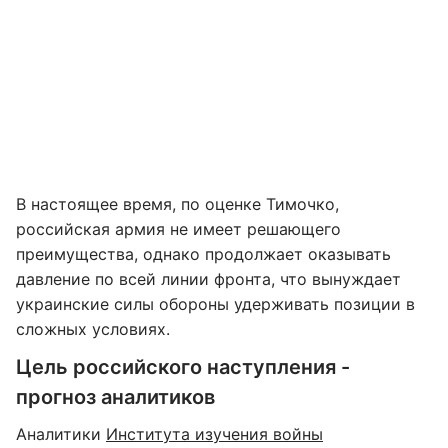
В настоящее время, по оценке Тимочко,
российская армия не имеет решающего
преимущества, однако продолжает оказывать
давление по всей линии фронта, что вынуждает
украинские силы обороны удерживать позиции в
сложных условиях.
Цель российского наступления -
прогноз аналитиков
Аналитики
Института изучения войны