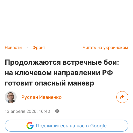
Новости
›
Фронт
Читать на украинском
Продолжаются встречные бои:
на ключевом направлении РФ
готовит опасный маневр
Руслан Иваненко
13 апреля 2026, 16:40
Подпишитесь
на нас в Google