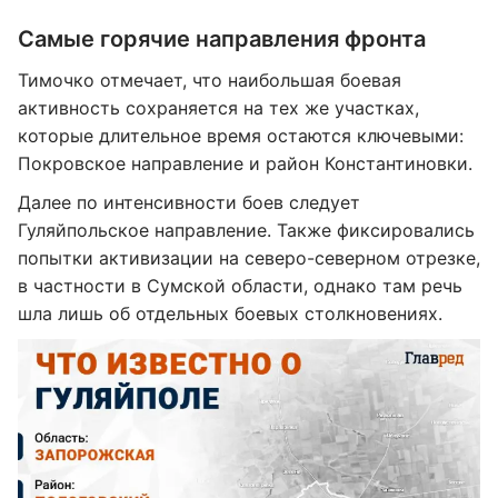
Самые горячие направления фронта
Тимочко отмечает, что наибольшая боевая
активность сохраняется на тех же участках,
которые длительное время остаются ключевыми:
Покровское направление и район Константиновки.
Далее по интенсивности боев следует
Гуляйпольское направление. Также фиксировались
попытки активизации на северо-северном отрезке,
в частности в Сумской области, однако там речь
шла лишь об отдельных боевых столкновениях.