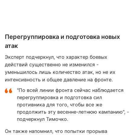
Перегруппировка и подготовка новых
атак
Эксперт подчеркнул, что характер боевых
действий существенно не изменился -
уменьшилось лишь количество атак, но не их
интенсивность и общее давление на фронте.
"По всей линии фронта сейчас наблюдается
перегруппировка и подготовка сил
противника для того, чтобы все же
продолжить эту весенне-летнюю кампанию", -
подчеркнул Тимочко.
Он также напомнил, что попытки прорыва