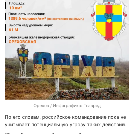
Орехов / Инфографика: Главред
По его словам, российское командование пока не
учитывает потенциальную угрозу таких действий.