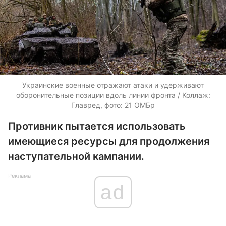
Украинские военные отражают атаки и удерживают
оборонительные позиции вдоль линии фронта / Коллаж:
Главред, фото: 21 ОМБр
Противник пытается использовать
имеющиеся ресурсы для продолжения
наступательной кампании.
Реклама
ad