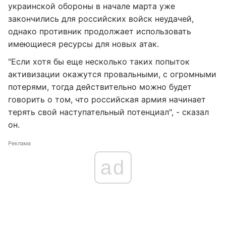
украинской обороны в начале марта уже
закончились для российских войск неудачей,
однако противник продолжает использовать
имеющиеся ресурсы для новых атак.
"Если хотя бы еще несколько таких попыток
активизации окажутся провальными, с огромными
потерями, тогда действительно можно будет
говорить о том, что российская армия начинает
терять свой наступательный потенциал", - сказал
он.
Реклама
ad