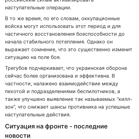
наступательные операции.
В то же время, по его словам, оккупационные
войска могут использовать этот период и для
частичного восстановления боеспособности до
начала стабильного потепления. Однако он
выражает сомнение, что это существенно изменит
ситуацию на поле боя.
Трегубов подчеркивает, что украинская оборона
сейчас более организована и эффективна. В
частности, налажено взаимодействие между
пехотой и подразделениями беспилотников, а
также улучшено выявление так называемых "килл-
зон", что снижает шансы противника на успешные
наступательные действия.
Ситуация на фронте - последние
новости