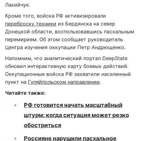
Лакийчук.
Кроме того, войска РФ активизировали
переброску техники
из Бердянска на север
Донецкой области, воспользовавшись пасхальным
перемирием. Об этом сообщает руководитель
Центра изучения оккупации Петр Андрющенко.
Напомним, что аналитический портал DeepState
обновил интерактивную карту боевых действий.
Оккупационные войска РФ захватили населенный
пункт на
Гуляйпольском направлении
.
Читайте также:
РФ готовится начать масштабный
штурм: когда ситуация может резко
обостриться
Россияне нарушили пасхальное