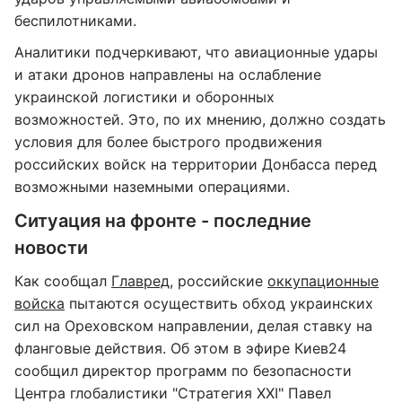
беспилотниками.
Аналитики подчеркивают, что авиационные удары
и атаки дронов направлены на ослабление
украинской логистики и оборонных
возможностей. Это, по их мнению, должно создать
условия для более быстрого продвижения
российских войск на территории Донбасса перед
возможными наземными операциями.
Ситуация на фронте - последние
новости
Как сообщал
Главред
, российские
оккупационные
войска
пытаются осуществить обход украинских
сил на Ореховском направлении, делая ставку на
фланговые действия. Об этом в эфире Киев24
сообщил директор программ по безопасности
Центра глобалистики "Стратегия XXI" Павел