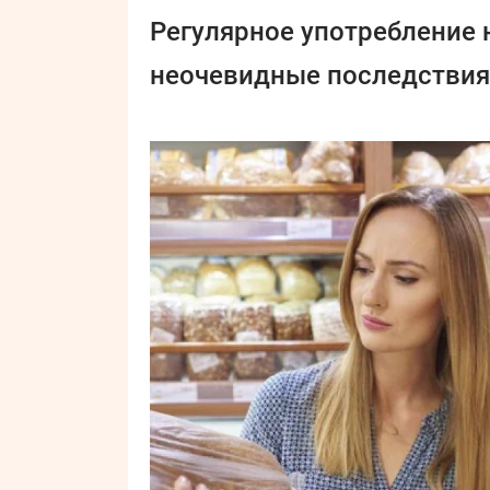
Регулярное употребление 
неочевидные последствия