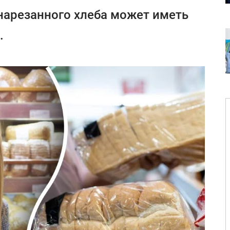
нарезанного хлеба может иметь
.