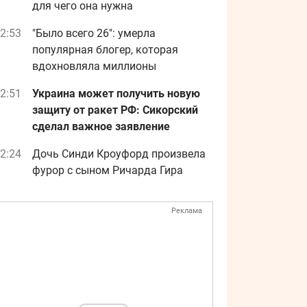
для чего она нужна
2:53
"Было всего 26": умерла
популярная блогер, которая
вдохновляла миллионы
2:51
Украина может получить новую
защиту от ракет РФ: Сикорский
сделал важное заявление
2:24
Дочь Синди Кроуфорд произвела
фурор с сыном Ричарда Гира
Реклама