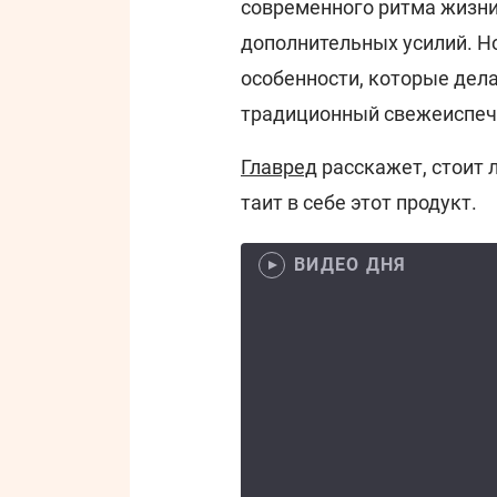
современного ритма жизни.
дополнительных усилий. Н
особенности, которые дела
традиционный свежеиспеч
Главред
расскажет, стоит 
таит в себе этот продукт.
ВИДЕО ДНЯ