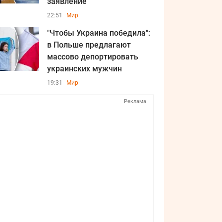
заявление
22:51
Мир
"Чтобы Украина победила":
в Польше предлагают
массово депортировать
украинских мужчин
19:31
Мир
Реклама