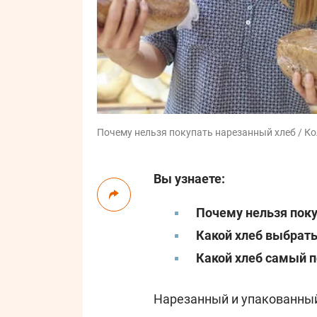
Почему нельзя покупать нарезанный хлеб / Ко
Вы узнаете:
Почему нельзя пок
Какой хлеб выбрать
Какой хлеб самый 
Нарезанный и упакованны