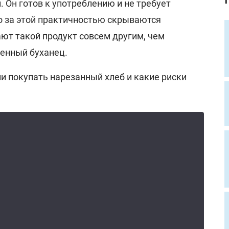
 Он готов к употреблению и не требует
о за этой практичностью скрываются
ют такой продукт совсем другим, чем
енный буханец.
ли покупать нарезанный хлеб и какие риски