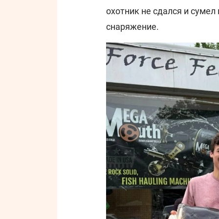
охотник не сдался и сумел
снаряжение.