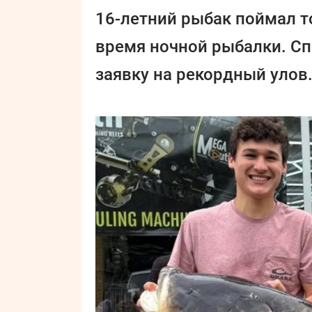
16-летний рыбак поймал т
время ночной рыбалки. С
заявку на рекордный улов