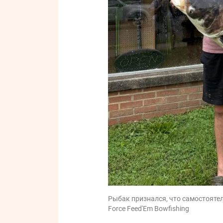
Рыбак признался, что самостоятел
Force Feed'Em Bowfishing