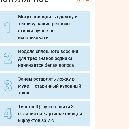
Могут повредить одежду и
технику: какие режимы
стирки лучше не
использовать
Неделя сплошного везения:
для трех знаков зодиака
начинается белая полоса
Зачем оставлять ложку в
муке — старинный кухонный
трюк
Тест на IQ: нужно найти 3
отличия на картинке овощей
и фруктов за 7 с