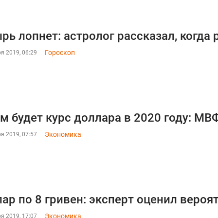
рь лопнет: астролог рассказал, когда 
Гороскоп
я 2019, 06:29
м будет курс доллара в 2020 году: МВ
Экономика
я 2019, 07:57
ар по 8 гривен: эксперт оценил вероя
Экономика
я 2019, 17:07