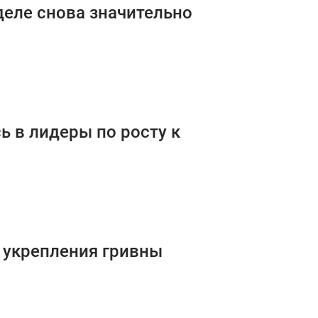
деле снова значительно
ь в лидеры по росту к
 укрепления гривны