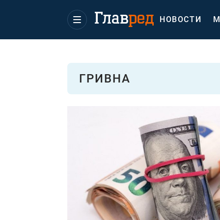
НОВОСТИ
М
ГРИВНА