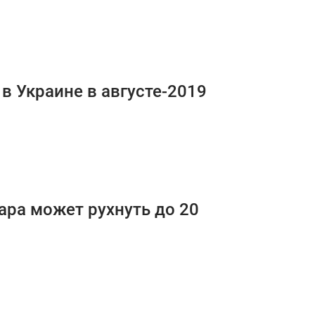
в Украине в августе-2019
лара может рухнуть до 20