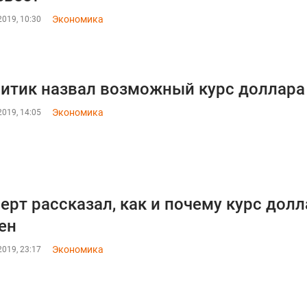
Экономика
019, 10:30
итик назвал возможный курс доллара 
Экономика
019, 14:05
ерт рассказал, как и почему курс дол
ен
Экономика
019, 23:17