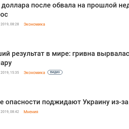
 доллара после обвала на прошлой не
рос
Экономика
 2019, 08:28
ий результат в мире: гривна вырвалас
ару
видео
Экономика
 2019, 15:35
е опасности поджидают Украину из-за
Мнения
 2019, 08:42