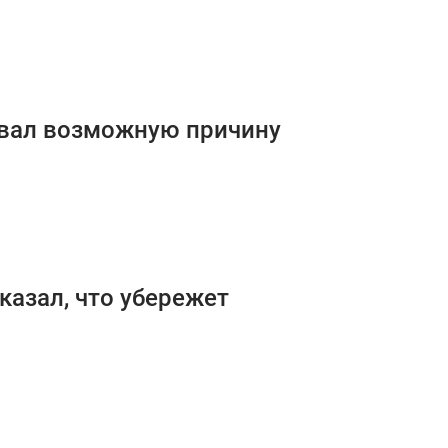
азвал возможную причину
казал, что убережет