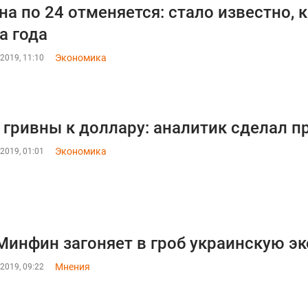
на по 24 отменяется: стало известно, 
а года
Экономика
2019, 11:10
 гривны к доллару: аналитик сделал п
Экономика
2019, 01:01
Минфин загоняет в гроб украинскую э
Мнения
2019, 09:22