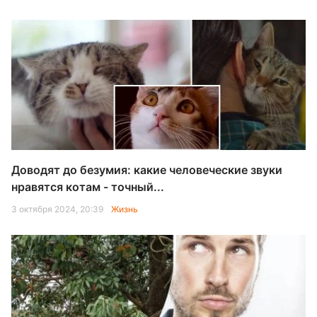
Доводят до безумия: какие человеческие звуки
нравятся котам - точный...
3 октября 2024, 20:39
Жизнь