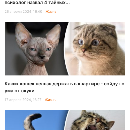
психолог назвал 4 тайных...
26 апреля 2024, 16:40
Жизнь
Каких кошек нельзя держать в квартире - сойдут с
ума от скуки
17 апреля 2024, 16:27
Жизнь