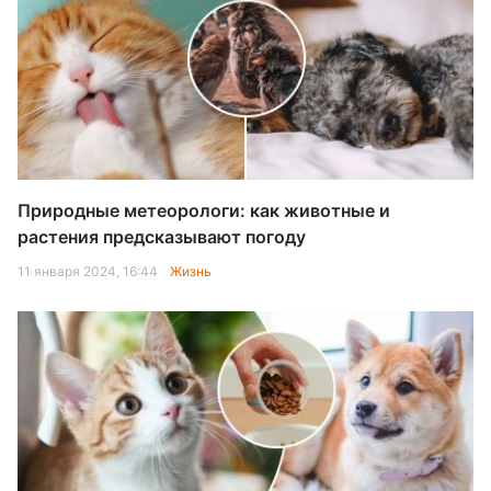
Природные метеорологи: как животные и
растения предсказывают погоду
11 января 2024, 16:44
Жизнь