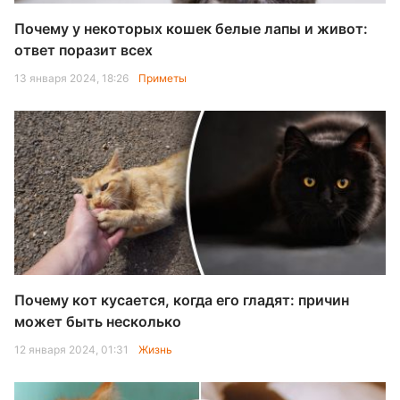
Почему у некоторых кошек белые лапы и живот:
ответ поразит всех
13 января 2024, 18:26
Приметы
Почему кот кусается, когда его гладят: причин
может быть несколько
12 января 2024, 01:31
Жизнь