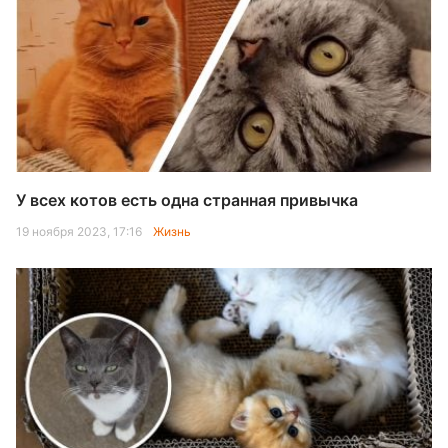
У всех котов есть одна странная привычка
19 ноября 2023, 17:16
Жизнь