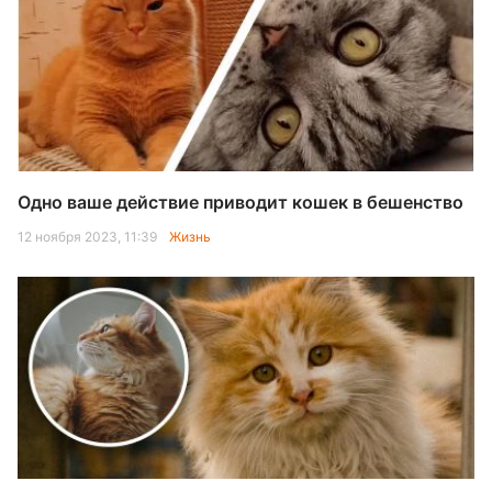
Одно ваше действие приводит кошек в бешенство
12 ноября 2023, 11:39
Жизнь