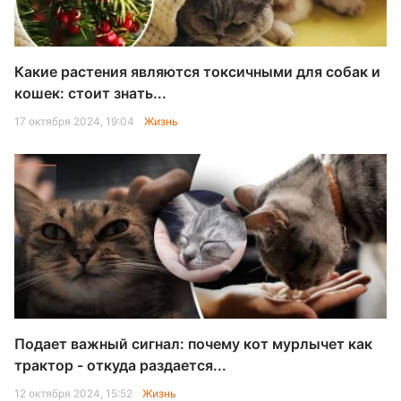
Какие растения являются токсичными для собак и
кошек: стоит знать...
17 октября 2024, 19:04
Жизнь
Подает важный сигнал: почему кот мурлычет как
трактор - откуда раздается...
12 октября 2024, 15:52
Жизнь