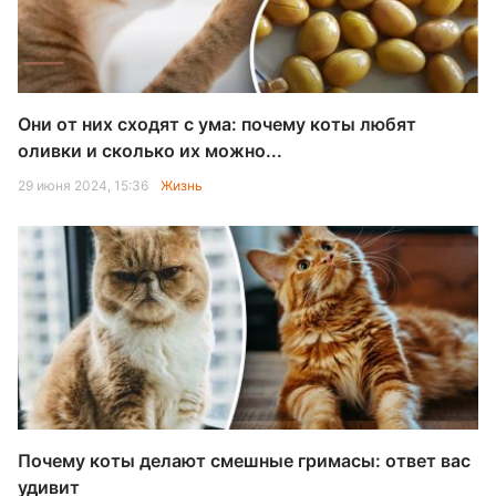
Они от них сходят с ума: почему коты любят
оливки и сколько их можно...
29 июня 2024, 15:36
Жизнь
Почему коты делают смешные гримасы: ответ вас
удивит