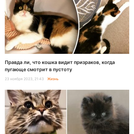
Правда ли, что кошка видит призраков, когда
пугающе смотрит в пустоту
23 ноября 2023, 21:43
Жизнь