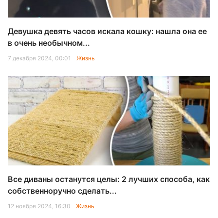
Девушка девять часов искала кошку: нашла она ее
в очень необычном...
7 декабря 2024, 00:01
Жизнь
Все диваны останутся целы: 2 лучших способа, как
собственноручно сделать...
12 ноября 2024, 16:30
Жизнь