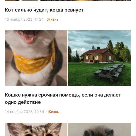
Кот сильно чудит, когда ревнует
16 ноября 2023, 17:24
Жизнь
Кошке нужна срочная помощь, если она делает
одно действие
14 ноября 2023, 19:34
Жизнь