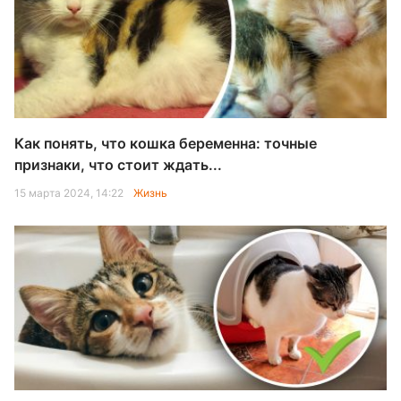
Как понять, что кошка беременна: точные
признаки, что стоит ждать...
15 марта 2024, 14:22
Жизнь