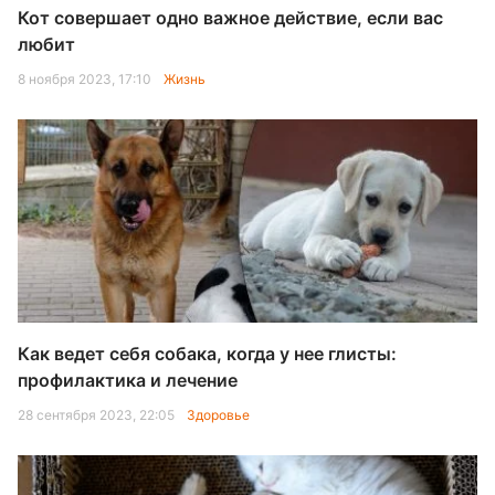
Кот совершает одно важное действие, если вас
любит
8 ноября 2023, 17:10
Жизнь
Как ведет себя собака, когда у нее глисты:
профилактика и лечение
28 сентября 2023, 22:05
Здоровье