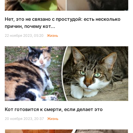
Нет, это не связано с простудой: есть несколько
причин, почему кот...
22 ноября 2023, 05:20
Жизнь
Кот готовится к смерти, если делает это
20 ноября 2023, 20:37
Жизнь