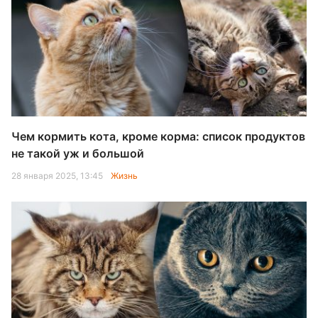
Чем кормить кота, кроме корма: список продуктов
не такой уж и большой
28 января 2025, 13:45
Жизнь