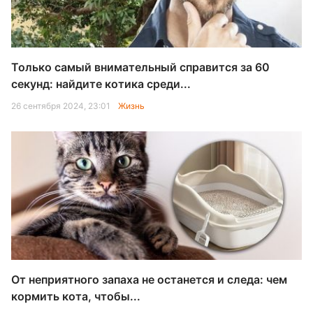
Только самый внимательный справится за 60
секунд: найдите котика среди...
26 сентября 2024, 23:01
Жизнь
От неприятного запаха не останется и следа: чем
кормить кота, чтобы...