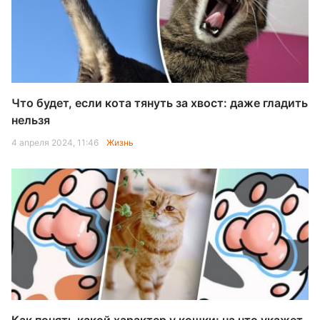
Что будет, если кота тянуть за хвост: даже гладить
нельзя
4 апреля 2024, 11:46
Жизнь