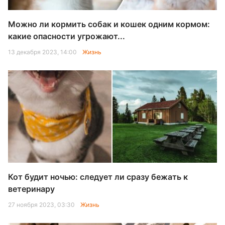
Можно ли кормить собак и кошек одним кормом:
какие опасности угрожают...
13 декабря 2023, 14:00
Жизнь
Кот будит ночью: следует ли сразу бежать к
ветеринару
27 ноября 2023, 03:30
Жизнь