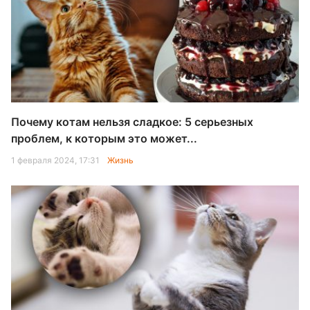
Почему котам нельзя сладкое: 5 серьезных
проблем, к которым это может...
1 февраля 2024, 17:31
Жизнь