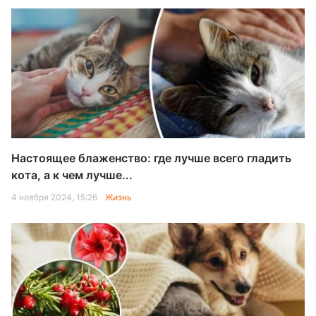
Настоящее блаженство: где лучше всего гладить
кота, а к чем лучше...
4 ноября 2024, 15:26
Жизнь