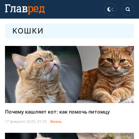
КОШКИ
Почему кашляет кот: как помочь питомцу
17 февраля 2025, 21:25
Жизнь