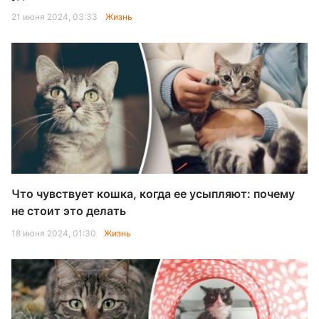
21 июня 2024, 03:33
Жизнь
Что чувствует кошка, когда ее усыпляют: почему
не стоит это делать
18 июня 2024, 01:30
Жизнь