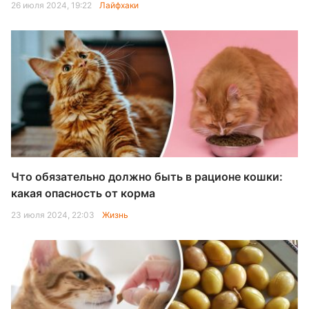
26 июля 2024, 19:22
Лайфхаки
Что обязательно должно быть в рационе кошки:
какая опасность от корма
23 июля 2024, 22:03
Жизнь