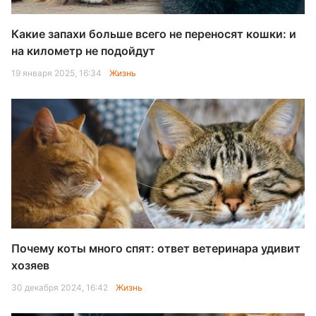
Какие запахи больше всего не переносят кошки: и
на километр не подойдут
19 января 2025, 16:34
Жизнь
Почему коты много спят: ответ ветеринара удивит
хозяев
30 декабря 2024, 16:42
Жизнь