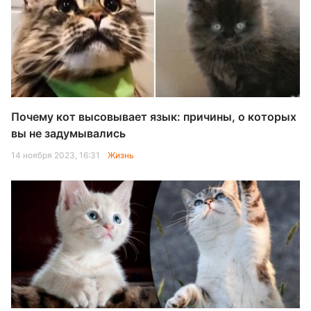
Почему кот высовывает язык: причины, о которых
вы не задумывались
14 ноября 2023, 16:31
Жизнь