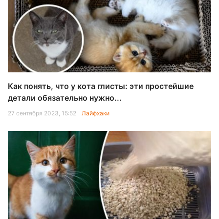
Как понять, что у кота глисты: эти простейшие
детали обязательно нужно...
27 сентября 2023, 15:52
Лайфхаки