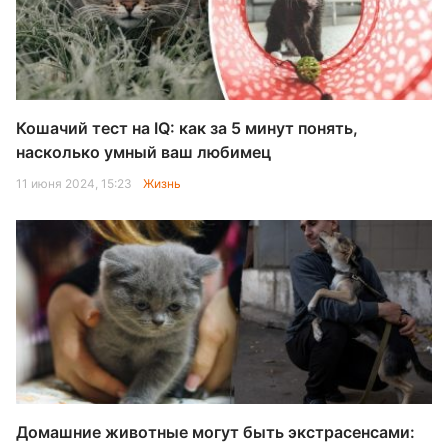
Кошачий тест на IQ: как за 5 минут понять,
насколько умный ваш любимец
11 июня 2024, 15:23
Жизнь
Домашние животные могут быть экстрасенсами: