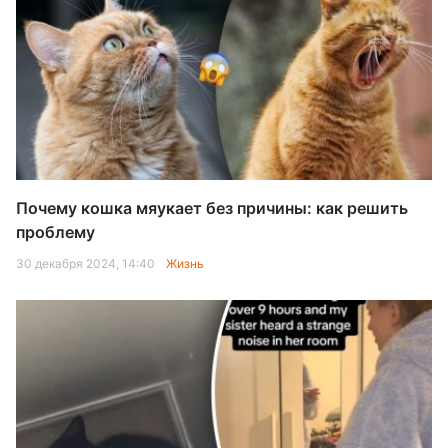
Почему кошка мяукает без причины: как решить
проблему
30 декабря 2024, 14:40
Жизнь