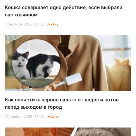
Кошка совершает одно действие, если выбрала
вас хозяином
13 ноября 2023, 16:56
Жизнь
Как почистить черное пальто от шерсти котов
перед выходом в город
12 ноября 2023, 14:23
Жизнь