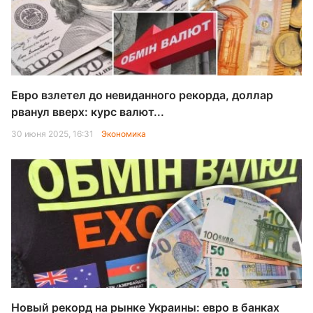
Евро взлетел до невиданного рекорда, доллар
рванул вверх: курс валют...
30 июня 2025, 16:31
Экономика
Новый рекорд на рынке Украины: евро в банках