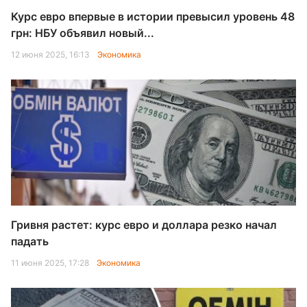
Курс евро впервые в истории превысил уровень 48
грн: НБУ объявил новый...
12 июня 2025, 16:13
Экономика
Гривня растет: курс евро и доллара резко начал
падать
11 июня 2025, 17:28
Экономика