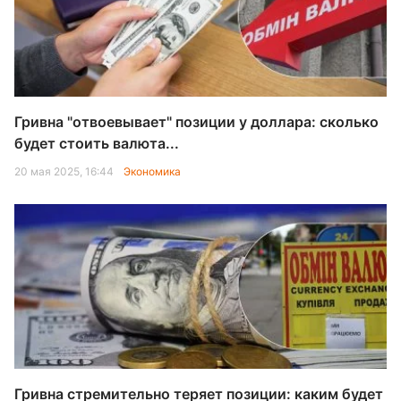
Гривна "отвоевывает" позиции у доллара: сколько
будет стоить валюта...
20 мая 2025, 16:44
Экономика
Гривна стремительно теряет позиции: каким будет