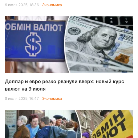
9 июля 2025, 18:36
Экономика
Доллар и евро резко рванули вверх: новый курс
валют на 9 июля
8 июля 2025, 16:47
Экономика