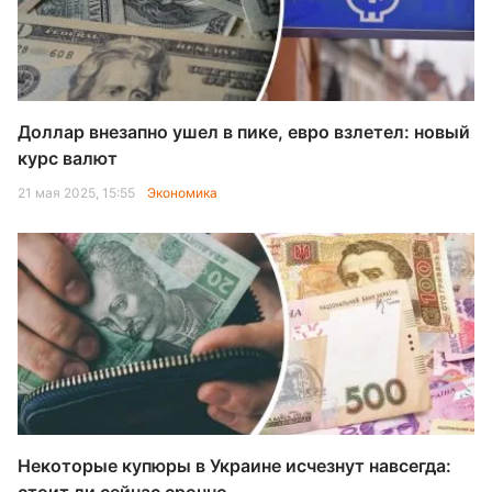
Доллар внезапно ушел в пике, евро взлетел: новый
курс валют
21 мая 2025, 15:55
Экономика
Некоторые купюры в Украине исчезнут навсегда: