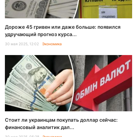
Дороже 45 гривен или даже больше: появился
удручающий прогноз курса...
30 мая 2025, 12:02
Экономика
Стоит ли украинцам покупать доллар сейчас:
финансовый аналитик дал...
30 мая 2025, 05:28
Экономика