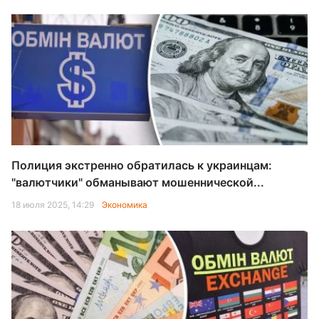
Полиция экстренно обратилась к украинцам:
"валютчики" обманывают мошеннической...
18 июля 2025, 14:29
Экономика