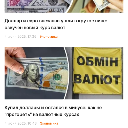
Доллар и евро внезапно ушли в крутое пике:
озвучен новый курс валют
4 июня 2025, 17:36
Экономика
Купил доллары и остался в минусе: как не
"прогореть" на валютных курсах
4 июня 2025, 10:43
Экономика