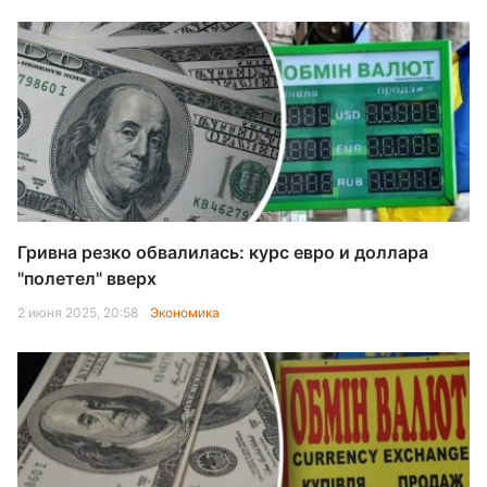
Гривна резко обвалилась: курс евро и доллара
"полетел" вверх
2 июня 2025, 20:58
Экономика