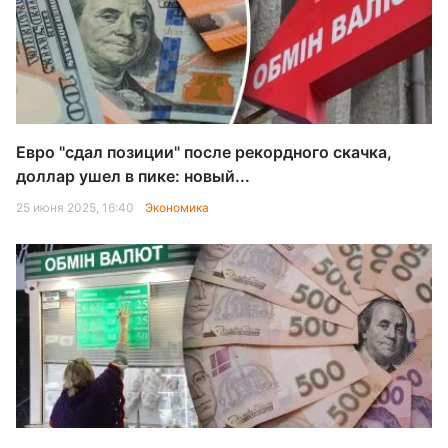
Евро "сдал позиции" после рекордного скачка,
доллар ушел в пике: новый...
25 июня 2025, 16:40
Экономика