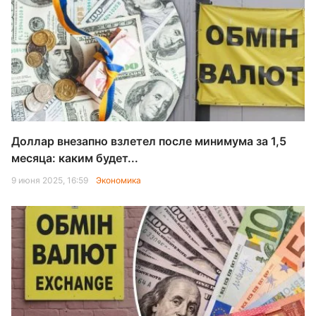
Доллар внезапно взлетел после минимума за 1,5
месяца: каким будет...
9 июня 2025, 16:59
Экономика