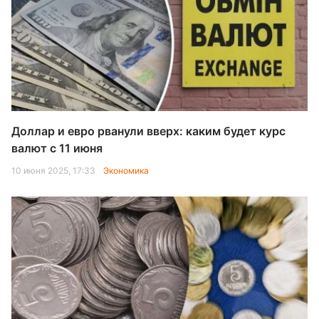
Доллар и евро рванули вверх: каким будет курс
валют с 11 июня
10 июня 2025, 17:33
Экономика