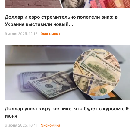
Доллар и евро стремительно полетели вниз: в
Украине выставили новый...
9 июня 2025, 12:12
Экономика
Доллар ушел в крутое пике: что будет с курсом с 9
июня
6 июня 2025, 16:41
Экономика