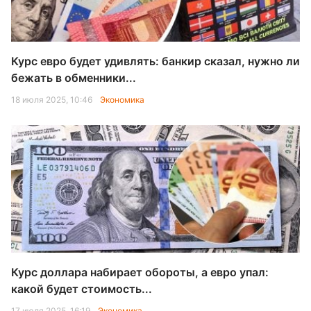
Курс евро будет удивлять: банкир сказал, нужно ли
бежать в обменники...
18 июля 2025, 10:46
Экономика
Курс доллара набирает обороты, а евро упал:
какой будет стоимость...
17 июля 2025, 16:19
Экономика