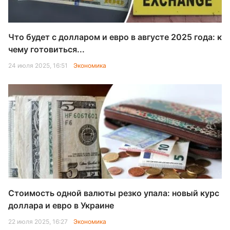
Что будет с долларом и евро в августе 2025 года: к
чему готовиться...
24 июля 2025, 16:51
Экономика
Стоимость одной валюты резко упала: новый курс
доллара и евро в Украине
22 июля 2025, 16:27
Экономика