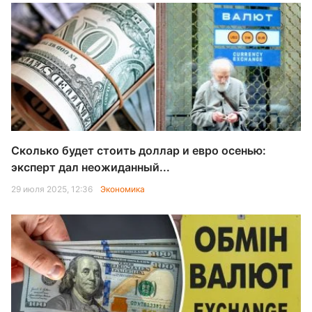
Сколько будет стоить доллар и евро осенью:
эксперт дал неожиданный...
29 июля 2025, 12:36
Экономика