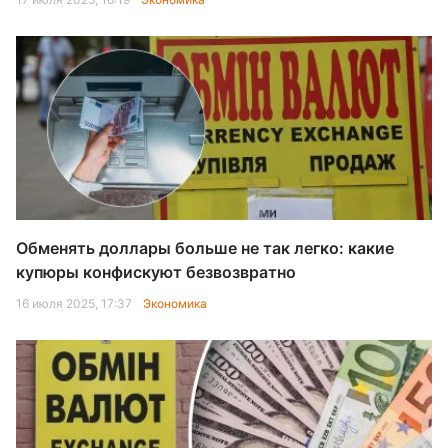
Обменять доллары больше не так легко: какие
купюры конфискуют безвозвратно
16 июля 2025, 17:37
Экономика