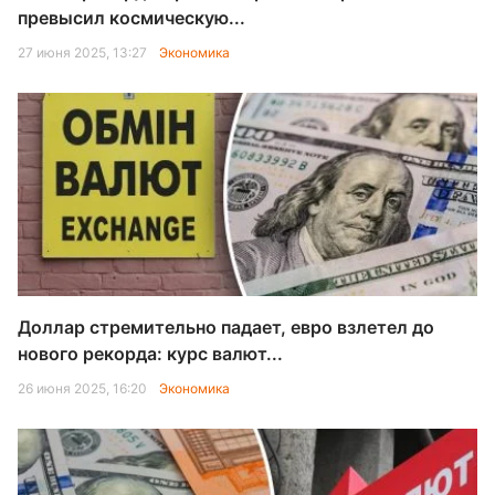
превысил космическую...
27 июня 2025, 13:27
Экономика
Доллар стремительно падает, евро взлетел до
нового рекорда: курс валют...
26 июня 2025, 16:20
Экономика