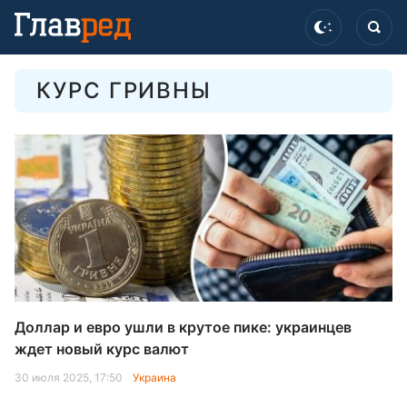
КУРС ГРИВНЫ
Доллар и евро ушли в крутое пике: украинцев
ждет новый курс валют
30 июля 2025, 17:50
Украина