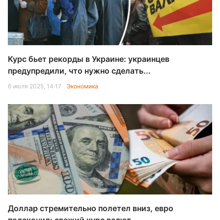
Курс бьет рекорды в Украине: украинцев
предупредили, что нужно сделать...
6 июля 2025, 14:17
Экономика
Доллар стремительно полетел вниз, евро