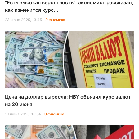
"Есть высокая вероятность": экономист рассказал,
как изменится курс...
23 июня 2025, 13:45
Экономика
Цена на доллар выросла: НБУ объявил курс валют
на 20 июня
19 июня 2025, 16:54
Экономика