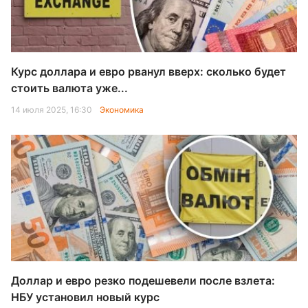
Курс доллара и евро рванул вверх: сколько будет
стоить валюта уже...
14 июля 2025, 16:30
Экономика
Доллар и евро резко подешевели после взлета:
НБУ установил новый курс