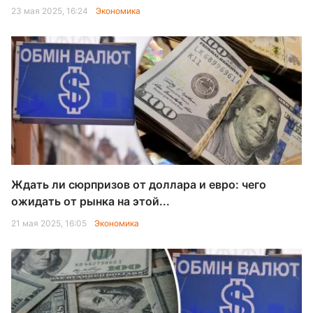
23 мая 2025, 16:24
Экономика
Ждать ли сюрпризов от доллара и евро: чего
ожидать от рынка на этой...
21 мая 2025, 16:05
Экономика