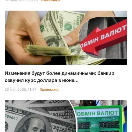
Изменения будут более динамичными: банкир
озвучил курс доллара в июне...
28 мая 2025, 11:47
Экономика