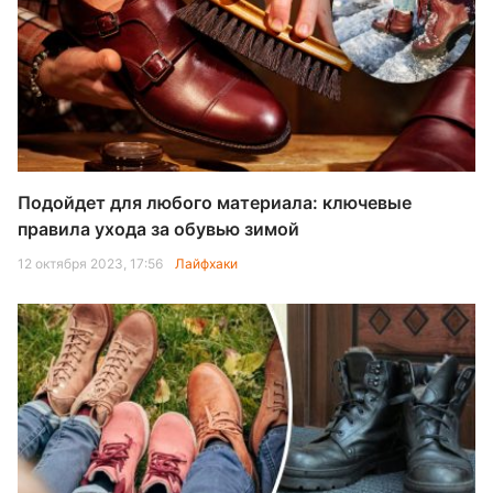
Подойдет для любого материала: ключевые
правила ухода за обувью зимой
12 октября 2023, 17:56
Лайфхаки