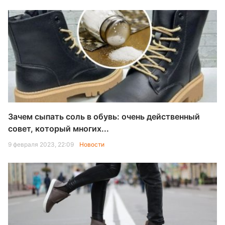
Зачем сыпать соль в обувь: очень действенный
совет, который многих...
9 февраля 2023, 22:09
Новости