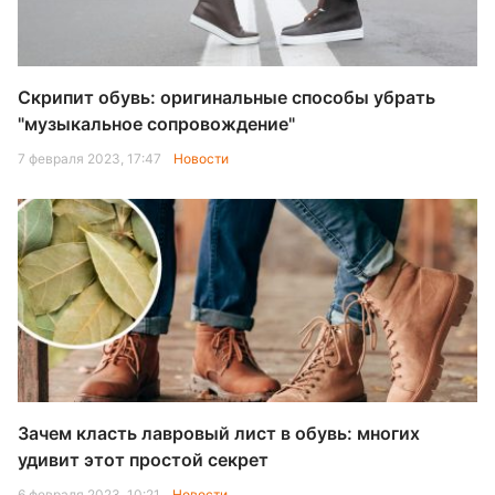
Скрипит обувь: оригинальные способы убрать
"музыкальное сопровождение"
7 февраля 2023, 17:47
Новости
Зачем класть лавровый лист в обувь: многих
удивит этот простой секрет
6 февраля 2023, 10:21
Новости