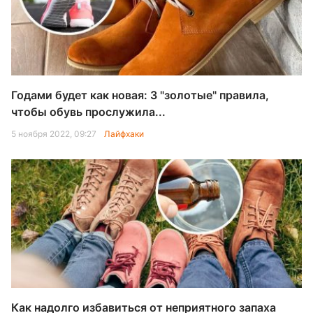
Годами будет как новая: 3 "золотые" правила,
чтобы обувь прослужила...
5 ноября 2022, 09:27
Лайфхаки
Как надолго избавиться от неприятного запаха