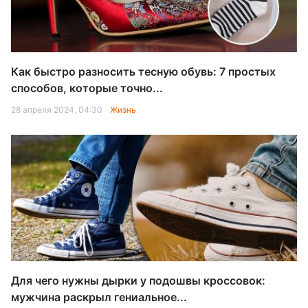
Как быстро разносить тесную обувь: 7 простых
способов, которые точно...
28 апреля 2024, 04:30
Жизнь
Для чего нужны дырки у подошвы кроссовок:
мужчина раскрыл гениальное...