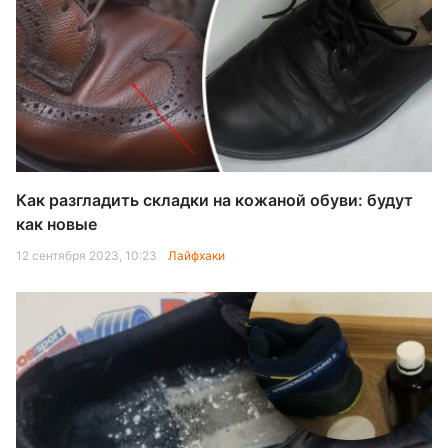
Как разгладить складки на кожаной обуви: будут
как новые
12 сентября 2023, 10:23
Лайфхаки