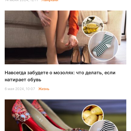
Навсегда забудете о мозолях: что делать, если
натирает обувь
6 мая 2024, 10:07
Жизнь