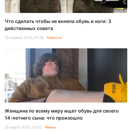
Что сделать чтобы не воняла обувь и ноги: 3
действенных совета
20 апреля 2023, 07:48
Новости
Женщина по всему миру ищет обувь для своего
14-летнего сына: что произошло
22 марта 2023, 02:02
Жизнь