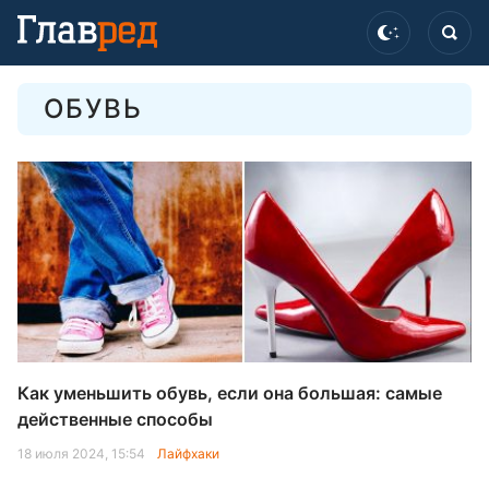
ОБУВЬ
Как уменьшить обувь, если она большая: самые
действенные способы
18 июля 2024, 15:54
Лайфхаки