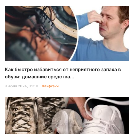
Как быстро избавиться от неприятного запаха в
обуви: домашние средства...
9 июля 2024, 02:10
Лайфхаки