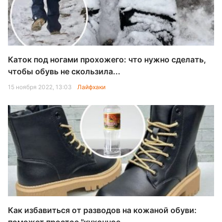
Каток под ногами прохожего: что нужно сделать,
чтобы обувь не скользила...
15 ноября 2022, 13:03
Лайфхаки
Как избавиться от разводов на кожаной обуви: