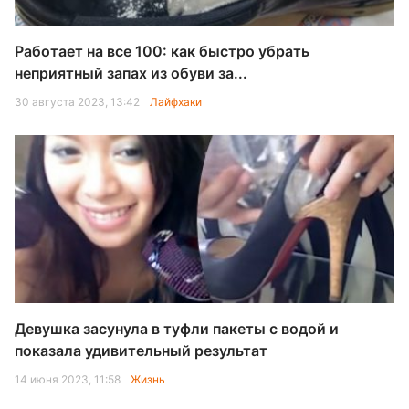
Работает на все 100: как быстро убрать
неприятный запах из обуви за...
30 августа 2023, 13:42
Лайфхаки
Девушка засунула в туфли пакеты с водой и
показала удивительный результат
14 июня 2023, 11:58
Жизнь