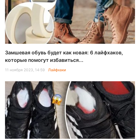
Замшевая обувь будет как новая: 6 лайфхаков,
которые помогут избавиться...
11 ноября 2023, 14:59
Лайфхаки