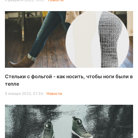
Стельки с фольгой - как носить, чтобы ноги были в
тепле
9 января 2023, 01:34
Новости