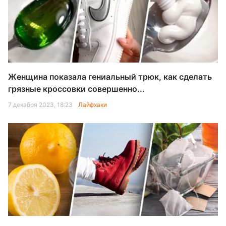
Женщина показала гениальный трюк, как сделать
грязные кроссовки совершенно...
7 декабря 2023, 18:23
Лайфхаки