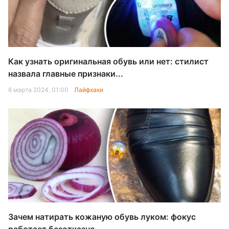
Как узнать оригинальная обувь или нет: стилист
назвала главные признаки...
6 марта 2024, 01:00
Лайфхаки
Зачем натирать кожаную обувь луком: фокус