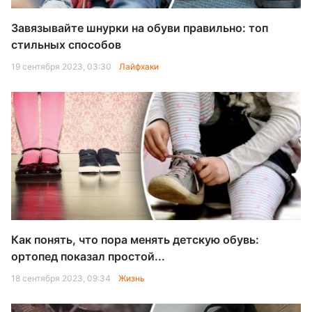
Завязывайте шнурки на обуви правильно: топ
стильных способов
19 сентября 2023, 03:30
Лайфхаки
Как понять, что пора менять детскую обувь:
ортопед показал простой...
18 сентября 2023, 09:34
Жизнь