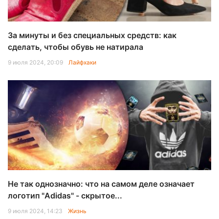
За минуты и без специальных средств: как
сделать, чтобы обувь не натирала
9 июля 2024, 20:09
Лайфхаки
Не так однозначно: что на самом деле означает
логотип "Adidas" - скрытое...
9 июля 2024, 14:23
Жизнь