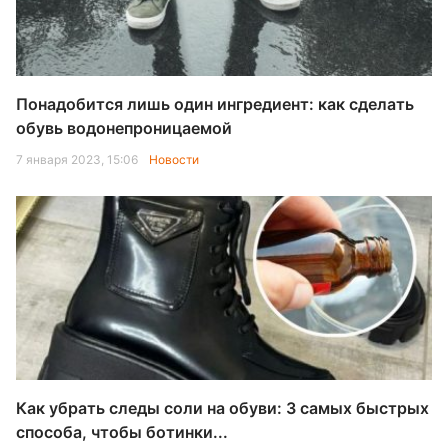
Понадобится лишь один ингредиент: как сделать
обувь водонепроницаемой
7 января 2023, 15:06
Новости
Как убрать следы соли на обуви: 3 самых быстрых
способа, чтобы ботинки...