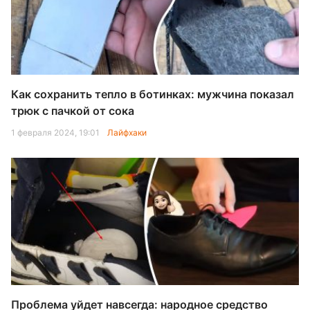
Как сохранить тепло в ботинках: мужчина показал
трюк с пачкой от сока
1 февраля 2024, 19:01
Лайфхаки
Проблема уйдет навсегда: народное средство