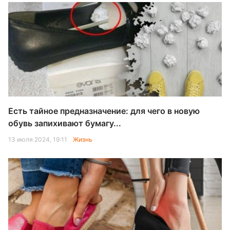
Есть тайное предназначение: для чего в новую
обувь запихивают бумагу...
13 июля 2024, 19:11
Жизнь