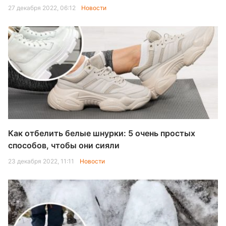
27 декабря 2022, 06:12
Новости
Как отбелить белые шнурки: 5 очень простых
способов, чтобы они сияли
23 декабря 2022, 11:11
Новости