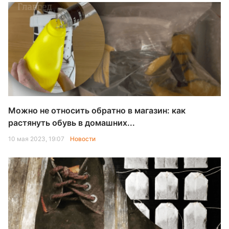
Можно не относить обратно в магазин: как
растянуть обувь в домашних...
10 мая 2023, 19:07
Новости